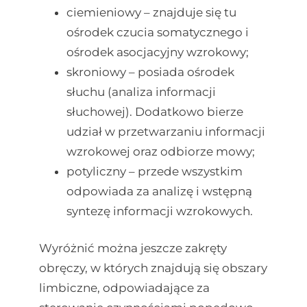
ciemieniowy – znajduje się tu
ośrodek czucia somatycznego i
ośrodek asocjacyjny wzrokowy;
skroniowy – posiada ośrodek
słuchu (analiza informacji
słuchowej). Dodatkowo bierze
udział w przetwarzaniu informacji
wzrokowej oraz odbiorze mowy;
potyliczny – przede wszystkim
odpowiada za analizę i wstępną
syntezę informacji wzrokowych.
Wyróżnić można jeszcze zakręty
obręczy, w których znajdują się obszary
limbiczne, odpowiadające za