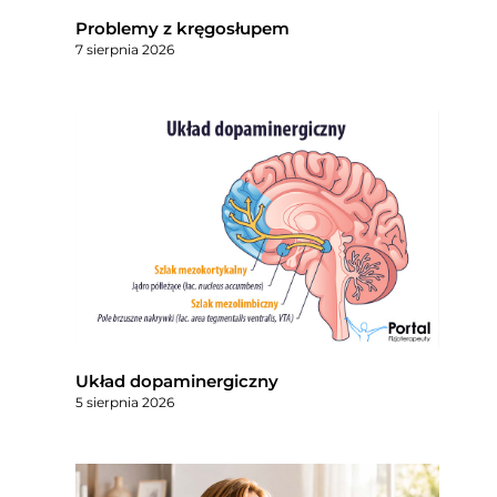
Problemy z kręgosłupem
7 sierpnia 2026
Układ dopaminergiczny
5 sierpnia 2026