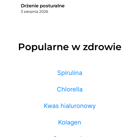
Drżenie posturalne
3 sierpnia 2026
Popularne w zdrowie
Spirulina
Chlorella
Kwas hialuronowy
Kolagen