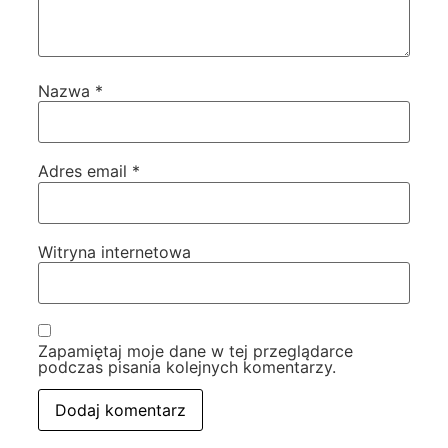
Nazwa
*
Adres email
*
Witryna internetowa
Zapamiętaj moje dane w tej przeglądarce
podczas pisania kolejnych komentarzy.