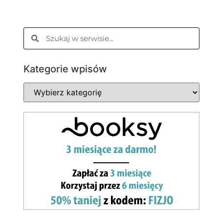
Kategorie wpisów