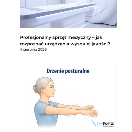
Profesjonalny sprzęt medyczny – jak
rozpoznać urządzenia wysokiej jakości?
4 sierpnia 2026