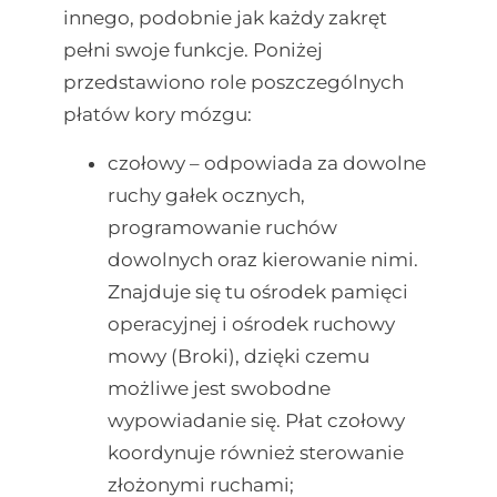
innego, podobnie jak każdy zakręt
pełni swoje funkcje. Poniżej
przedstawiono role poszczególnych
płatów kory mózgu:
czołowy – odpowiada za dowolne
ruchy gałek ocznych,
programowanie ruchów
dowolnych oraz kierowanie nimi.
Znajduje się tu ośrodek pamięci
operacyjnej i ośrodek ruchowy
mowy (Broki), dzięki czemu
możliwe jest swobodne
wypowiadanie się. Płat czołowy
koordynuje również sterowanie
złożonymi ruchami;