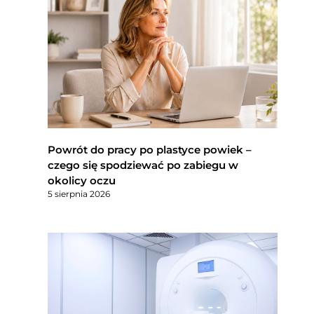
Powrót do pracy po plastyce powiek –
czego się spodziewać po zabiegu w
okolicy oczu
5 sierpnia 2026