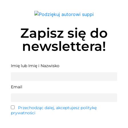
Zapisz się do
newslettera!
Imię lub Imię i Nazwisko
Email
Przechodząc dalej, akceptujesz politykę
prywatności