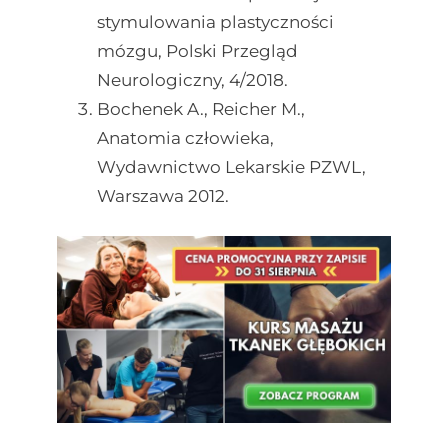
stymulowania plastyczności
mózgu, Polski Przegląd
Neurologiczny, 4/2018.
Bochenek A., Reicher M.,
Anatomia człowieka,
Wydawnictwo Lekarskie PZWL,
Warszawa 2012.