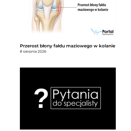
Przerost błony fałdu maziowego w kolanie
8 sierpnia 2026