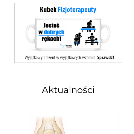
Aktualności