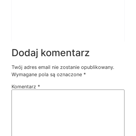
Dodaj komentarz
Twój adres email nie zostanie opublikowany.
Wymagane pola są oznaczone
*
Komentarz
*