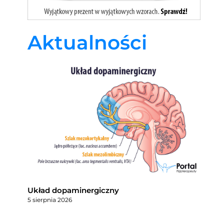
Aktualności
Układ dopaminergiczny
5 sierpnia 2026