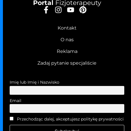
Portal
Fizjoterapeuty
Kontakt
O nas
Reklama
Zadaj pytanie specjaliście
Imię lub Imię i Nazwisko
Email
Przechodząc dalej, akceptujesz politykę prywatności