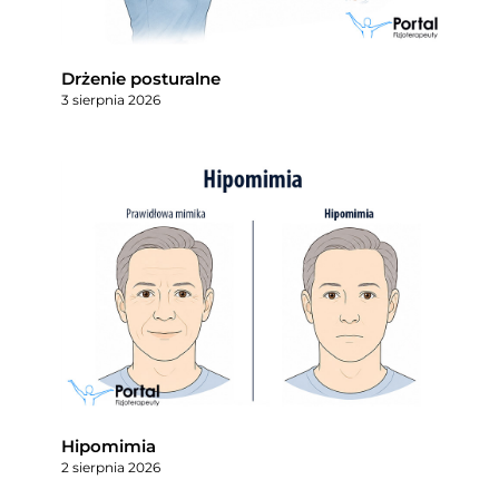
Drżenie posturalne
3 sierpnia 2026
Hipomimia
2 sierpnia 2026