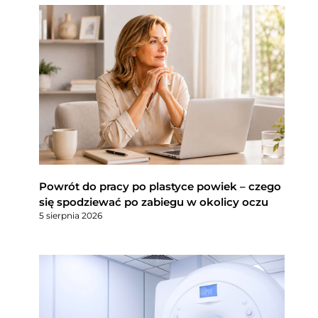
Powrót do pracy po plastyce powiek – czego
się spodziewać po zabiegu w okolicy oczu
5 sierpnia 2026