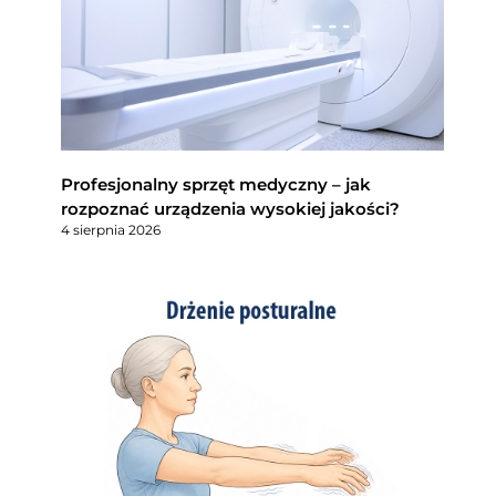
Profesjonalny sprzęt medyczny – jak
rozpoznać urządzenia wysokiej jakości?
4 sierpnia 2026