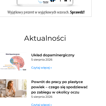
Aktualności
Układ dopaminergiczny
5 sierpnia 2026
Czytaj więcej »
Powrót do pracy po plastyce
powiek – czego się spodziewać
po zabiegu w okolicy oczu
5 sierpnia 2026
Czytaj więcej »