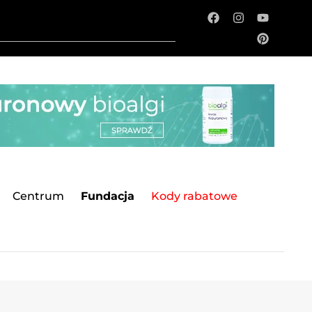
Centrum
Fundacja
Kody rabatowe