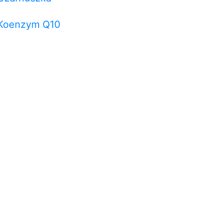
Koenzym Q10