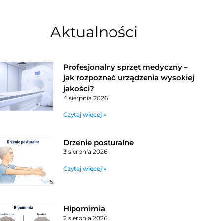
Aktualności
Profesjonalny sprzęt medyczny –
jak rozpoznać urządzenia wysokiej
jakości?
4 sierpnia 2026
Czytaj więcej »
Drżenie posturalne
3 sierpnia 2026
Czytaj więcej »
Hipomimia
2 sierpnia 2026