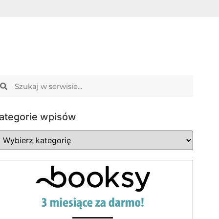
ategorie wpisów