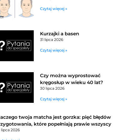
Czytaj więcej »
Kurzajki a basen
31 lipca 2026
Czytaj więcej »
Czy można wyprostować
kręgosłup w wieku 40 lat?
30 lipca 2026
Czytaj więcej »
laczego twoja matcha jest gorzka: pięć błędów
rzygotowania, które popełniają prawie wszyscy
 lipca 2026