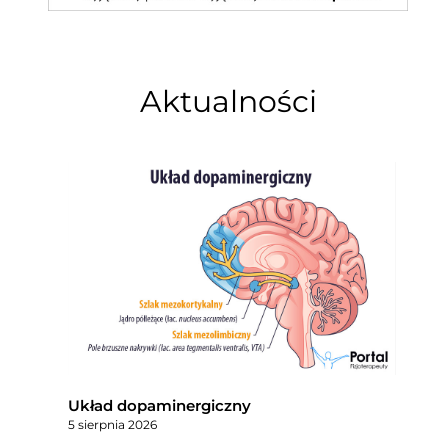
Aktualności
Układ dopaminergiczny
5 sierpnia 2026