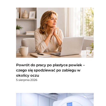
Powrót do pracy po plastyce powiek –
czego się spodziewać po zabiegu w
okolicy oczu
5 sierpnia 2026