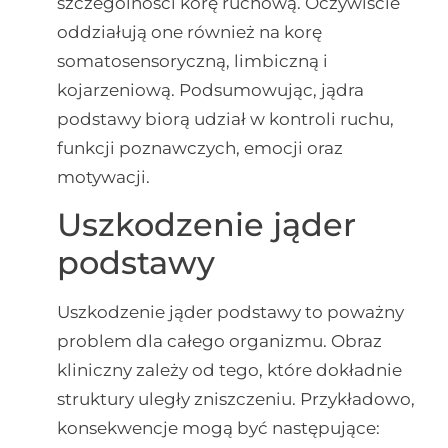
szczególności korę ruchową. Oczywiście
oddziałują one również na korę
somatosensoryczną, limbiczną i
kojarzeniową. Podsumowując, jądra
podstawy biorą udział w kontroli ruchu,
funkcji poznawczych, emocji oraz
motywacji.
Uszkodzenie jąder
podstawy
Uszkodzenie jąder podstawy to poważny
problem dla całego organizmu. Obraz
kliniczny zależy od tego, które dokładnie
struktury uległy zniszczeniu. Przykładowo,
konsekwencje mogą być następujące: