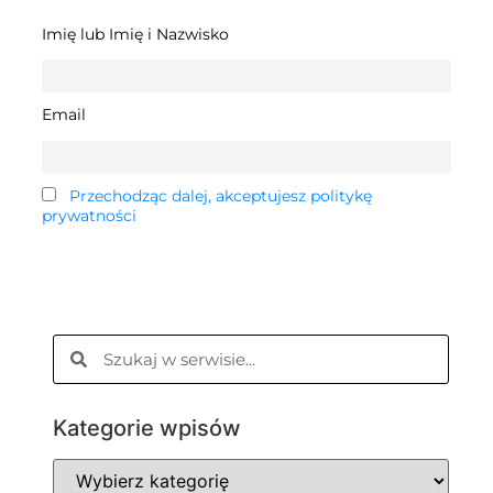
Imię lub Imię i Nazwisko
Email
Przechodząc dalej, akceptujesz politykę
prywatności
Kategorie wpisów