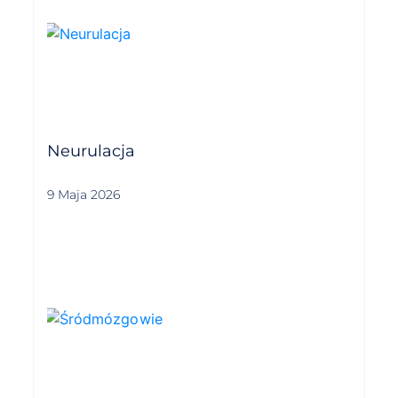
Neurulacja
9 Maja 2026