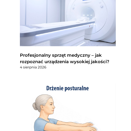
Profesjonalny sprzęt medyczny – jak
rozpoznać urządzenia wysokiej jakości?
4 sierpnia 2026