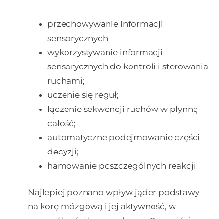
przechowywanie informacji
sensorycznych;
wykorzystywanie informacji
sensorycznych do kontroli i sterowania
ruchami;
uczenie się reguł;
łączenie sekwencji ruchów w płynną
całość;
automatyczne podejmowanie części
decyzji;
hamowanie poszczególnych reakcji.
Najlepiej poznano wpływ jąder podstawy
na korę mózgową i jej aktywność, w