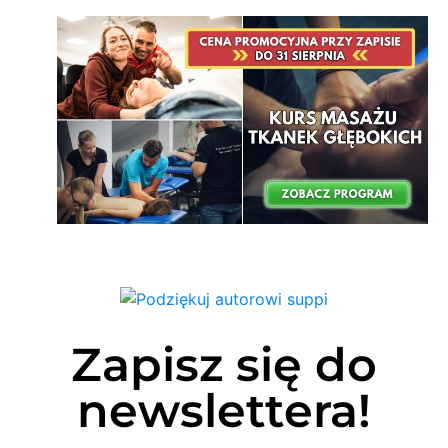
Zapisz się do
newslettera!