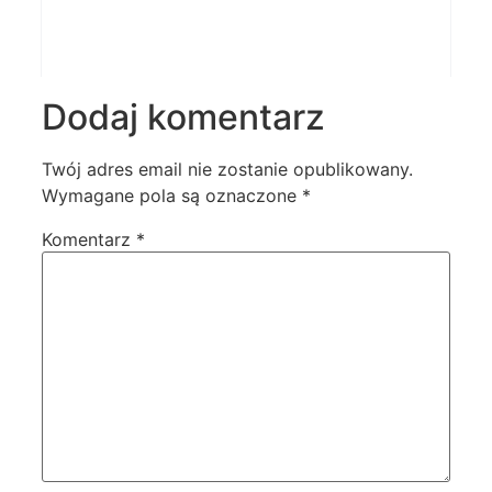
Dodaj komentarz
Twój adres email nie zostanie opublikowany.
Wymagane pola są oznaczone
*
Komentarz
*