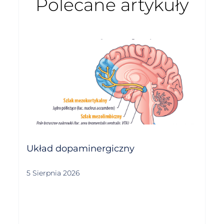
Polecane artykuły
Układ dopaminergiczny
5 Sierpnia 2026