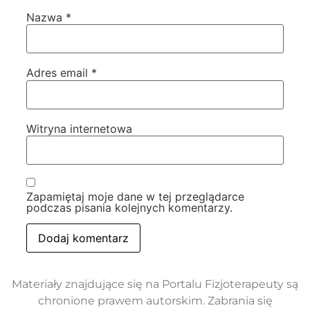
Nazwa
*
Adres email
*
Witryna internetowa
Zapamiętaj moje dane w tej przeglądarce
podczas pisania kolejnych komentarzy.
Materiały znajdujące się na Portalu Fizjoterapeuty są
chronione prawem autorskim. Zabrania się