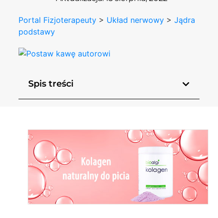
Portal Fizjoterapeuty
>
Układ nerwowy
>
Jądra
podstawy
Spis treści