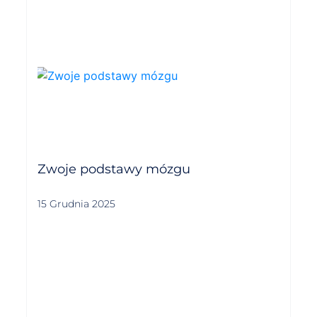
Zwoje podstawy mózgu
15 Grudnia 2025