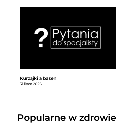
Kurzajki a basen
31 lipca 2026
Popularne w zdrowie