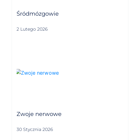
Śródmózgowie
2 Lutego 2026
Zwoje nerwowe
30 Stycznia 2026