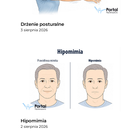
Drżenie posturalne
3 sierpnia 2026
Hipomimia
2 sierpnia 2026