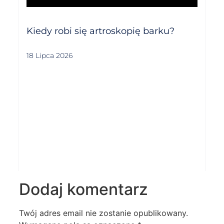
Kiedy robi się artroskopię barku?
18 Lipca 2026
Dodaj komentarz
Twój adres email nie zostanie opublikowany.