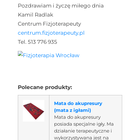
Pozdrawiam i życzę miłego dnia
Kamil Radlak
Centrum Fizjoterapeuty
centrum.fizjoterapeuty.pl
Tel. 513 776 935
Polecane produkty:
Mata do akupresury
(mata z igłami)
Mata do akupresury
posiada specjalne igły. Ma
działanie terapeutyczne i
wykorzystywana jest na