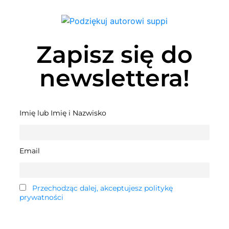
Zapisz się do
newslettera!
Imię lub Imię i Nazwisko
Email
Przechodząc dalej, akceptujesz politykę
prywatności