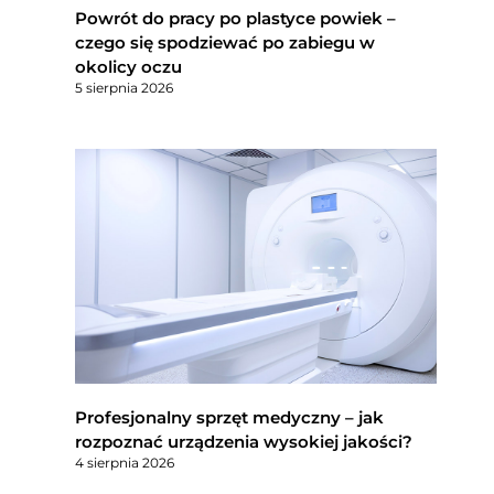
Powrót do pracy po plastyce powiek –
czego się spodziewać po zabiegu w
okolicy oczu
5 sierpnia 2026
Profesjonalny sprzęt medyczny – jak
rozpoznać urządzenia wysokiej jakości?
4 sierpnia 2026