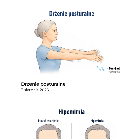
Drżenie posturalne
3 sierpnia 2026