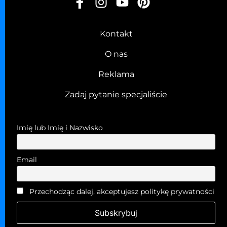
Kontakt
O nas
Reklama
Zadaj pytanie specjaliście
Imię lub Imię i Nazwisko
Email
Przechodząc dalej, akceptujesz politykę prywatności