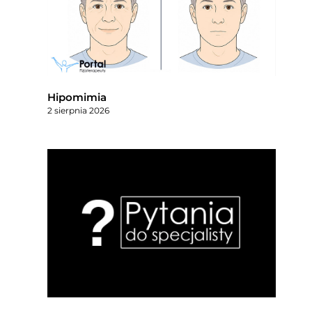
Hipomimia
2 sierpnia 2026