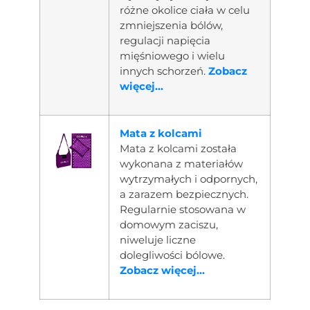
różne okolice ciała w celu
zmniejszenia bólów,
regulacji napięcia
mięśniowego i wielu
innych schorzeń.
Zobacz
więcej...
Mata z kolcami
Mata z kolcami została
wykonana z materiałów
wytrzymałych i odpornych,
a zarazem bezpiecznych.
Regularnie stosowana w
domowym zaciszu,
niweluje liczne
dolegliwości bólowe.
Zobacz więcej...