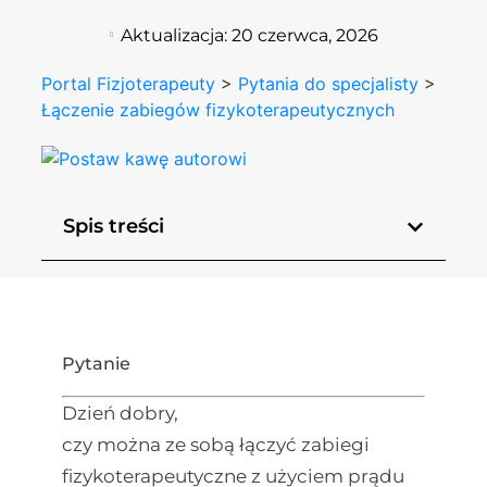
Aktualizacja:
20 czerwca, 2026
Portal Fizjoterapeuty
>
Pytania do specjalisty
>
Łączenie zabiegów fizykoterapeutycznych
Spis treści
Pytanie
Dzień dobry,
czy można ze sobą łączyć zabiegi
fizykoterapeutyczne z użyciem prądu