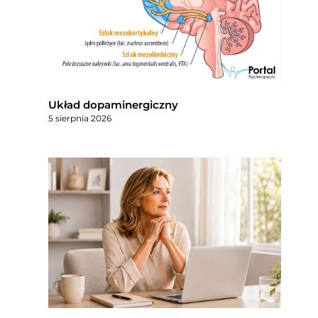
Układ dopaminergiczny
5 sierpnia 2026