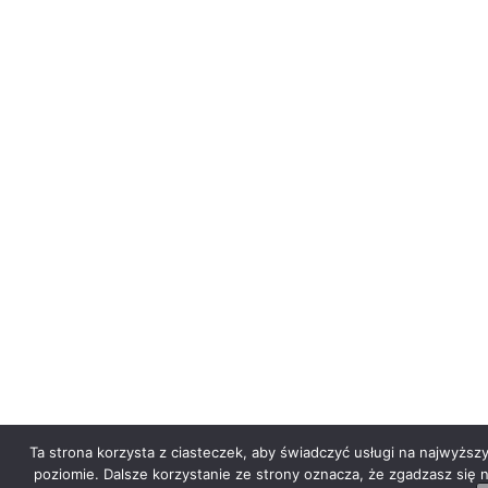
Ta strona korzysta z ciasteczek, aby świadczyć usługi na najwyższ
poziomie. Dalsze korzystanie ze strony oznacza, że zgadzasz się 