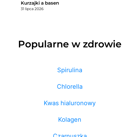
Kurzajki a basen
31 lipca 2026
Popularne w zdrowie
Spirulina
Chlorella
Kwas hialuronowy
Kolagen
Czarnuszka