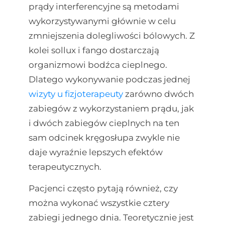
prądy interferencyjne są metodami
wykorzystywanymi głównie w celu
zmniejszenia dolegliwości bólowych. Z
kolei sollux i fango dostarczają
organizmowi bodźca cieplnego.
Dlatego wykonywanie podczas jednej
wizyty u fizjoterapeuty
zarówno dwóch
zabiegów z wykorzystaniem prądu, jak
i dwóch zabiegów cieplnych na ten
sam odcinek kręgosłupa zwykle nie
daje wyraźnie lepszych efektów
terapeutycznych.
Pacjenci często pytają również, czy
można wykonać wszystkie cztery
zabiegi jednego dnia. Teoretycznie jest