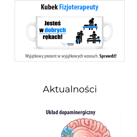
Aktualności