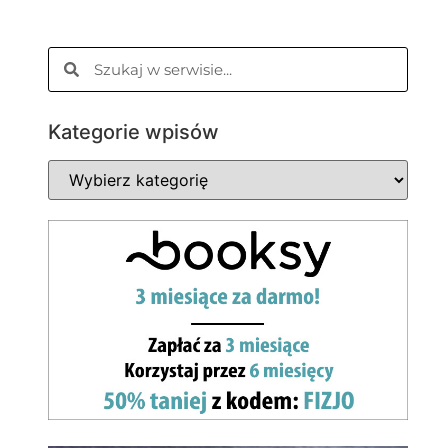
Kategorie wpisów