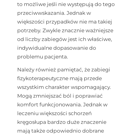
to możliwe jeśli nie występują do tego
przeciwwskazania. Jednak w
większości przypadków nie ma takiej
potrzeby. Zwykle znacznie ważniejsze
od liczby zabiegów jest ich właściwe,
indywidualne dopasowanie do
problemu pacjenta.
Należy również pamiętać, że zabiegi
fizykoterapeutyczne mają przede
wszystkim charakter wspomagający.
Mogą zmniejszać ból i poprawiać
komfort funkcjonowania. Jednak w
leczeniu większości schorzeń
kręgosłupa bardzo duże znaczenie
mają także odpowiednio dobrane