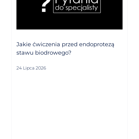
Jakie ćwiczenia przed endoprotezą
stawu biodrowego?
24 Lipca 2026