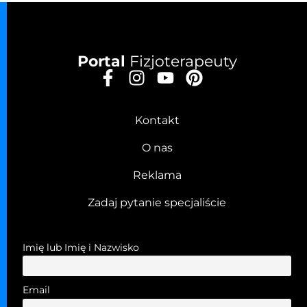
Portal
Fizjoterapeuty
Kontakt
O nas
Reklama
Zadaj pytanie specjaliście
Imię lub Imię i Nazwisko
Email