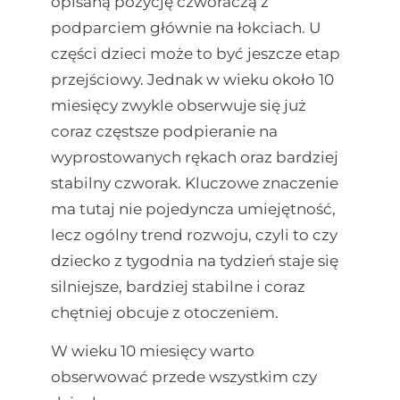
opisaną pozycję czworaczą z
podparciem głównie na łokciach. U
części dzieci może to być jeszcze etap
przejściowy. Jednak w wieku około 10
miesięcy zwykle obserwuje się już
coraz częstsze podpieranie na
wyprostowanych rękach oraz bardziej
stabilny czworak. Kluczowe znaczenie
ma tutaj nie pojedyncza umiejętność,
lecz ogólny trend rozwoju, czyli to czy
dziecko z tygodnia na tydzień staje się
silniejsze, bardziej stabilne i coraz
chętniej obcuje z otoczeniem.
W wieku 10 miesięcy warto
obserwować przede wszystkim czy