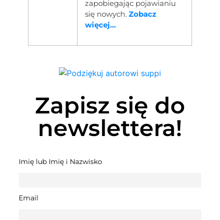
zapobiegając pojawianiu
się nowych.
Zobacz
więcej...
Zapisz się do
newslettera!
Imię lub Imię i Nazwisko
Email