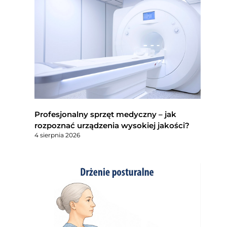
Profesjonalny sprzęt medyczny – jak
rozpoznać urządzenia wysokiej jakości?
4 sierpnia 2026