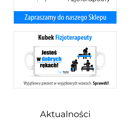
Aktualności