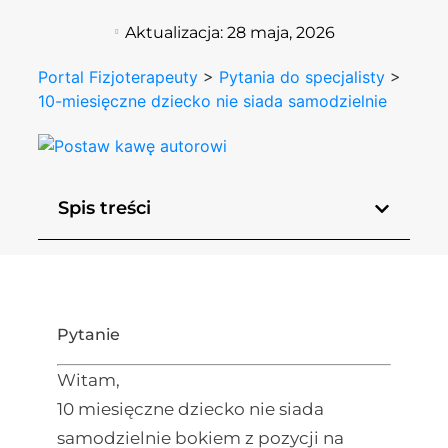
Aktualizacja:
28 maja, 2026
Portal Fizjoterapeuty
>
Pytania do specjalisty
>
10-miesięczne dziecko nie siada samodzielnie
Spis treści
Pytanie
Witam,
10 miesięczne dziecko nie siada
samodzielnie bokiem z pozycji na