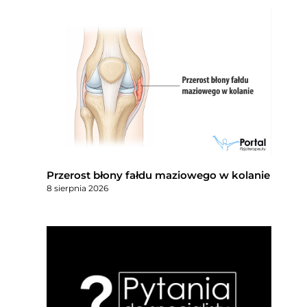
Przerost błony fałdu maziowego w kolanie
8 sierpnia 2026