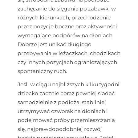
zachęcanie do sięgania po zabawki w
różnych kierunkach, przechodzenie
przez pozycje boczne oraz aktywności
wymagające podpórów na dłoniach.
Dobrze jest unikać długiego
przebywania w leżaczkach, chodzikach
czy innych pozycjach ograniczających
spontaniczny ruch.
Jeśli w ciągu najbliższych kilku tygodni
dziecko zacznie coraz pewniej siadać
samodzielnie z podłoża, stabilniej
utrzymywać czworak na dłoniach i
podejmować próby przemieszczania
się, najprawdopodobniej rozwój