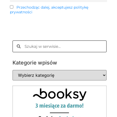
Przechodząc dalej, akceptujesz politykę
prywatności
Kategorie wpisów