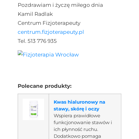
Pozdrawiam i życzę miłego dnia
Kamil Radlak
Centrum Fizjoterapeuty
centrum.fizjoterapeuty.pl
Tel. 513 776 935
Polecane produkty:
Kwas hialuronowy na
stawy, skórę i oczy
Wspiera prawidłowe
funkcjonowanie stawów i
ich płynność ruchu.
Dodatkowo pomaga