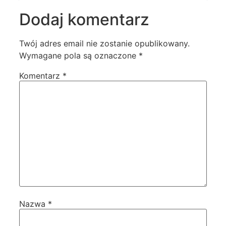
Dodaj komentarz
Twój adres email nie zostanie opublikowany.
Wymagane pola są oznaczone
*
Komentarz
*
Nazwa
*