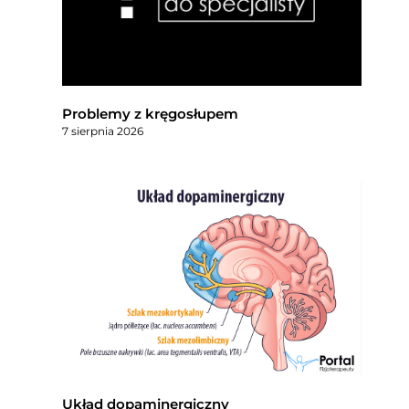
Problemy z kręgosłupem
7 sierpnia 2026
Układ dopaminergiczny