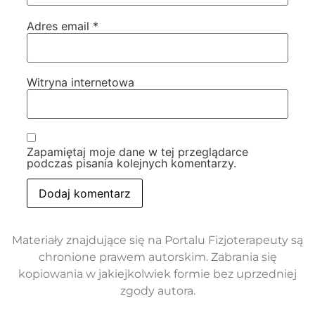
Adres email
*
Witryna internetowa
Zapamiętaj moje dane w tej przeglądarce
podczas pisania kolejnych komentarzy.
Materiały znajdujące się na Portalu Fizjoterapeuty są
chronione prawem autorskim. Zabrania się
kopiowania w jakiejkolwiek formie bez uprzedniej
zgody autora.