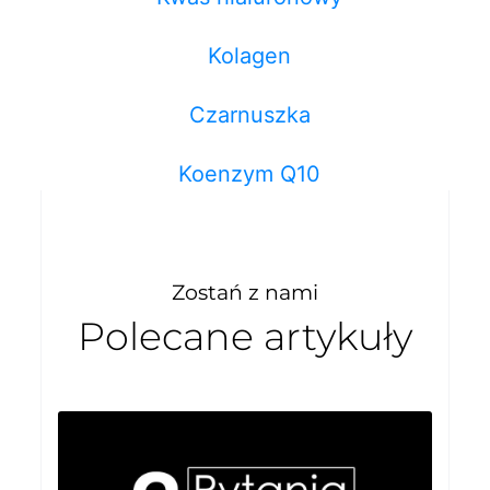
Kolagen
Czarnuszka
Koenzym Q10
Zostań z nami
Polecane artykuły