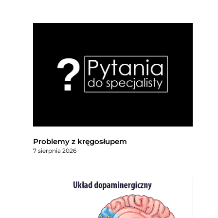
Problemy z kręgosłupem
7 sierpnia 2026