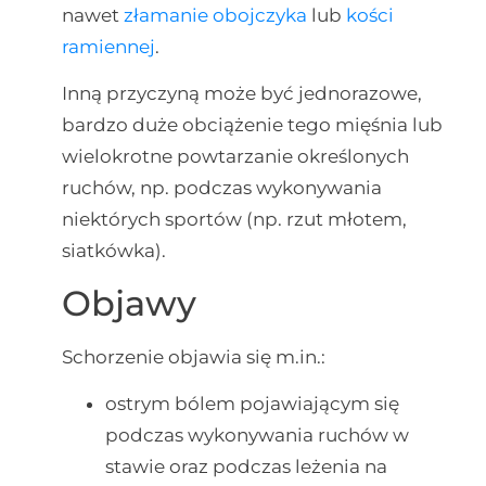
nawet
złamanie obojczyka
lub
kości
ramiennej
.
Inną przyczyną może być jednorazowe,
bardzo duże obciążenie tego mięśnia lub
wielokrotne powtarzanie określonych
ruchów, np. podczas wykonywania
niektórych sportów (np. rzut młotem,
siatkówka).
Objawy
Schorzenie objawia się m.in.:
ostrym bólem pojawiającym się
podczas wykonywania ruchów w
stawie oraz podczas leżenia na