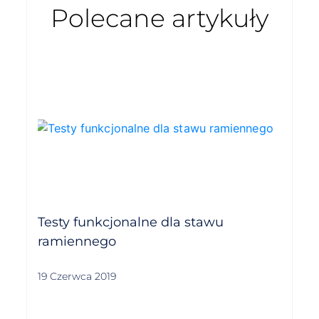
Polecane artykuły
Testy funkcjonalne dla stawu
ramiennego
19 Czerwca 2019