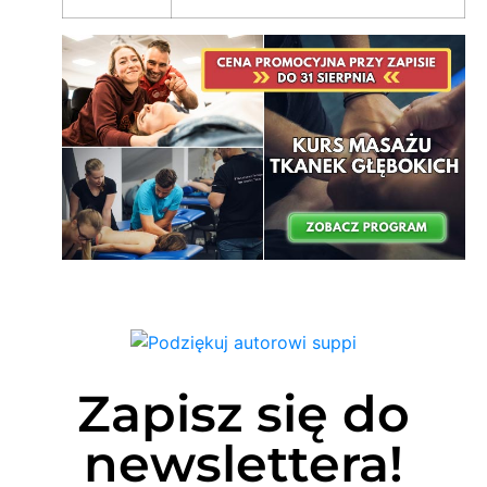
Zapisz się do
newslettera!