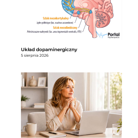
Układ dopaminergiczny
5 sierpnia 2026