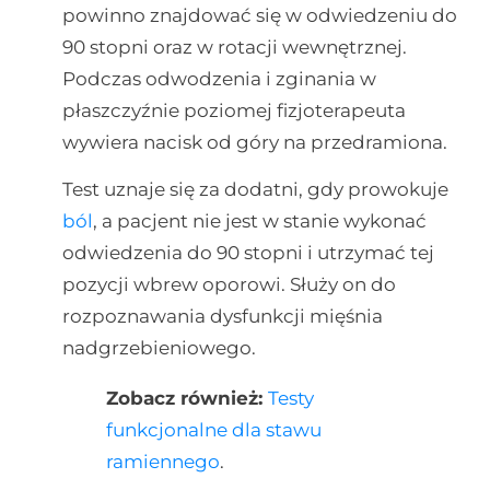
powinno znajdować się w odwiedzeniu do
90 stopni oraz w rotacji wewnętrznej.
Podczas odwodzenia i zginania w
płaszczyźnie poziomej fizjoterapeuta
wywiera nacisk od góry na przedramiona.
Test uznaje się za dodatni, gdy prowokuje
ból
, a pacjent nie jest w stanie wykonać
odwiedzenia do 90 stopni i utrzymać tej
pozycji wbrew oporowi. Służy on do
rozpoznawania dysfunkcji mięśnia
nadgrzebieniowego.
Zobacz również:
Testy
funkcjonalne dla stawu
ramiennego
.