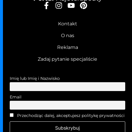
Kontakt
O nas
Reklama
Zadaj pytanie specjaliście
Imię lub Imię i Nazwisko
Email
Przechodząc dalej, akceptujesz politykę prywatności