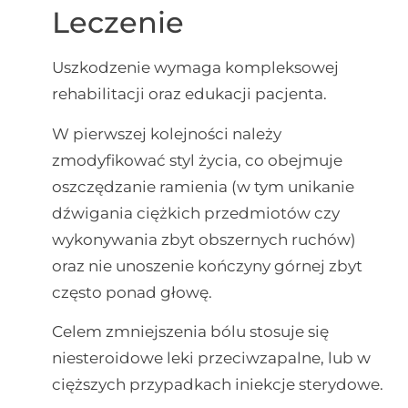
Leczenie
Uszkodzenie wymaga kompleksowej
rehabilitacji oraz edukacji pacjenta.
W pierwszej kolejności należy
zmodyfikować styl życia, co obejmuje
oszczędzanie ramienia (w tym unikanie
dźwigania ciężkich przedmiotów czy
wykonywania zbyt obszernych ruchów)
oraz nie unoszenie kończyny górnej zbyt
często ponad głowę.
Celem zmniejszenia bólu stosuje się
niesteroidowe leki przeciwzapalne, lub w
cięższych przypadkach iniekcje sterydowe.