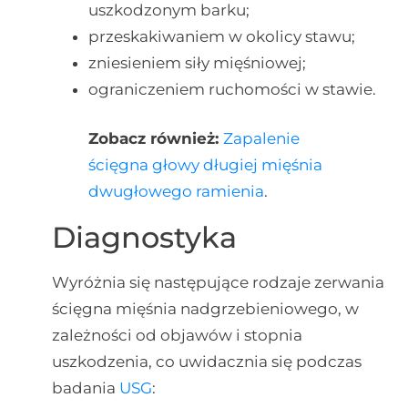
uszkodzonym barku;
przeskakiwaniem w okolicy stawu;
zniesieniem siły mięśniowej;
ograniczeniem ruchomości w stawie.
Zobacz również:
Zapalenie
ścięgna głowy długiej mięśnia
dwugłowego ramienia
.
Diagnostyka
Wyróżnia się następujące rodzaje zerwania
ścięgna mięśnia nadgrzebieniowego, w
zależności od objawów i stopnia
uszkodzenia, co uwidacznia się podczas
badania
USG
: