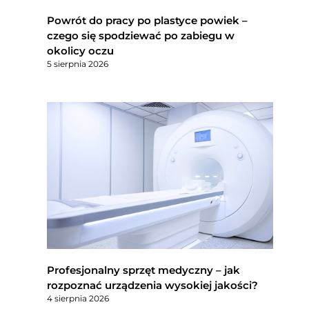
Powrót do pracy po plastyce powiek –
czego się spodziewać po zabiegu w
okolicy oczu
5 sierpnia 2026
Profesjonalny sprzęt medyczny – jak
rozpoznać urządzenia wysokiej jakości?
4 sierpnia 2026