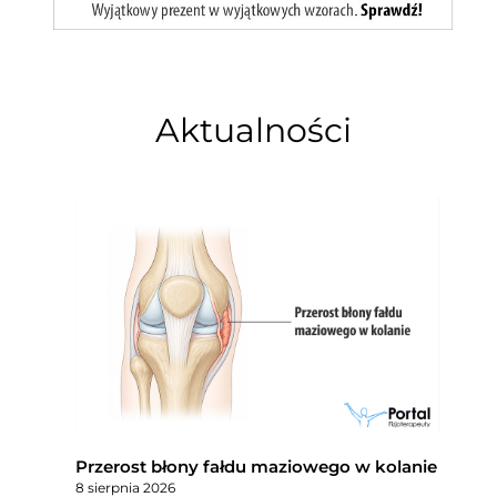
Aktualności
Przerost błony fałdu maziowego w kolanie
8 sierpnia 2026