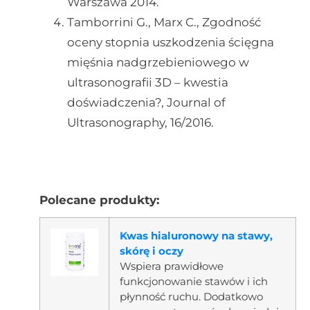
Warszawa 2014.
Tamborrini G., Marx C., Zgodność
oceny stopnia uszkodzenia ścięgna
mięśnia nadgrzebieniowego w
ultrasonografii 3D – kwestia
doświadczenia?, Journal of
Ultrasonography, 16/2016.
Polecane produkty:
Kwas hialuronowy na stawy,
skórę i oczy
Wspiera prawidłowe
funkcjonowanie stawów i ich
płynność ruchu. Dodatkowo