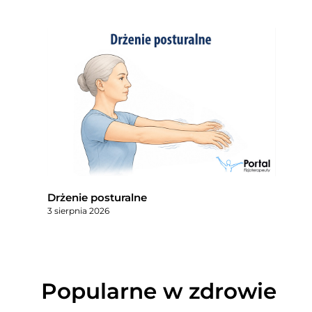
Drżenie posturalne
3 sierpnia 2026
Popularne w zdrowie