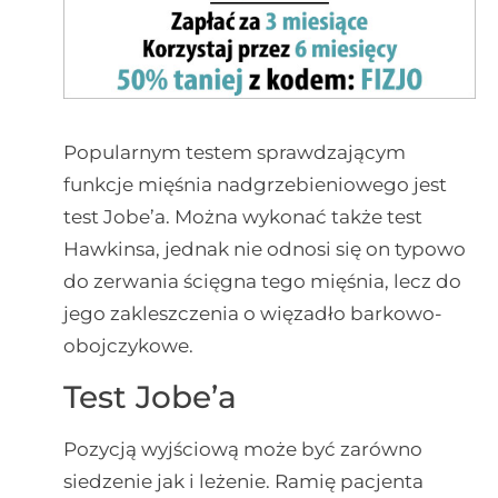
Popularnym testem sprawdzającym
funkcje mięśnia nadgrzebieniowego jest
test Jobe’a. Można wykonać także test
Hawkinsa, jednak nie odnosi się on typowo
do zerwania ścięgna tego mięśnia, lecz do
jego zakleszczenia o więzadło barkowo-
obojczykowe.
Test Jobe’a
Pozycją wyjściową może być zarówno
siedzenie jak i leżenie. Ramię pacjenta