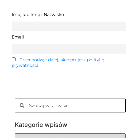
Imię lub Imię i Nazwisko
Email
Przechodząc dalej, akceptujesz politykę
prywatności
Kategorie wpisów