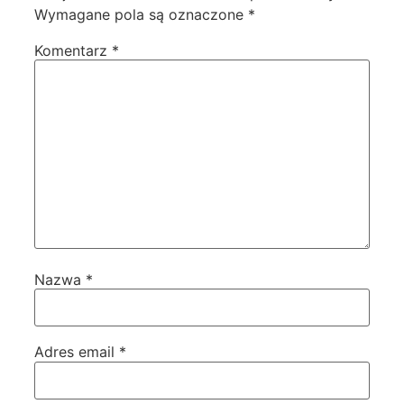
Wymagane pola są oznaczone
*
Komentarz
*
Nazwa
*
Adres email
*