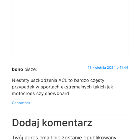
18 kwietnia 2024 o 11:44
boho
pisze:
Niestety uszkodzenia ACL to bardzo częsty
przypadek w sportach ekstremalnych takich jak
motocross czy snowboard
Odpowiedz
Dodaj komentarz
Twój adres email nie zostanie opublikowany.