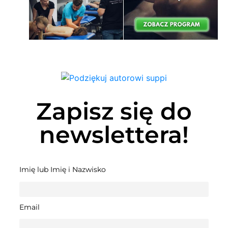
Zapisz się do
newslettera!
Imię lub Imię i Nazwisko
Email