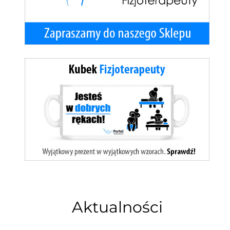
Aktualności