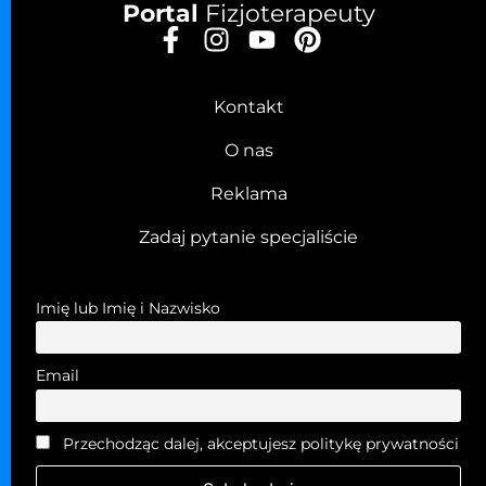
Portal
Fizjoterapeuty
Kontakt
O nas
Reklama
Zadaj pytanie specjaliście
Imię lub Imię i Nazwisko
Email
Przechodząc dalej, akceptujesz politykę prywatności