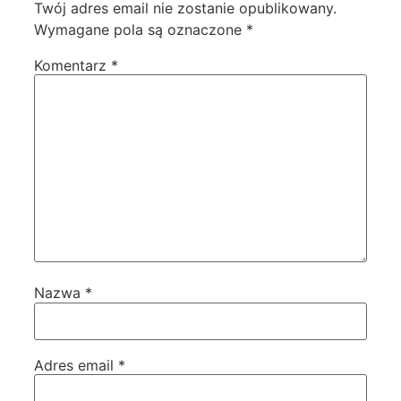
Twój adres email nie zostanie opublikowany.
Wymagane pola są oznaczone
*
Komentarz
*
Nazwa
*
Adres email
*