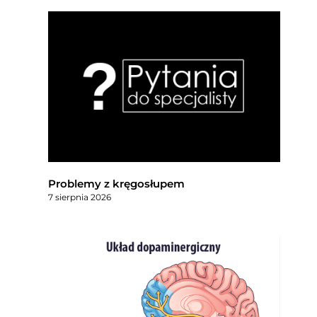
Problemy z kręgosłupem
7 sierpnia 2026