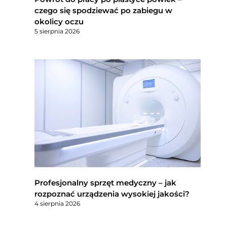
czego się spodziewać po zabiegu w
okolicy oczu
5 sierpnia 2026
Profesjonalny sprzęt medyczny – jak
rozpoznać urządzenia wysokiej jakości?
4 sierpnia 2026