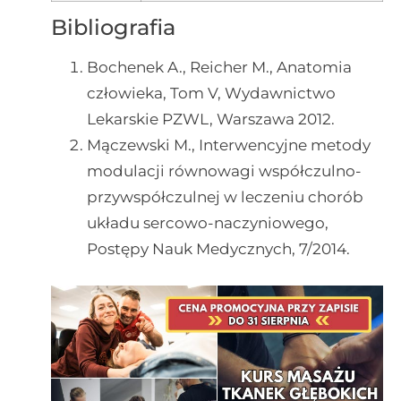
Bibliografia
Bochenek A., Reicher M., Anatomia
człowieka, Tom V, Wydawnictwo
Lekarskie PZWL, Warszawa 2012.
Mączewski M., Interwencyjne metody
modulacji równowagi współczulno-
przywspółczulnej w leczeniu chorób
układu sercowo-naczyniowego,
Postępy Nauk Medycznych, 7/2014.