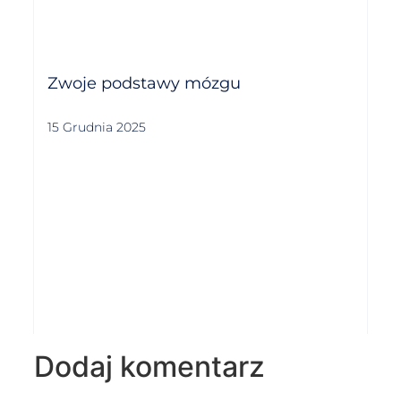
Zwoje podstawy mózgu
15 Grudnia 2025
Dodaj komentarz