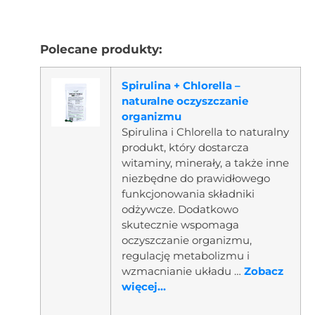
Polecane produkty:
Spirulina + Chlorella –
naturalne oczyszczanie
organizmu
Spirulina i Chlorella to naturalny
produkt, który dostarcza
witaminy, minerały, a także inne
niezbędne do prawidłowego
funkcjonowania składniki
odżywcze. Dodatkowo
skutecznie wspomaga
oczyszczanie organizmu,
regulację metabolizmu i
wzmacnianie układu …
Zobacz
więcej...