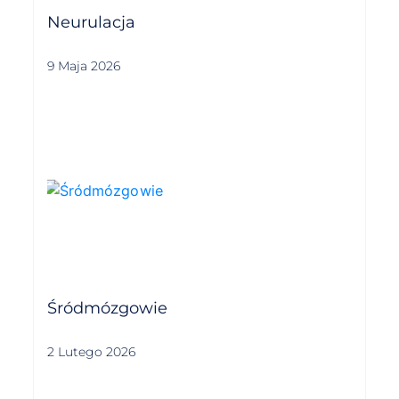
Neurulacja
9 Maja 2026
Śródmózgowie
2 Lutego 2026