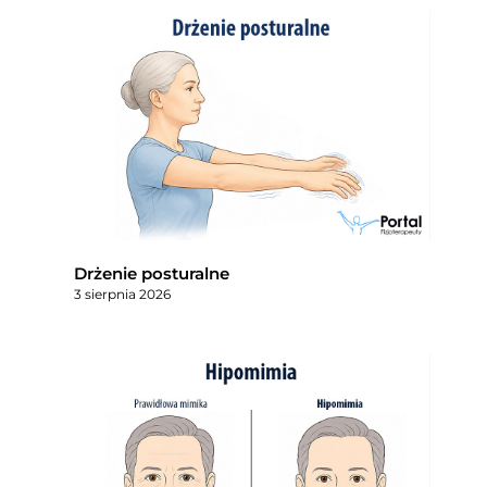
Drżenie posturalne
3 sierpnia 2026