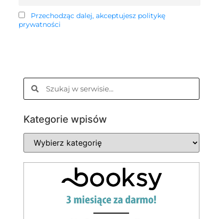
Przechodząc dalej, akceptujesz politykę
prywatności
Kategorie wpisów