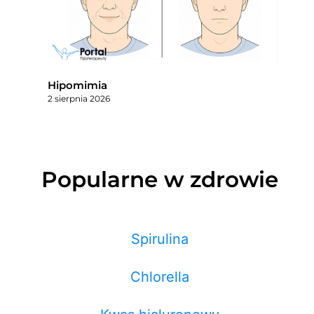
Hipomimia
2 sierpnia 2026
Popularne w zdrowie
Spirulina
Chlorella