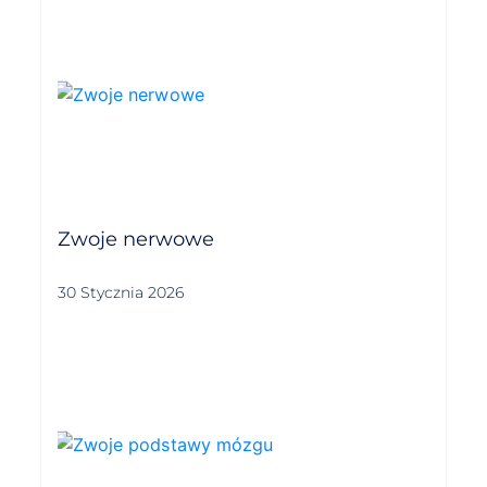
Zwoje nerwowe
30 Stycznia 2026