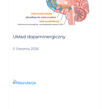
Układ dopaminergiczny
5 Sierpnia 2026