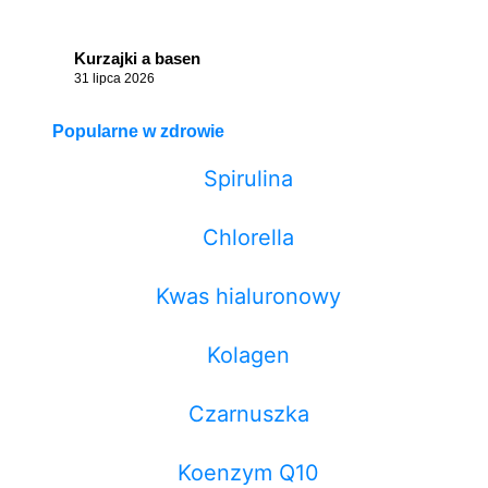
Kurzajki a basen
31 lipca 2026
Popularne w zdrowie
Spirulina
Chlorella
Kwas hialuronowy
Kolagen
Czarnuszka
Koenzym Q10