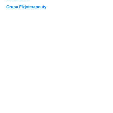
Grupa Fizjoterapeuty