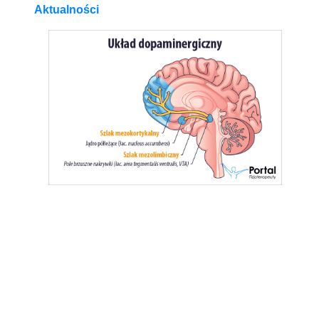
Aktualności