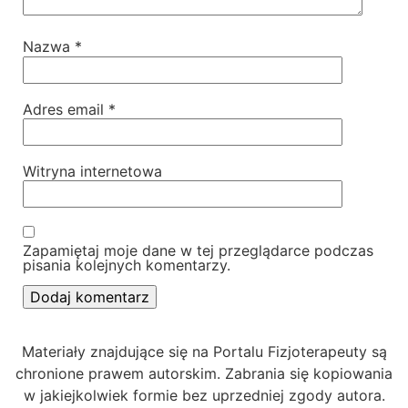
Nazwa
*
Adres email
*
Witryna internetowa
Zapamiętaj moje dane w tej przeglądarce podczas
pisania kolejnych komentarzy.
Materiały znajdujące się na Portalu Fizjoterapeuty są
chronione prawem autorskim. Zabrania się kopiowania
w jakiejkolwiek formie bez uprzedniej zgody autora.