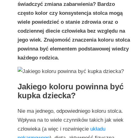
świadczyć zmiana zabarwienia? Bardzo
często kolor czy konsystencja stolca mogą
wiele powiedzieć o stanie zdrowia oraz o
codziennej diecie człowieka bez względu na
jego wiek. Znajomość znaczenia koloru stolca
powinna być elementem podstawowej wiedzy
każdego rodzica.
Jakiego koloru powinna być
kupka dziecka?
Nie ma jednego, odpowiedniego koloru stolca.
Wpływa na to wiele czynników takich jak wiek
człowieka (a więc i rozwinięcie
układu
pokarmowego
), dieta, aktywność fizyczna,