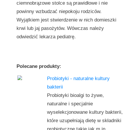
ciemnobrązowe stolce są prawidłowe i nie
powinny wzbudzać niepokoju rodziców.
Wyjątkiem jest stwierdzenie w nich domieszki
krwi lub jaj pasożytów. Wówczas należy
odwiedzić lekarza pediatrę.
Polecane produkty:
Probiotyki - naturalne kultury
bakterii
Probiotyki bioalgi to żywe,
naturalne i specjalnie
wyselekcjonowane kultury bakterii,
które uzupełniają dietę w składniki
probiotyczne takie jak m.in.