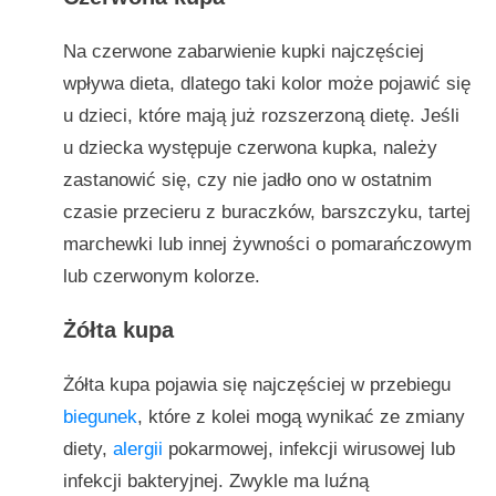
Na czerwone zabarwienie kupki najczęściej
wpływa dieta, dlatego taki kolor może pojawić się
u dzieci, które mają już rozszerzoną dietę. Jeśli
u dziecka występuje czerwona kupka, należy
zastanowić się, czy nie jadło ono w ostatnim
czasie przecieru z buraczków, barszczyku, tartej
marchewki lub innej żywności o pomarańczowym
lub czerwonym kolorze.
Żółta kupa
Żółta kupa pojawia się najczęściej w przebiegu
biegunek
, które z kolei mogą wynikać ze zmiany
diety,
alergii
pokarmowej, infekcji wirusowej lub
infekcji bakteryjnej. Zwykle ma luźną