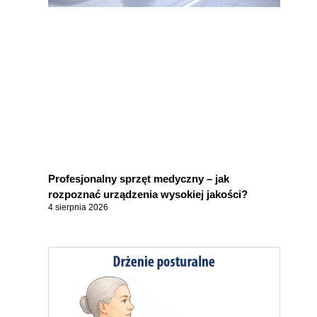
Profesjonalny sprzęt medyczny – jak
rozpoznać urządzenia wysokiej jakości?
4 sierpnia 2026