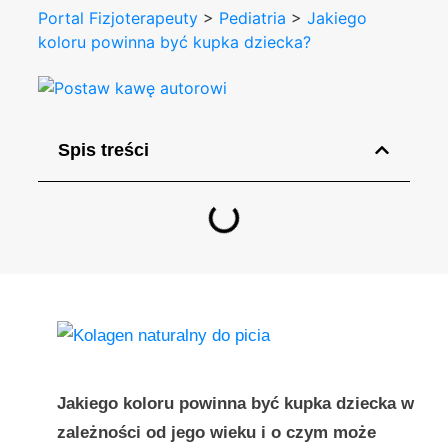
Portal Fizjoterapeuty
>
Pediatria
>
Jakiego
koloru powinna być kupka dziecka?
Spis treści
Jakiego koloru powinna być kupka dziecka w
zależności od jego wieku i o czym może