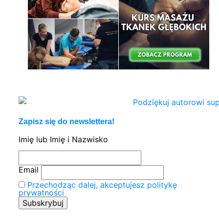
Zapisz się do newslettera!
Imię lub Imię i Nazwisko
Email
Przechodząc dalej, akceptujesz politykę
prywatności