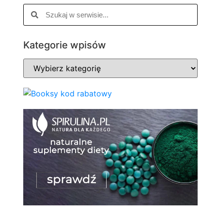
Kategorie wpisów