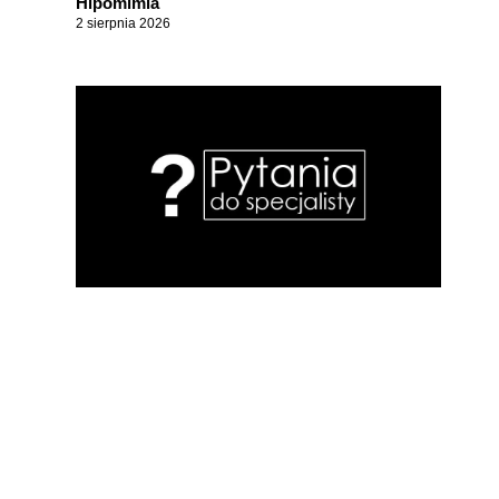
Hipomimia
2 sierpnia 2026