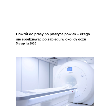
Powrót do pracy po plastyce powiek – czego
się spodziewać po zabiegu w okolicy oczu
5 sierpnia 2026