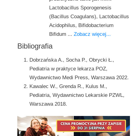
Lactobacillus Sporogenesis
(Bacillus Coagulans), Lactobacillus
Acidophilus, Bifidobacterium
Bifidum ...
Zobacz więcej...
Bibliografia
Dobrzańska A., Socha P., Obrycki Ł.,
Pediatria w praktyce lekarza POZ,
Wydawnictwo Medi Press, Warszawa 2022.
Kawalec W., Grenda R., Kulus M.,
Pediatria, Wydawnictwo Lekarskie PZWL,
Warszawa 2018.