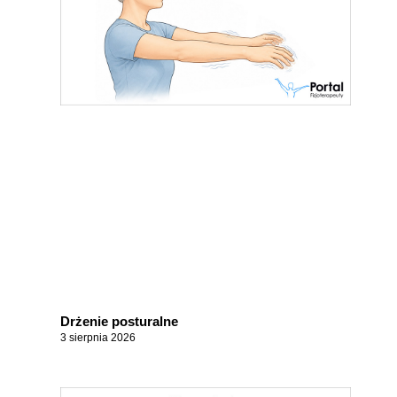
Drżenie posturalne
3 sierpnia 2026