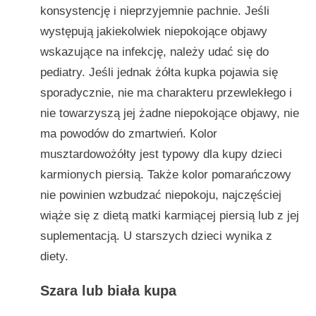
konsystencję i nieprzyjemnie pachnie. Jeśli
występują jakiekolwiek niepokojące objawy
wskazujące na infekcję, należy udać się do
pediatry. Jeśli jednak żółta kupka pojawia się
sporadycznie, nie ma charakteru przewlekłego i
nie towarzyszą jej żadne niepokojące objawy, nie
ma powodów do zmartwień. Kolor
musztardowożółty jest typowy dla kupy dzieci
karmionych piersią. Także kolor pomarańczowy
nie powinien wzbudzać niepokoju, najczęściej
wiąże się z dietą matki karmiącej piersią lub z jej
suplementacją. U starszych dzieci wynika z
diety.
Szara lub biała kupa