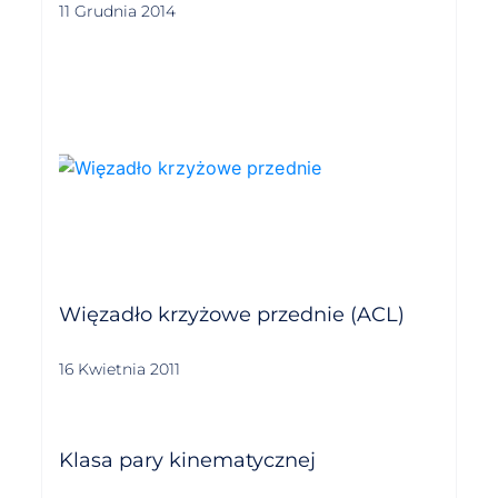
11 Grudnia 2014
Więzadło krzyżowe przednie (ACL)
16 Kwietnia 2011
Klasa pary kinematycznej