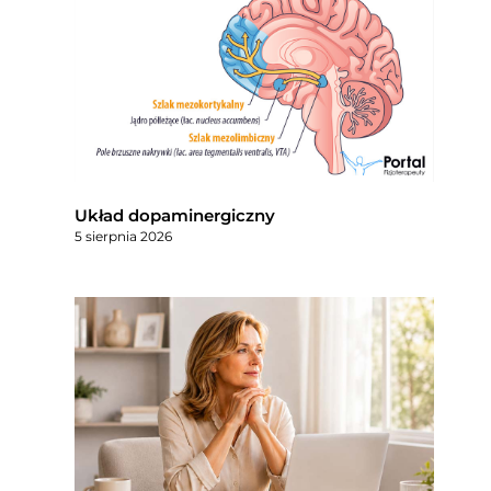
Układ dopaminergiczny
5 sierpnia 2026