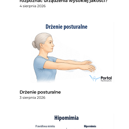
rozpoznać urządzenia wysokiej jakości?
4 sierpnia 2026
Drżenie posturalne
3 sierpnia 2026