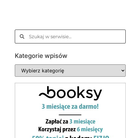
Kategorie wpisów