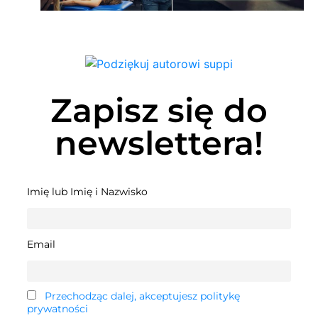
Zapisz się do
newslettera!
Imię lub Imię i Nazwisko
Email
Przechodząc dalej, akceptujesz politykę
prywatności