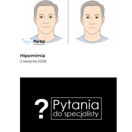
Hipomimia
2 sierpnia 2026