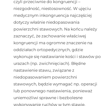
czyli przeciwnie do kongruencji –
niezgodność, niestosowność. W ujęciu
medycznym inkongruencja najczęściej
dotyczy właśnie niedopasowania
powierzchni stawowych. Na końcu należy
zaznaczyć, że zachowanie właściwej
kongruencji ma ogromne znaczenie na
oddziałach ortopedycznych, gdzie
wykonuje się nastawianie kości i stawów po
urazach (np. zwichnięciach). Błędne
nastawienie stawu, związane z
niedopasowaniem powierzchni
stawowych, będzie wymagać np. operacji
lub ponownego nastawienia, ponieważ
uniemożliwi sprawne i bezbolesne
wykonywanie ruchów w tym stawie.