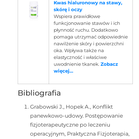
Kwas hialuronowy na stawy,
skórę i oczy
Wspiera prawidłowe
funkcjonowanie stawów i ich
płynność ruchu. Dodatkowo
pomaga utrzymać odpowiednie
nawilżenie skóry i powierzchni
oka. Wpływa także na
elastyczność i właściwe
uwodnienie tkanek.
Zobacz
więcej...
Bibliografia
Grabowski J., Hopek A., Konflikt
panewkowo-udowy. Postępowanie
fizjoterapeutyczne po leczeniu
operacyjnym, Praktyczna Fizjoterapia,