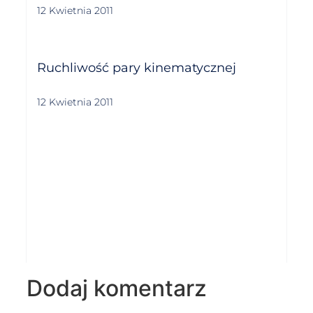
12 Kwietnia 2011
Ruchliwość pary kinematycznej
12 Kwietnia 2011
Dodaj komentarz