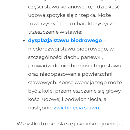
części stawu kolanowego, gdzie kość
udowa spotyka się z rzepką. Może
towarzyszyć temu charakterystyczne
trzeszczenie w stawie;
dysplazja stawu biodrowego
–
niedorozwój stawu biodrowego, w
szczególności dachu panewki,
prowadzi do niezborności tego stawu
oraz niedopasowania powierzchni
stawowych. Konsekwencją tego może
być z kolei przemieszczanie się głowy
kości udowej i podwichnięcia, a
następnie
zwichnięcia stawu
.
Wszystko to określa się jako inkongruencja,