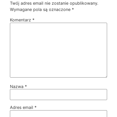
Twój adres email nie zostanie opublikowany.
Wymagane pola są oznaczone
*
Komentarz
*
Nazwa
*
Adres email
*