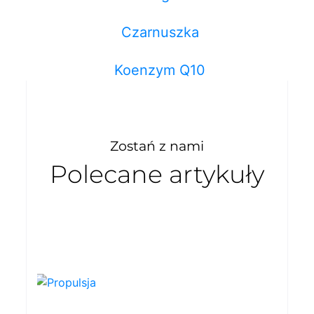
Czarnuszka
Koenzym Q10
Zostań z nami
Polecane artykuły