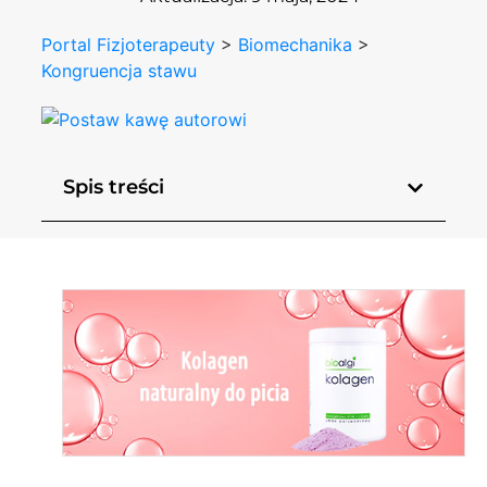
Portal Fizjoterapeuty
>
Biomechanika
>
Kongruencja stawu
Spis treści