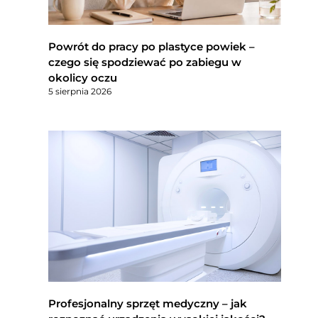
Powrót do pracy po plastyce powiek –
czego się spodziewać po zabiegu w
okolicy oczu
5 sierpnia 2026
Profesjonalny sprzęt medyczny – jak