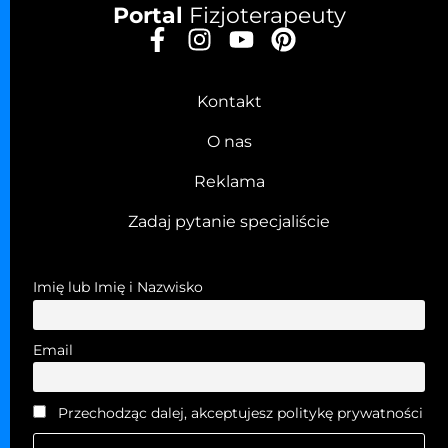
Portal
Fizjoterapeuty
Kontakt
O nas
Reklama
Zadaj pytanie specjaliście
Imię lub Imię i Nazwisko
Email
Przechodząc dalej, akceptujesz politykę prywatności