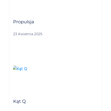
Propulsja
23 Kwietnia 2025
Kąt Q