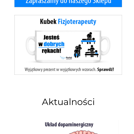
Aktualności