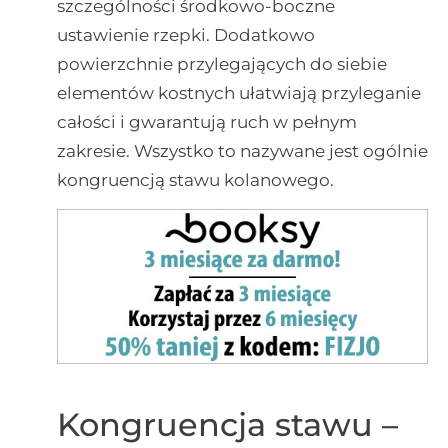
szczególności środkowo-boczne
ustawienie rzepki. Dodatkowo
powierzchnie przylegających do siebie
elementów kostnych ułatwiają przyleganie
całości i gwarantują ruch w pełnym
zakresie. Wszystko to nazywane jest ogólnie
kongruencją stawu kolanowego.
Kongruencja stawu –