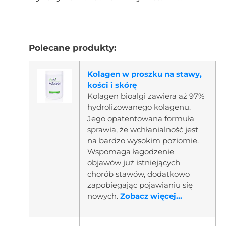
Polecane produkty:
Kolagen w proszku na stawy,
kości i skórę
Kolagen bioalgi zawiera aż 97%
hydrolizowanego kolagenu.
Jego opatentowana formuła
sprawia, że wchłanialność jest
na bardzo wysokim poziomie.
Wspomaga łagodzenie
objawów już istniejących
chorób stawów, dodatkowo
zapobiegając pojawianiu się
nowych.
Zobacz więcej...