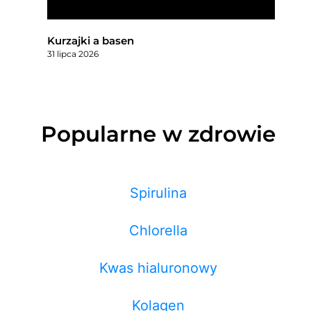
Kurzajki a basen
31 lipca 2026
Popularne w zdrowie
Spirulina
Chlorella
Kwas hialuronowy
Kolagen