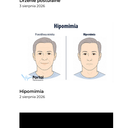
Drżenie posturalne
3 sierpnia 2026
Hipomimia
2 sierpnia 2026