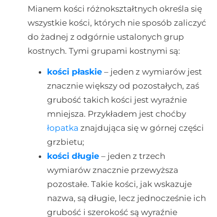
Mianem kości różnokształtnych określa się
wszystkie kości, których nie sposób zaliczyć
do żadnej z odgórnie ustalonych grup
kostnych. Tymi grupami kostnymi są:
kości płaskie
– jeden z wymiarów jest
znacznie większy od pozostałych, zaś
grubość takich kości jest wyraźnie
mniejsza. Przykładem jest choćby
łopatka
znajdująca się w górnej części
grzbietu;
kości długie
– jeden z trzech
wymiarów znacznie przewyższa
pozostałe. Takie kości, jak wskazuje
nazwa, są długie, lecz jednocześnie ich
grubość i szerokość są wyraźnie