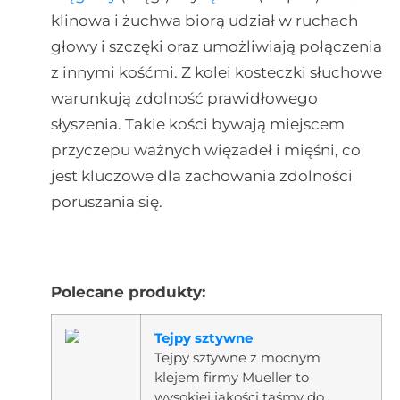
klinowa i żuchwa biorą udział w ruchach
głowy i szczęki oraz umożliwiają połączenia
z innymi kośćmi. Z kolei kosteczki słuchowe
warunkują zdolność prawidłowego
słyszenia. Takie kości bywają miejscem
przyczepu ważnych więzadeł i mięśni, co
jest kluczowe dla zachowania zdolności
poruszania się.
Polecane produkty:
Tejpy sztywne
Tejpy sztywne z mocnym
klejem firmy Mueller to
wysokiej jakości taśmy do