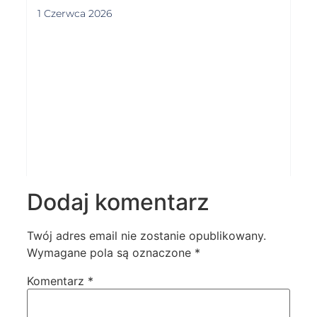
1 Czerwca 2026
Dodaj komentarz
Twój adres email nie zostanie opublikowany.
Wymagane pola są oznaczone
*
Komentarz
*