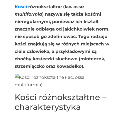
Kości
różnokształtne (łac.
ossa
multiformia
) nazywa się także kośćmi
nieregularnymi, ponieważ ich kształt
znacznie odbiega od jakichkolwiek norm,
nie sposób go zdefiniować. Tego rodzaju
kości znajdują się w różnych miejscach w
ciele człowieka, a przykładowymi są
choćby kosteczki słuchowe (młoteczek,
strzemiączko oraz kowadełko).
Kości różnokształtne –
charakterystyka