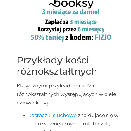
Przykłady kości
różnokształtnych
Klasycznymi przykładami kości
różnokształtnych występujących w ciele
człowieka są:
kosteczki słuchowe
znajdujące się w
uchu wewnętrznym – młoteczek,