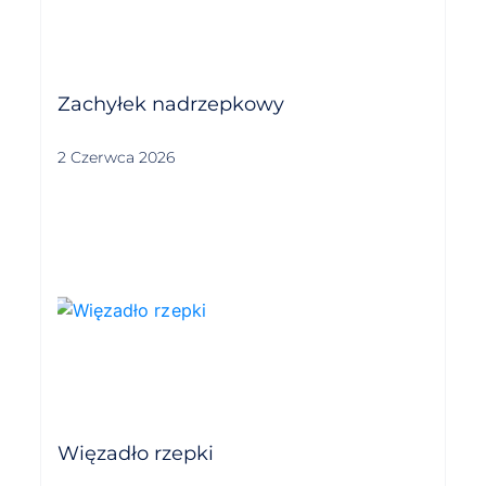
Zachyłek nadrzepkowy
2 Czerwca 2026
Więzadło rzepki