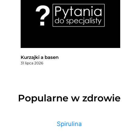
Kurzajki a basen
31 lipca 2026
Popularne w zdrowie
Spirulina