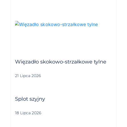
Więzadło skokowo-strzałkowe tylne
21 Lipca 2026
Splot szyjny
18 Lipca 2026