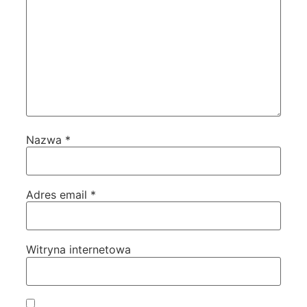
Nazwa
*
Adres email
*
Witryna internetowa