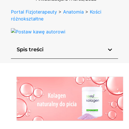
Portal Fizjoterapeuty
>
Anatomia
>
Kości
różnokształtne
Spis treści