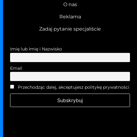
O nas
Reklama
Zadaj pytanie specjaliście
Imię lub Imię i Nazwisko
Email
Przechodząc dalej, akceptujesz politykę prywatności