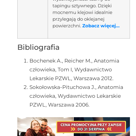
tapingu sztywnego. Dzięki
mocnemu klejowi idealnie
przylegają do oklejanej
powierzchni.
Zobacz więcej...
Bibliografia
Bochenek A., Reicher M., Anatomia
człowieka, Tom I, Wydawnictwo
Lekarskie PZWL, Warszawa 2012.
Sokołowska-Pituchowa J., Anatomia
człowieka, Wydawnictwo Lekarskie
PZWL, Warszawa 2006.