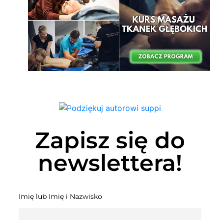
Zapisz się do
newslettera!
Imię lub Imię i Nazwisko