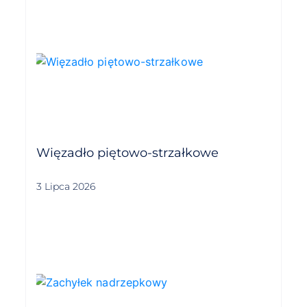
Więzadło piętowo-strzałkowe
3 Lipca 2026