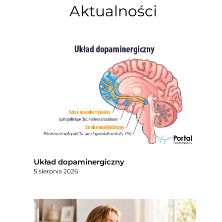
Aktualności
Układ dopaminergiczny
5 sierpnia 2026