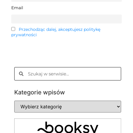
Email
Przechodząc dalej, akceptujesz politykę
prywatności
Kategorie wpisów