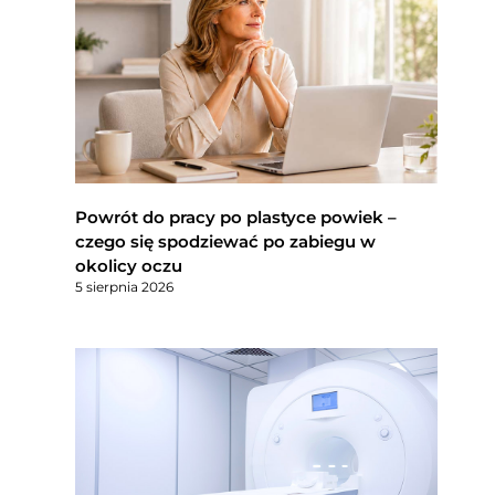
Powrót do pracy po plastyce powiek –
czego się spodziewać po zabiegu w
okolicy oczu
5 sierpnia 2026