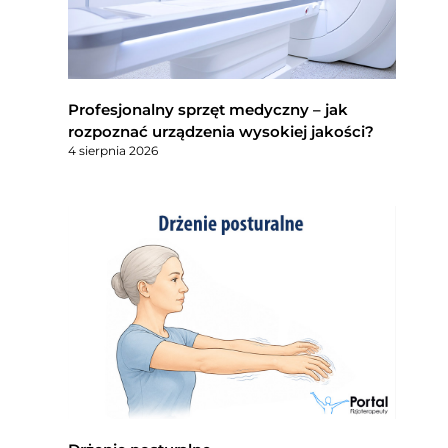
Profesjonalny sprzęt medyczny – jak
rozpoznać urządzenia wysokiej jakości?
4 sierpnia 2026