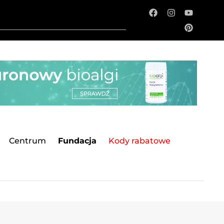
Centrum
Fundacja
Kody rabatowe