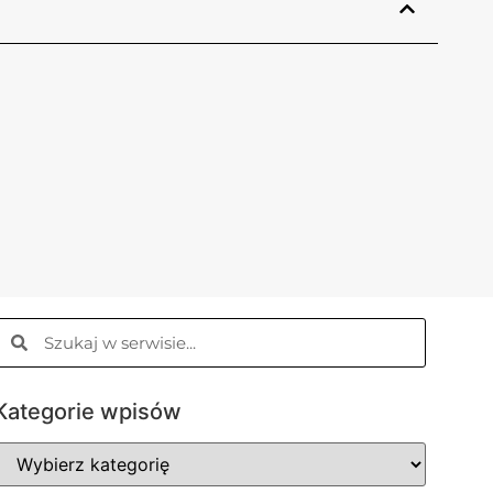
Kategorie wpisów