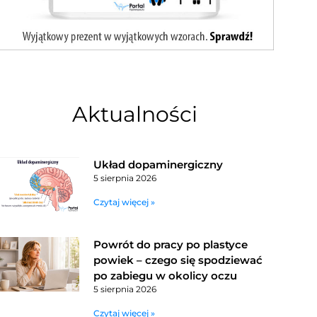
Aktualności
Układ dopaminergiczny
5 sierpnia 2026
Czytaj więcej »
Powrót do pracy po plastyce
powiek – czego się spodziewać
po zabiegu w okolicy oczu
5 sierpnia 2026
Czytaj więcej »