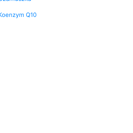
Koenzym Q10