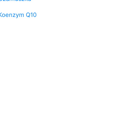
Koenzym Q10