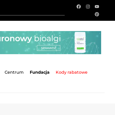
Centrum
Fundacja
Kody rabatowe