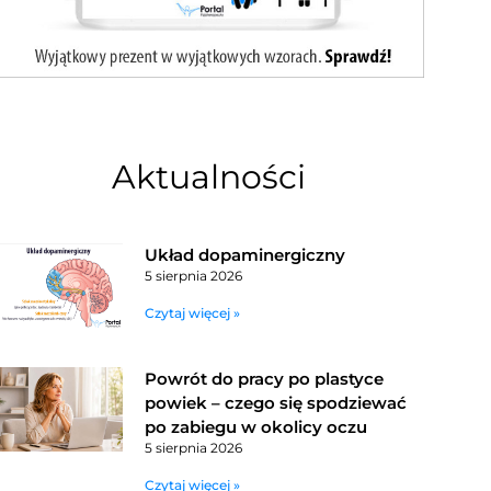
Aktualności
Układ dopaminergiczny
5 sierpnia 2026
Czytaj więcej »
Powrót do pracy po plastyce
powiek – czego się spodziewać
po zabiegu w okolicy oczu
5 sierpnia 2026
Czytaj więcej »