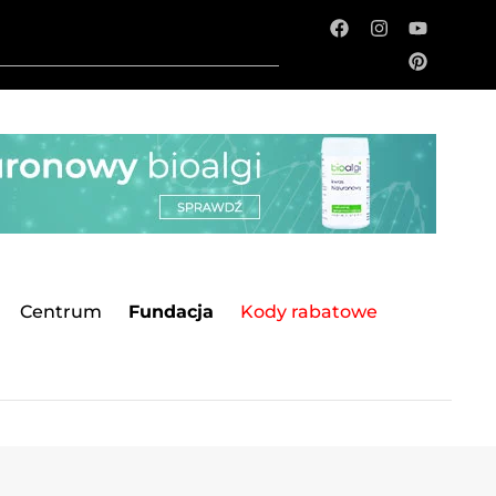
Centrum
Fundacja
Kody rabatowe