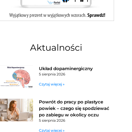
Aktualności
Układ dopaminergiczny
5 sierpnia 2026
Czytaj więcej »
Powrót do pracy po plastyce
powiek – czego się spodziewać
po zabiegu w okolicy oczu
5 sierpnia 2026
Czytaj więcej »