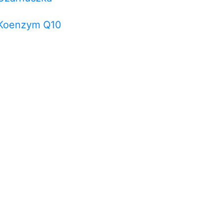
Koenzym Q10