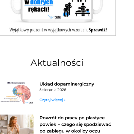
Aktualności
Układ dopaminergiczny
5 sierpnia 2026
Czytaj więcej »
Powrót do pracy po plastyce
powiek – czego się spodziewać
po zabiegu w okolicy oczu