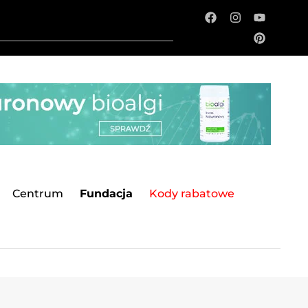
Centrum
Fundacja
Kody rabatowe