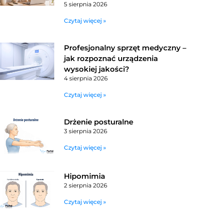
5 sierpnia 2026
Czytaj więcej »
Profesjonalny sprzęt medyczny –
jak rozpoznać urządzenia
wysokiej jakości?
4 sierpnia 2026
Czytaj więcej »
Drżenie posturalne
3 sierpnia 2026
Czytaj więcej »
Hipomimia
2 sierpnia 2026
Czytaj więcej »