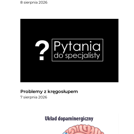
8 sierpnia 2026
Problemy z kręgosłupem
7 sierpnia 2026