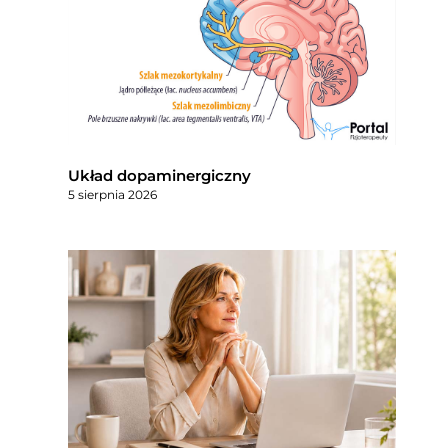
Układ dopaminergiczny
5 sierpnia 2026