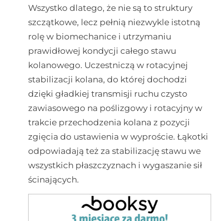
Wszystko dlatego, że nie są to struktury
szczątkowe, lecz pełnią niezwykle istotną
rolę w biomechanice i utrzymaniu
prawidłowej kondycji całego stawu
kolanowego. Uczestniczą w rotacyjnej
stabilizacji kolana, do której dochodzi
dzięki gładkiej transmisji ruchu czysto
zawiasowego na poślizgowy i rotacyjny w
trakcie przechodzenia kolana z pozycji
zgięcia do ustawienia w wyproście. Łąkotki
odpowiadają też za stabilizację stawu we
wszystkich płaszczyznach i wygaszanie sił
ścinających.