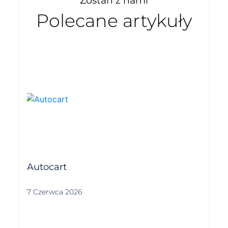
Zostań z nami
Polecane artykuły
Autocart
7 Czerwca 2026