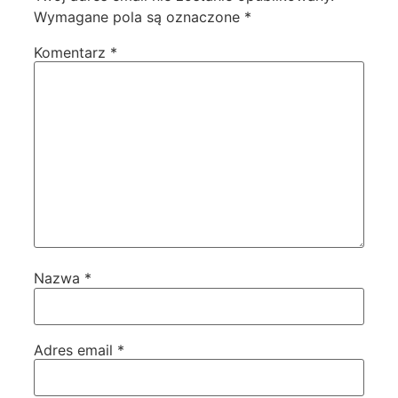
Wymagane pola są oznaczone
*
Komentarz
*
Nazwa
*
Adres email
*