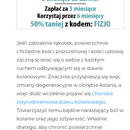
Jeśli zabraknie łąkotek, powierzchnie
chrzęstne kości piszczelowej i kości udowej
zaczną ścierać się o siebie z każdym
ruchem odbywającym się w stawie
kolanowym. Znacznie przyspieszą się więc
zmiany degeneracyjne w obrębie kolana, a
więc dość wcześnie pojawi się
choroba
zwyrodnieniowa stawu kolanowego
.
Towarzyszyć temu będzie narastający ból w
kolanie oraz jego sztywność. Właśnie
dlatego, aby chronić powierzchnie