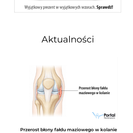
Aktualności
Przerost błony fałdu maziowego w kolanie