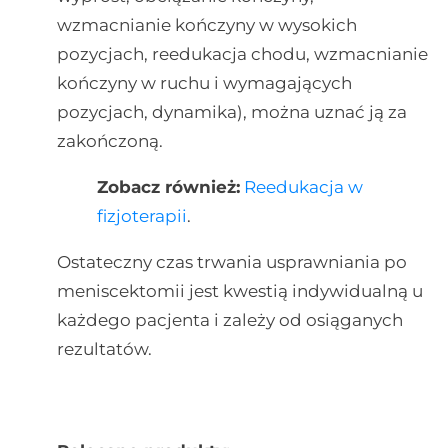
wzmacnianie kończyny w wysokich
pozycjach, reedukacja chodu, wzmacnianie
kończyny w ruchu i wymagających
pozycjach, dynamika), można uznać ją za
zakończoną.
Zobacz również:
Reedukacja w
fizjoterapii
.
Ostateczny czas trwania usprawniania po
meniscektomii jest kwestią indywidualną u
każdego pacjenta i zależy od osiąganych
rezultatów.