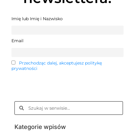
Imię lub Imię i Nazwisko
Email
Przechodząc dalej, akceptujesz politykę
prywatności
Kategorie wpisów