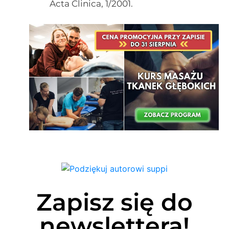
Acta Clinica, 1/2001.
Zapisz się do
newslettera!