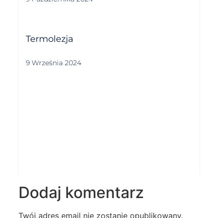
Termolezja
9 Września 2024
Dodaj komentarz
Twój adres email nie zostanie opublikowany.