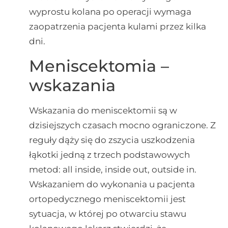
wyprostu kolana po operacji wymaga
zaopatrzenia pacjenta kulami przez kilka
dni.
Meniscektomia –
wskazania
Wskazania do meniscektomii są w
dzisiejszych czasach mocno ograniczone. Z
reguły dąży się do zszycia uszkodzenia
łąkotki jedną z trzech podstawowych
metod: all inside, inside out, outside in.
Wskazaniem do wykonania u pacjenta
ortopedycznego meniscektomii jest
sytuacja, w której po otwarciu stawu