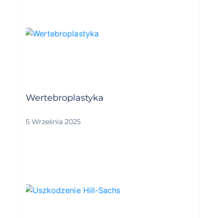
Wertebroplastyka
5 Września 2025