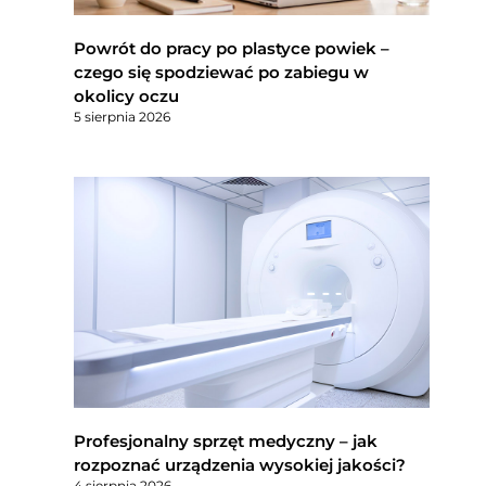
Powrót do pracy po plastyce powiek –
czego się spodziewać po zabiegu w
okolicy oczu
5 sierpnia 2026
Profesjonalny sprzęt medyczny – jak
rozpoznać urządzenia wysokiej jakości?
4 sierpnia 2026