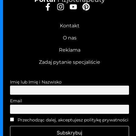
Kontakt
O nas
Reklama
Zadaj pytanie specjaliście
Imię lub Imię i Nazwisko
Email
Przechodząc dalej, akceptujesz politykę prywatności