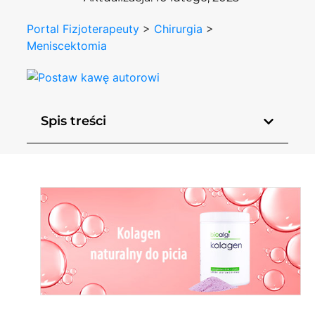
Portal Fizjoterapeuty
>
Chirurgia
>
Meniscektomia
Spis treści