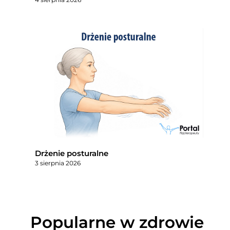
Drżenie posturalne
3 sierpnia 2026
Popularne w zdrowie