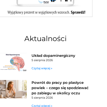
Aktualności
Układ dopaminergiczny
5 sierpnia 2026
Czytaj więcej »
Powrót do pracy po plastyce
powiek – czego się spodziewać
po zabiegu w okolicy oczu
5 sierpnia 2026
Czytaj więcej »