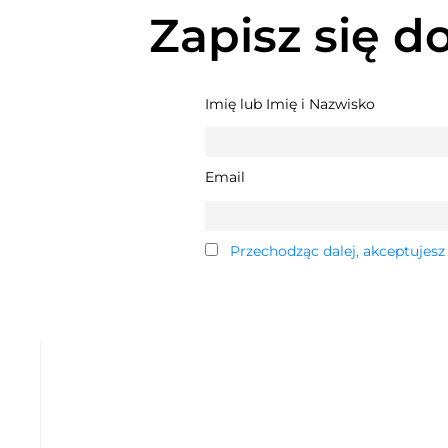
Zapisz się d
Imię lub Imię i Nazwisko
Email
Przechodząc dalej, akceptujesz