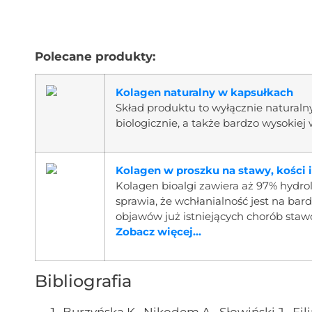
Polecane produkty:
Kolagen naturalny w kapsułkach
Skład produktu to wyłącznie naturalny
biologicznie, a także bardzo wysokiej
Kolagen w proszku na stawy, kości i
Kolagen bioalgi zawiera aż 97% hydr
sprawia, że wchłanialność jest na b
objawów już istniejących chorób sta
Zobacz więcej...
Bibliografia