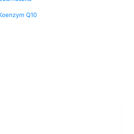
Koenzym Q10