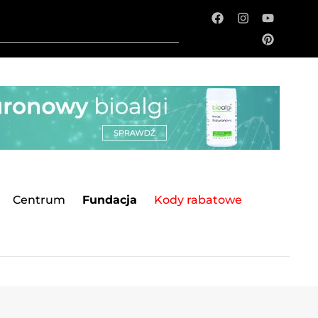
Centrum
Fundacja
Kody rabatowe