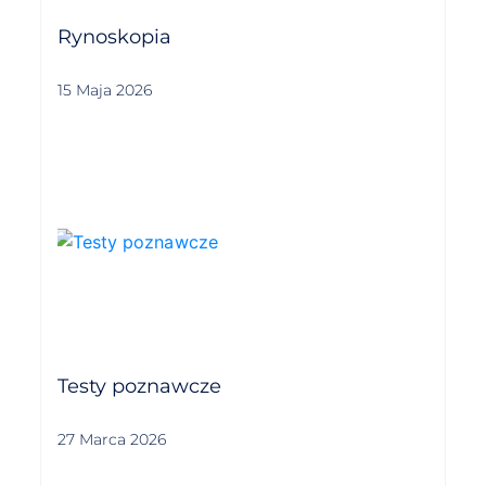
Rynoskopia
15 Maja 2026
Testy poznawcze
27 Marca 2026