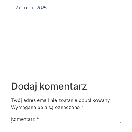
2 Grudnia 2025
Dodaj komentarz
Twój adres email nie zostanie opublikowany.
Wymagane pola są oznaczone
*
Komentarz
*