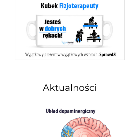
Aktualności