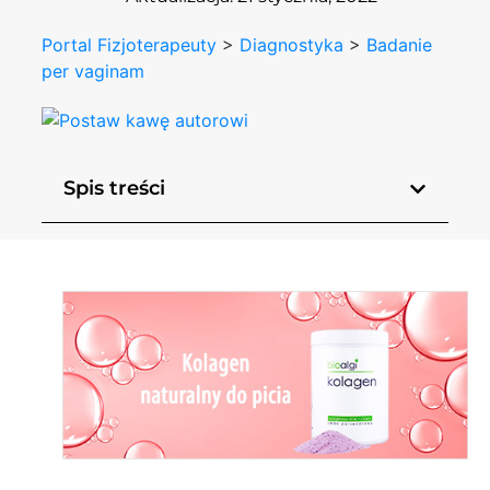
Portal Fizjoterapeuty
>
Diagnostyka
>
Badanie
per vaginam
Spis treści