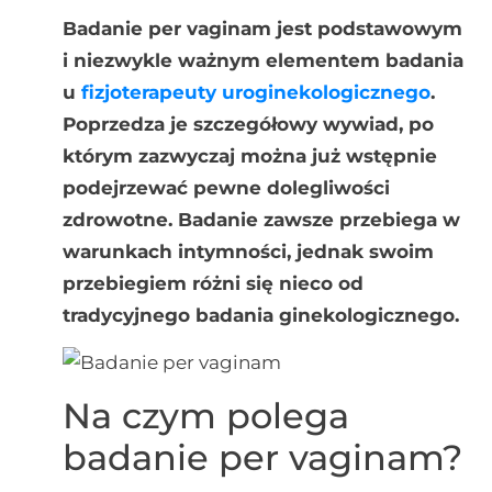
Badanie per vaginam jest podstawowym
i niezwykle ważnym elementem badania
u
fizjoterapeuty uroginekologicznego
.
Poprzedza je szczegółowy wywiad, po
którym zazwyczaj można już wstępnie
podejrzewać pewne dolegliwości
zdrowotne. Badanie zawsze przebiega w
warunkach intymności, jednak swoim
przebiegiem różni się nieco od
tradycyjnego badania ginekologicznego.
Na czym polega
badanie per vaginam?