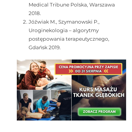
Medical Tribune Polska, Warszawa
2018.
Jóźwiak M., Szymanowski P.,
Uroginekologia – algorytmy
postępowania terapeutycznego,
Gdańsk 2019.