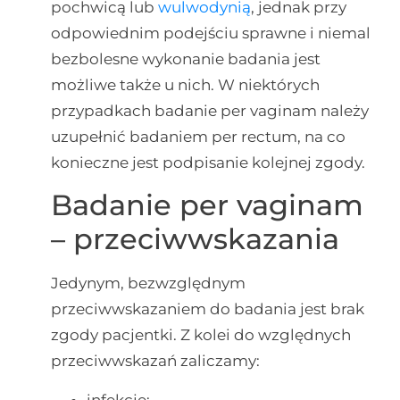
pochwicą lub
wulwodynią
, jednak przy
odpowiednim podejściu sprawne i niemal
bezbolesne wykonanie badania jest
możliwe także u nich. W niektórych
przypadkach badanie per vaginam należy
uzupełnić badaniem per rectum, na co
konieczne jest podpisanie kolejnej zgody.
Badanie per vaginam
– przeciwwskazania
Jedynym, bezwzględnym
przeciwwskazaniem do badania jest brak
zgody pacjentki. Z kolei do względnych
przeciwwskazań zaliczamy:
infekcje;