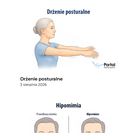
Drżenie posturalne
3 sierpnia 2026