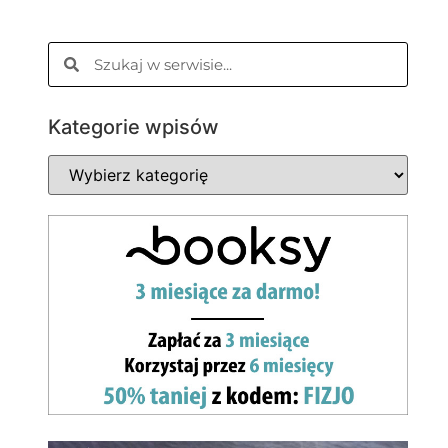
Kategorie wpisów