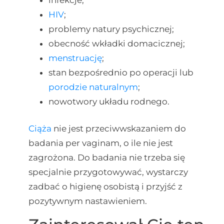
HIV
;
problemy natury psychicznej;
obecność wkładki domacicznej;
menstruację
;
stan bezpośrednio po operacji lub
porodzie naturalnym
;
nowotwory układu rodnego.
Ciąża
nie jest przeciwwskazaniem do
badania per vaginam, o ile nie jest
zagrożona. Do badania nie trzeba się
specjalnie przygotowywać, wystarczy
zadbać o higienę osobistą i przyjść z
pozytywnym nastawieniem.