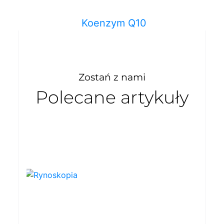
Koenzym Q10
Zostań z nami
Polecane artykuły