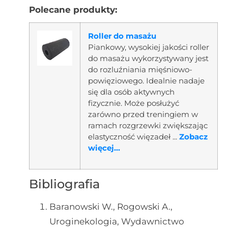
Polecane produkty:
Roller do masażu
Piankowy, wysokiej jakości roller
do masażu wykorzystywany jest
do rozluźniania mięśniowo-
powięziowego. Idealnie nadaje
się dla osób aktywnych
fizycznie. Może posłużyć
zarówno przed treningiem w
ramach rozgrzewki zwiększając
elastyczność więzadeł ...
Zobacz
więcej...
Bibliografia
Baranowski W., Rogowski A.,
Uroginekologia, Wydawnictwo