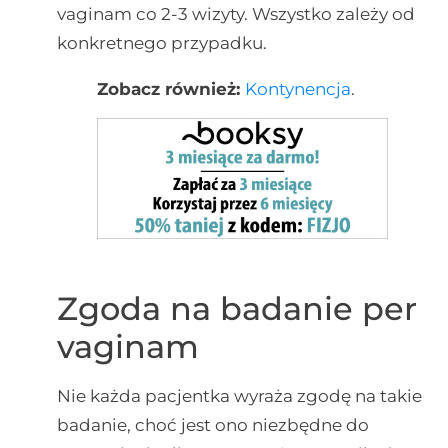
vaginam co 2-3 wizyty. Wszystko zależy od
konkretnego przypadku.
Zobacz również:
Kontynencja
.
Zgoda na badanie per
vaginam
Nie każda pacjentka wyraża zgodę na takie
badanie, choć jest ono niezbędne do