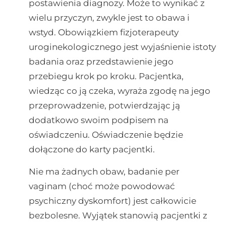
postawienia diagnozy. Może to wynikać z
wielu przyczyn, zwykle jest to obawa i
wstyd. Obowiązkiem fizjoterapeuty
uroginekologicznego jest wyjaśnienie istoty
badania oraz przedstawienie jego
przebiegu krok po kroku. Pacjentka,
wiedząc co ją czeka, wyraża zgodę na jego
przeprowadzenie, potwierdzając ją
dodatkowo swoim podpisem na
oświadczeniu. Oświadczenie będzie
dołączone do karty pacjentki.
Nie ma żadnych obaw, badanie per
vaginam (choć może powodować
psychiczny dyskomfort) jest całkowicie
bezbolesne. Wyjątek stanowią pacjentki z