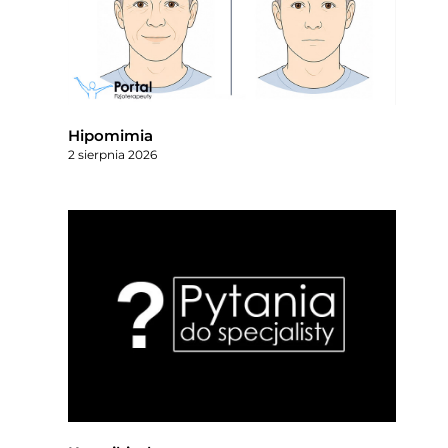
Hipomimia
2 sierpnia 2026