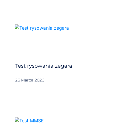
Test rysowania zegara
26 Marca 2026