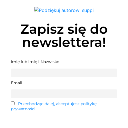
Zapisz się do
newslettera!
Imię lub Imię i Nazwisko
Email
Przechodząc dalej, akceptujesz politykę
prywatności