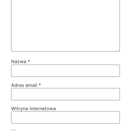
Nazwa
*
Adres email
*
Witryna internetowa