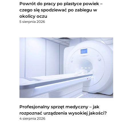
Powrót do pracy po plastyce powiek –
czego się spodziewać po zabiegu w
okolicy oczu
5 sierpnia 2026
Profesjonalny sprzęt medyczny – jak
rozpoznać urządzenia wysokiej jakości?
4 sierpnia 2026