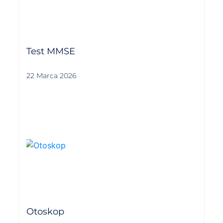
Test MMSE
22 Marca 2026
Otoskop