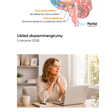
Układ dopaminergiczny
5 sierpnia 2026