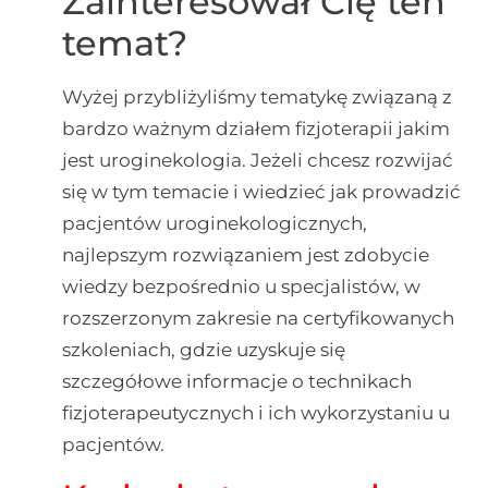
Zainteresował Cię ten
temat?
Wyżej przybliżyliśmy tematykę związaną z
bardzo ważnym działem fizjoterapii jakim
jest uroginekologia. Jeżeli chcesz rozwijać
się w tym temacie i wiedzieć jak prowadzić
pacjentów uroginekologicznych,
najlepszym rozwiązaniem jest zdobycie
wiedzy bezpośrednio u specjalistów, w
rozszerzonym zakresie na certyfikowanych
szkoleniach, gdzie uzyskuje się
szczegółowe informacje o technikach
fizjoterapeutycznych i ich wykorzystaniu u
pacjentów.