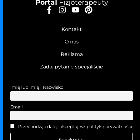
Portal
Fizjoterapeuty
Kontakt
O nas
Reklama
Zadaj pytanie specjaliście
Imię lub Imię i Nazwisko
Email
Przechodząc dalej, akceptujesz politykę prywatności