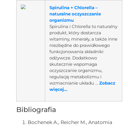
Spirulina + Chlorella –
naturalne oczyszczanie
organizmu
Spirulina i Chlorella to naturalny
produkt, który dostarcza
witaminy, minerały, a także inne
niezbędne do prawidłowego
funkcjonowania składniki
odżywcze. Dodatkowo
skutecznie wspomaga
oczyszczanie organizmu,
regulację metabolizmu i
wzmacnianie układu …
Zobacz
więcej...
Bibliografia
Bochenek A., Reicher M., Anatomia