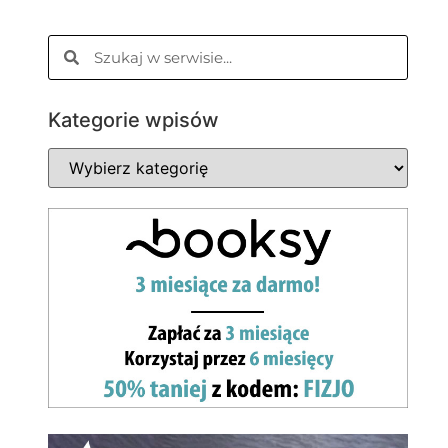
Kategorie wpisów