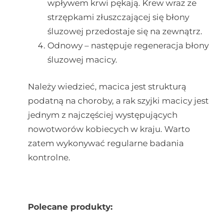
wpływem krwi pękają. Krew wraz ze
strzępkami złuszczającej się błony
śluzowej przedostaje się na zewnątrz.
Odnowy – następuje regeneracja błony
śluzowej macicy.
Należy wiedzieć, macica jest strukturą
podatną na choroby, a rak szyjki macicy jest
jednym z najczęściej występujących
nowotworów kobiecych w kraju. Warto
zatem wykonywać regularne badania
kontrolne.
Polecane produkty: