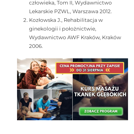
człowieka, Tom II, Wydawnictwo
Lekarskie PZWL, Warszawa 2012.
Kozłowska J., Rehabilitacja w
ginekologii i położnictwie,
Wydawnictwo AWF Kraków, Kraków
2006.