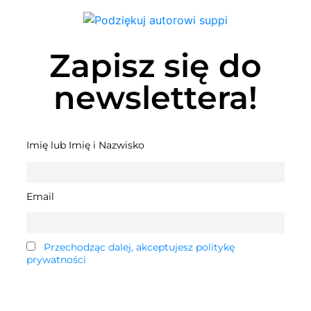
Zapisz się do
newslettera!
Imię lub Imię i Nazwisko
Email
Przechodząc dalej, akceptujesz politykę
prywatności