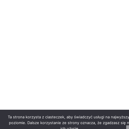
Ta strona korzysta z ciasteczek, aby świadczyć usługi na najwyższ
poziomie. Dalsze korzystanie ze strony oznacza, że zgadzasz się 
ich użycie.