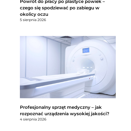
Powrót do pracy po plastyce powiek –
czego się spodziewać po zabiegu w
okolicy oczu
5 sierpnia 2026
Profesjonalny sprzęt medyczny – jak
rozpoznać urządzenia wysokiej jakości?
4 sierpnia 2026