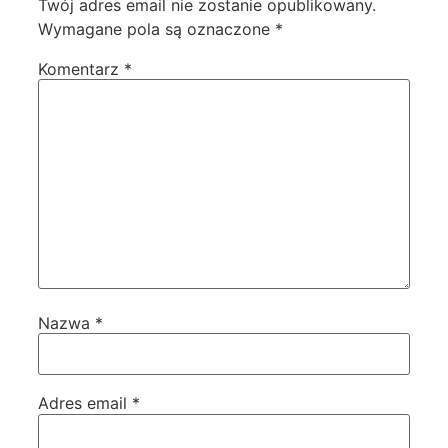
Twój adres email nie zostanie opublikowany.
Wymagane pola są oznaczone
*
Komentarz
*
Nazwa
*
Adres email
*