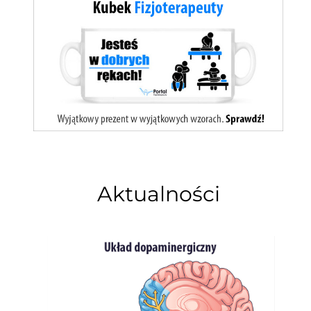
Aktualności