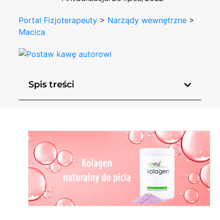
Portal Fizjoterapeuty
>
Narządy wewnętrzne
>
Macica
Spis treści