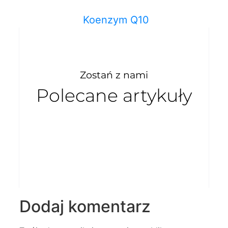
Koenzym Q10
Zostań z nami
Polecane artykuły
Dodaj komentarz