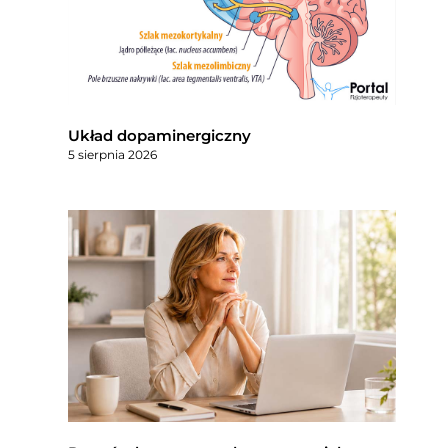
Układ dopaminergiczny
5 sierpnia 2026