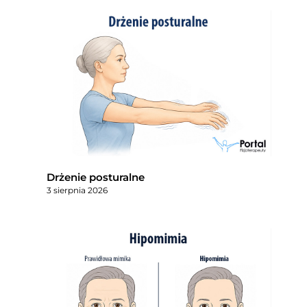
Drżenie posturalne
3 sierpnia 2026