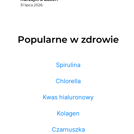
31 lipca 2026
Popularne w zdrowie
Spirulina
Chlorella
Kwas hialuronowy
Kolagen
Czarnuszka