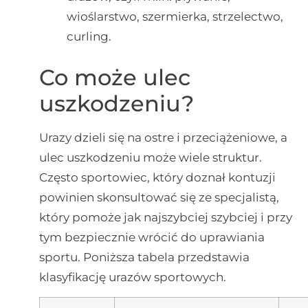
wioślarstwo, szermierka, strzelectwo,
curling.
Co może ulec
uszkodzeniu?
Urazy dzieli się na ostre i przeciążeniowe, a
ulec uszkodzeniu może wiele struktur.
Często sportowiec, który doznał kontuzji
powinien skonsultować się ze specjalistą,
który pomoże jak najszybciej szybciej i przy
tym bezpiecznie wrócić do uprawiania
sportu. Poniższa tabela przedstawia
klasyfikację urazów sportowych.