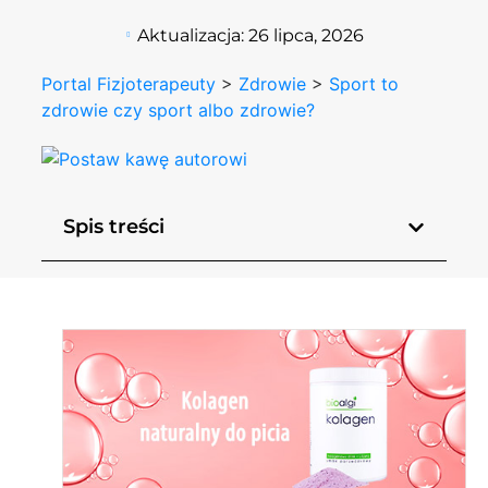
Aktualizacja:
26 lipca, 2026
Portal Fizjoterapeuty
>
Zdrowie
>
Sport to
zdrowie czy sport albo zdrowie?
Spis treści