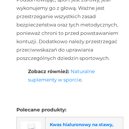
wykonujemy go z głową. Ważne jest
przestrzeganie wszystkich zasad
bezpieczeństwa oraz tych metodycznych,
ponieważ chroni to przed powstawaniem
kontuzji. Dodatkowo należy przestrzegać
przeciwwskazań do uprawiania
poszczególnych dziedzin sportowych.
Zobacz również:
Naturalne
suplementy w sporcie
.
Polecane produkty:
Kwas hialuronowy na stawy,