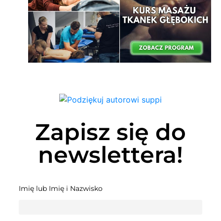
Zapisz się do
newslettera!
Imię lub Imię i Nazwisko