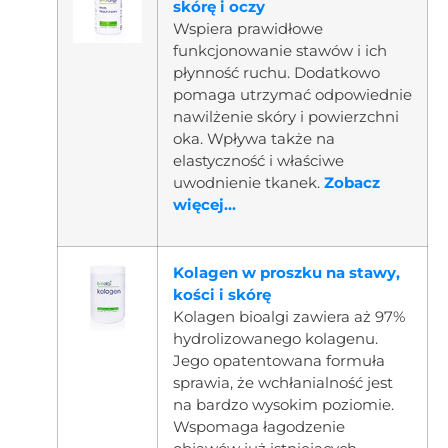
skórę i oczy
Wspiera prawidłowe
funkcjonowanie stawów i ich
płynność ruchu. Dodatkowo
pomaga utrzymać odpowiednie
nawilżenie skóry i powierzchni
oka. Wpływa także na
elastyczność i właściwe
uwodnienie tkanek.
Zobacz
więcej...
Kolagen w proszku na stawy,
kości i skórę
Kolagen bioalgi zawiera aż 97%
hydrolizowanego kolagenu.
Jego opatentowana formuła
sprawia, że wchłanialność jest
na bardzo wysokim poziomie.
Wspomaga łagodzenie