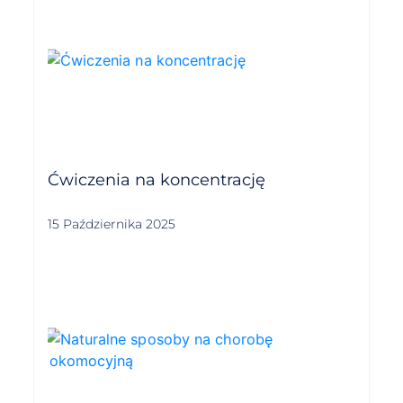
Ćwiczenia na koncentrację
15 Października 2025