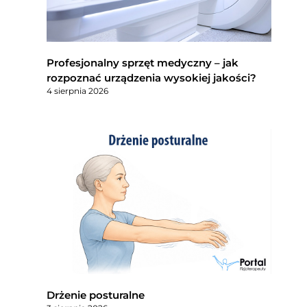
Profesjonalny sprzęt medyczny – jak
rozpoznać urządzenia wysokiej jakości?
4 sierpnia 2026
Drżenie posturalne