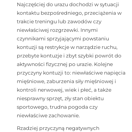
Najczęściej do urazu dochodzi w sytuacji
kontaktu bezpośredniego, przeciążenia w
trakcie treningu lub zawodów czy
niewłaściwej rozgrzewki. Innymi
czynnikami sprzyjającymi powstaniu
kontuzji są restrykcje w narządzie ruchu,
przebyte kontuzje i zbyt szybki powrót do
aktywności fizycznej po urazie. Kolejne
przyczyny kontuzji to: niewłaściwe napięcia
mięśniowe, zaburzenia siły mięśniowej i
kontroli nerwowej, wiek i płeć, a także
niesprawny sprzęt, zły stan obiektu
sportowego, trudna pogoda czy
niewłaściwe zachowanie.
Rzadziej przyczyną negatywnych