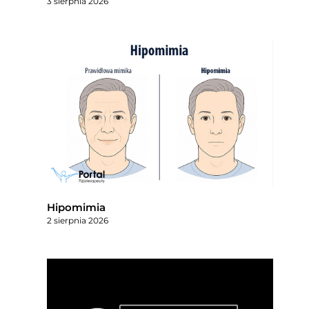
3 sierpnia 2026
Hipomimia
2 sierpnia 2026