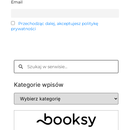
Email
Przechodząc dalej, akceptujesz politykę
prywatności
Kategorie wpisów