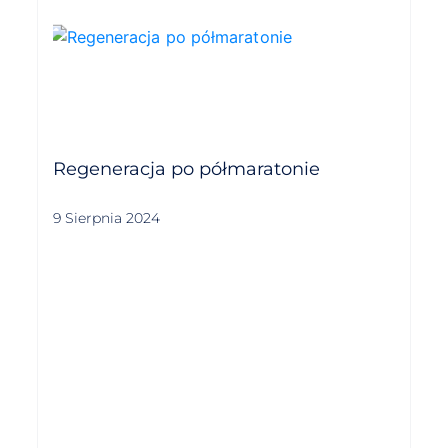
Regeneracja po półmaratonie
9 Sierpnia 2024