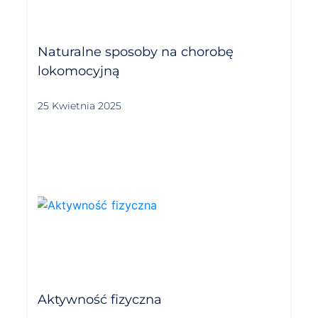
Naturalne sposoby na chorobę
lokomocyjną
25 Kwietnia 2025
Aktywność fizyczna