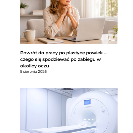
Powrót do pracy po plastyce powiek –
czego się spodziewać po zabiegu w
okolicy oczu
5 sierpnia 2026