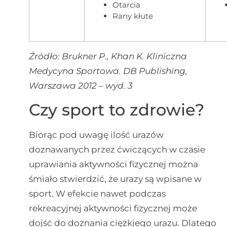
Otarcia
Rany kłute
Źródło: Brukner P., Khan K. Kliniczna
Medycyna Sportowa. DB Publishing,
Warszawa 2012 – wyd. 3
Czy sport to zdrowie?
Biorąc pod uwagę ilość urazów
doznawanych przez ćwiczących w czasie
uprawiania aktywności fizycznej można
śmiało stwierdzić, że urazy są wpisane w
sport. W efekcie nawet podczas
rekreacyjnej aktywności fizycznej może
dojść do doznania ciężkiego urazu. Dlatego