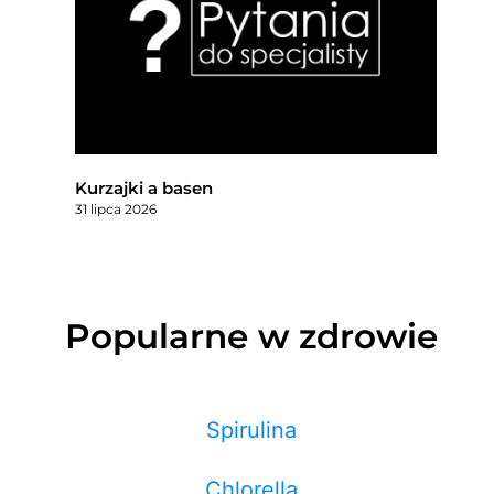
Kurzajki a basen
31 lipca 2026
Popularne w zdrowie
Spirulina
Chlorella