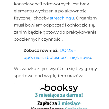
konsekwencji zdrowotnych jest brak
elementu wyciszenia po aktywności
fizycznej, choćby
stretchingu
. Organizm
musi bowiem odpocząć i ochłodzić się,
zanim będzie gotowy do praktykowania
codziennych czynności.
Zobacz również:
DOMS –
opóźniona bolesność mięśniowa
.
W związku z tym wyróżnia się trzy grupy
sportowe pod względem urazów: