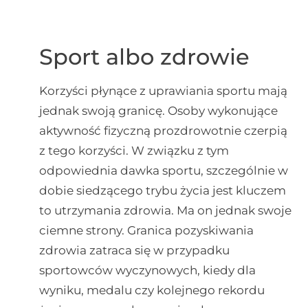
Sport albo zdrowie
Korzyści płynące z uprawiania sportu mają
jednak swoją granicę. Osoby wykonujące
aktywność fizyczną prozdrowotnie czerpią
z tego korzyści. W związku z tym
odpowiednia dawka sportu, szczególnie w
dobie siedzącego trybu życia jest kluczem
to utrzymania zdrowia. Ma on jednak swoje
ciemne strony. Granica pozyskiwania
zdrowia zatraca się w przypadku
sportowców wyczynowych, kiedy dla
wyniku, medalu czy kolejnego rekordu