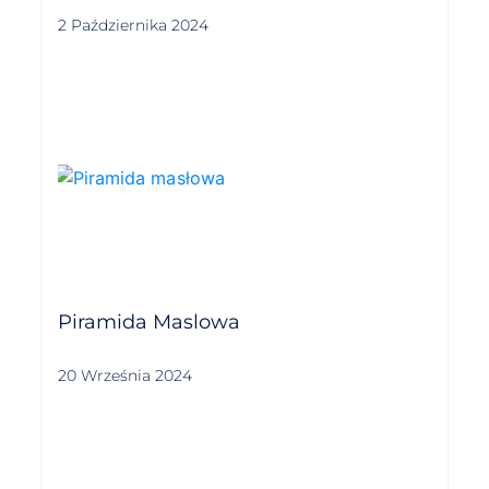
2 Października 2024
Piramida Maslowa
20 Września 2024