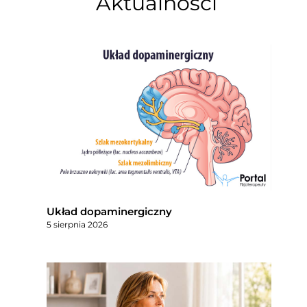
Aktualności
Układ dopaminergiczny
5 sierpnia 2026