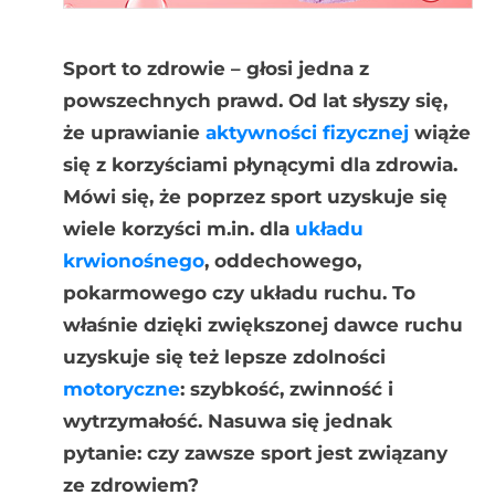
Sport to zdrowie – głosi jedna z
powszechnych prawd. Od lat słyszy się,
że uprawianie
aktywności fizycznej
wiąże
się z korzyściami płynącymi dla zdrowia.
Mówi się, że poprzez sport uzyskuje się
wiele korzyści m.in. dla
układu
krwionośnego
, oddechowego,
pokarmowego czy układu ruchu. To
właśnie dzięki zwiększonej dawce ruchu
uzyskuje się też lepsze zdolności
motoryczne
: szybkość, zwinność i
wytrzymałość. Nasuwa się jednak
pytanie: czy zawsze sport jest związany
ze zdrowiem?