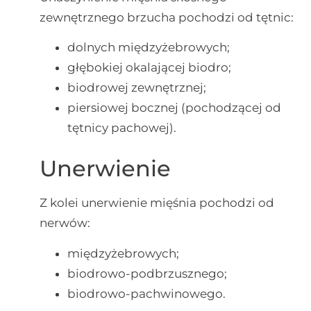
zewnętrznego brzucha pochodzi od tętnic:
dolnych międzyżebrowych;
głębokiej okalającej biodro;
biodrowej zewnętrznej;
piersiowej bocznej (pochodzącej od
tętnicy pachowej).
Unerwienie
Z kolei unerwienie mięśnia pochodzi od
nerwów:
międzyżebrowych;
biodrowo-podbrzusznego;
biodrowo-pachwinowego.