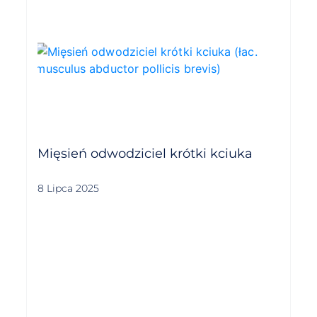
Mięsień odwodziciel krótki kciuka
8 Lipca 2025