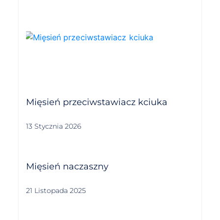
Mięsień przeciwstawiacz kciuka
13 Stycznia 2026
Mięsień naczaszny
21 Listopada 2025