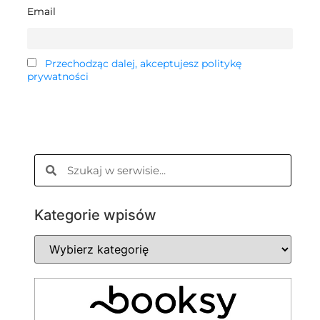
Email
Przechodząc dalej, akceptujesz politykę
prywatności
Kategorie wpisów