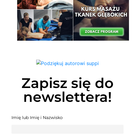
Zapisz się do
newslettera!
Imię lub Imię i Nazwisko