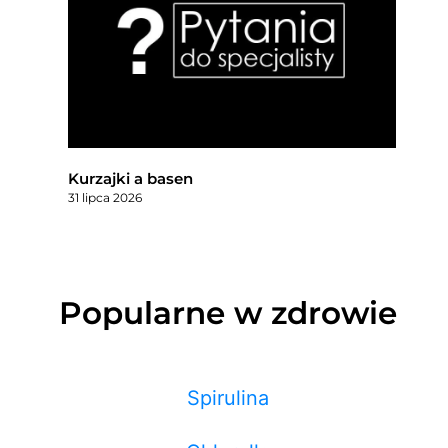
Kurzajki a basen
31 lipca 2026
Popularne w zdrowie
Spirulina