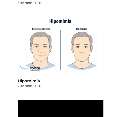
3 sierpnia 2026
Hipomimia
2 sierpnia 2026