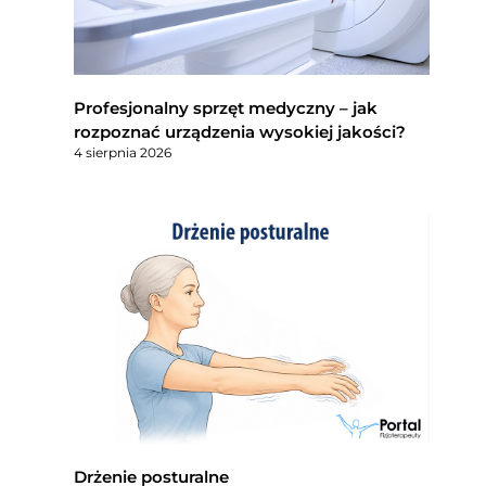
Profesjonalny sprzęt medyczny – jak
rozpoznać urządzenia wysokiej jakości?
4 sierpnia 2026
Drżenie posturalne