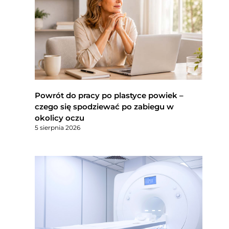
Powrót do pracy po plastyce powiek –
czego się spodziewać po zabiegu w
okolicy oczu
5 sierpnia 2026