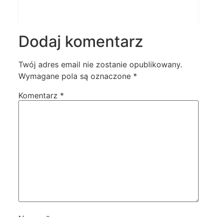
Dodaj komentarz
Twój adres email nie zostanie opublikowany.
Wymagane pola są oznaczone
*
Komentarz
*