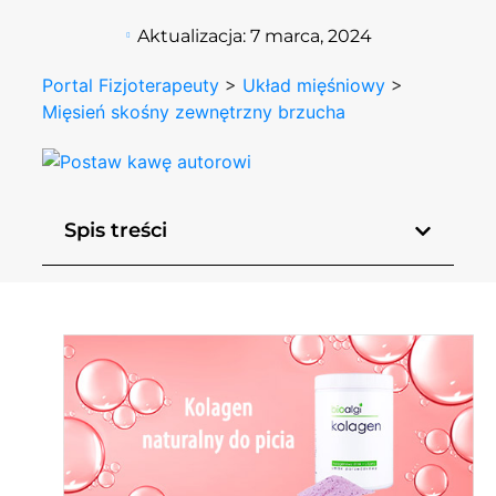
Aktualizacja:
7 marca, 2024
Portal Fizjoterapeuty
>
Układ mięśniowy
>
Mięsień skośny zewnętrzny brzucha
Spis treści