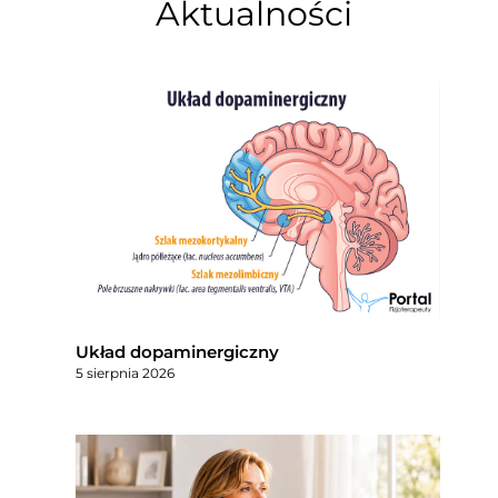
Aktualności
Układ dopaminergiczny
5 sierpnia 2026