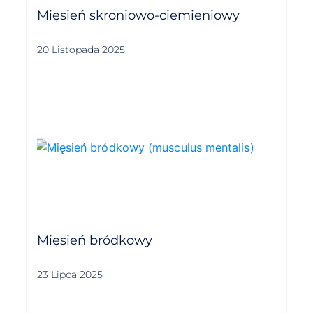
Mięsień skroniowo-ciemieniowy
20 Listopada 2025
Mięsień bródkowy
23 Lipca 2025