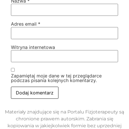
Nazwa
*
Adres email
*
Witryna internetowa
Zapamiętaj moje dane w tej przeglądarce
podczas pisania kolejnych komentarzy.
Materiały znajdujące się na Portalu Fizjoterapeuty są
chronione prawem autorskim. Zabrania się
kopiowania w jakiejkolwiek formie bez uprzedniej