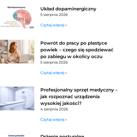
Układ dopaminergiczny
5 sierpnia 2026
Czytaj więcej »
Powrót do pracy po plastyce
powiek – czego się spodziewać
po zabiegu w okolicy oczu
5 sierpnia 2026
Czytaj więcej »
Profesjonalny sprzęt medyczny –
jak rozpoznać urządzenia
wysokiej jakości?
4 sierpnia 2026
Czytaj więcej »
Drżenie posturalne