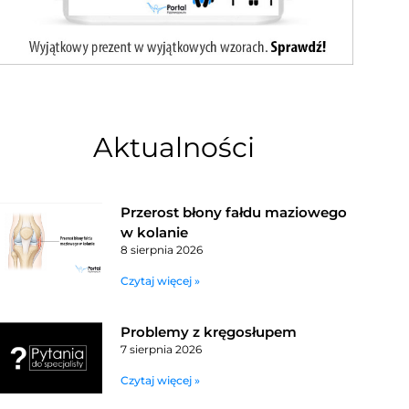
Aktualności
Przerost błony fałdu maziowego
w kolanie
8 sierpnia 2026
Czytaj więcej »
Problemy z kręgosłupem
7 sierpnia 2026
Czytaj więcej »