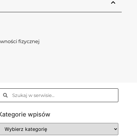
wności fizycznej
Kategorie wpisów