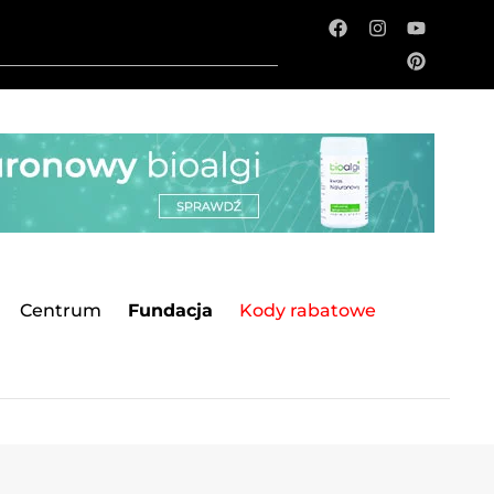
Centrum
Fundacja
Kody rabatowe