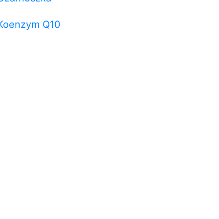
Koenzym Q10