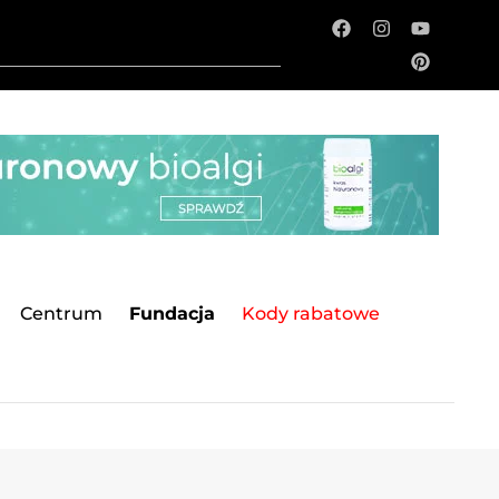
Centrum
Fundacja
Kody rabatowe