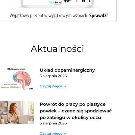
Aktualności
Układ dopaminergiczny
5 sierpnia 2026
Czytaj więcej »
Powrót do pracy po plastyce
powiek – czego się spodziewać
po zabiegu w okolicy oczu
5 sierpnia 2026
Czytaj więcej »