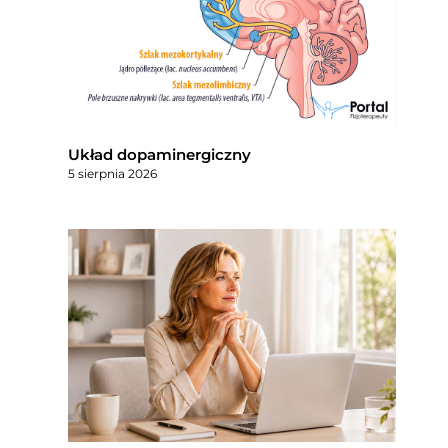
Układ dopaminergiczny
5 sierpnia 2026