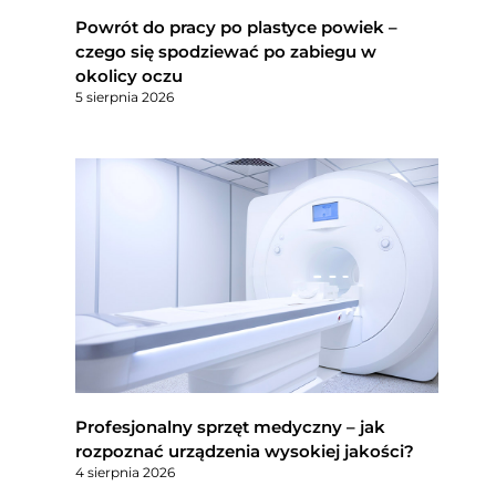
Powrót do pracy po plastyce powiek –
czego się spodziewać po zabiegu w
okolicy oczu
5 sierpnia 2026
Profesjonalny sprzęt medyczny – jak
rozpoznać urządzenia wysokiej jakości?
4 sierpnia 2026