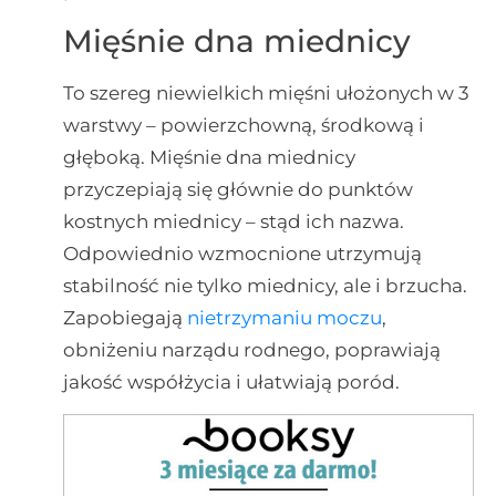
Mięśnie dna miednicy
To szereg niewielkich mięśni ułożonych w 3
warstwy – powierzchowną, środkową i
głęboką. Mięśnie dna miednicy
przyczepiają się głównie do punktów
kostnych miednicy – stąd ich nazwa.
Odpowiednio wzmocnione utrzymują
stabilność nie tylko miednicy, ale i brzucha.
Zapobiegają
nietrzymaniu moczu
,
obniżeniu narządu rodnego, poprawiają
jakość współżycia i ułatwiają poród.