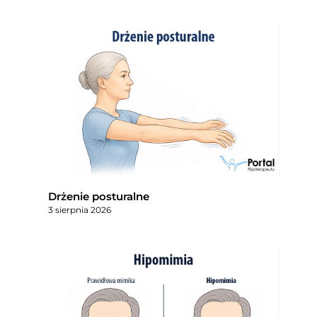
Drżenie posturalne
3 sierpnia 2026