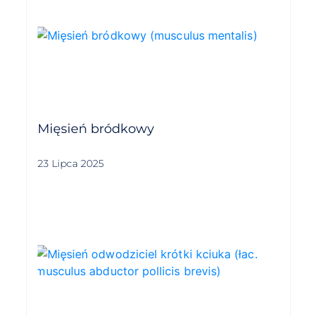
Mięsień bródkowy
23 Lipca 2025