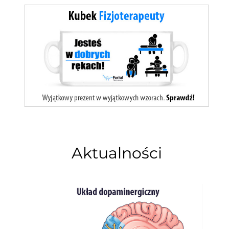
Aktualności