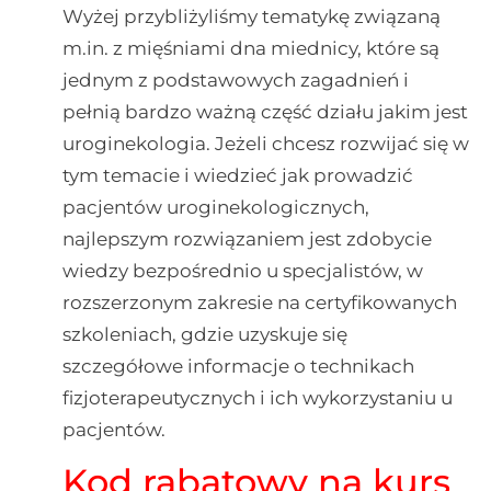
Wyżej przybliżyliśmy tematykę związaną
m.in. z mięśniami dna miednicy, które są
jednym z podstawowych zagadnień i
pełnią bardzo ważną część działu jakim jest
uroginekologia. Jeżeli chcesz rozwijać się w
tym temacie i wiedzieć jak prowadzić
pacjentów uroginekologicznych,
najlepszym rozwiązaniem jest zdobycie
wiedzy bezpośrednio u specjalistów, w
rozszerzonym zakresie na certyfikowanych
szkoleniach, gdzie uzyskuje się
szczegółowe informacje o technikach
fizjoterapeutycznych i ich wykorzystaniu u
pacjentów.
Kod rabatowy na kurs