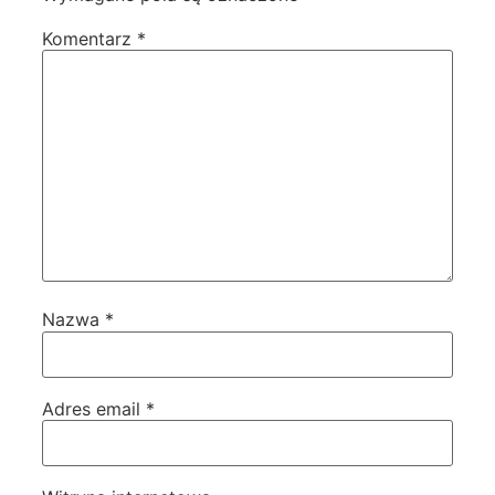
Komentarz
*
Nazwa
*
Adres email
*