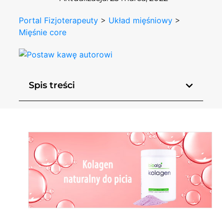
Portal Fizjoterapeuty
>
Układ mięśniowy
>
Mięśnie core
Spis treści