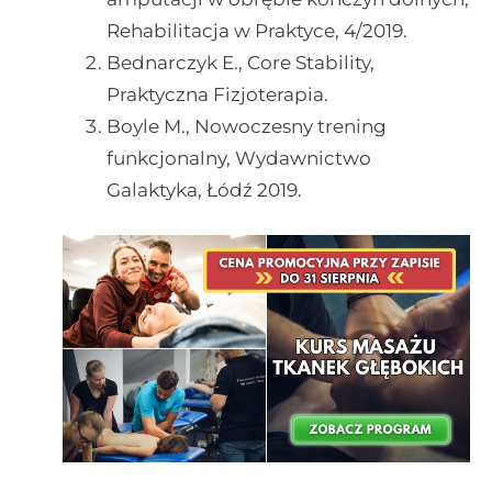
Rehabilitacja w Praktyce, 4/2019.
Bednarczyk E., Core Stability,
Praktyczna Fizjoterapia.
Boyle M., Nowoczesny trening
funkcjonalny, Wydawnictwo
Galaktyka, Łódź 2019.