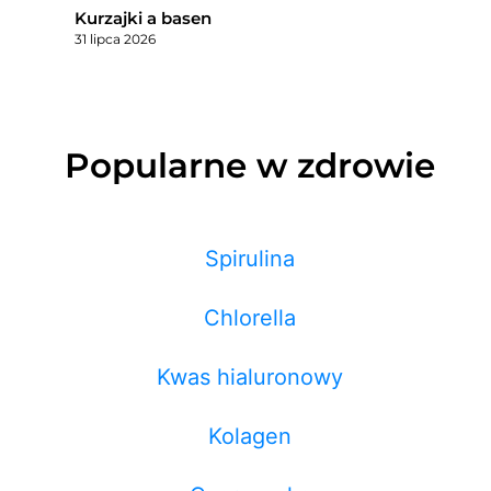
Kurzajki a basen
31 lipca 2026
Popularne w zdrowie
Spirulina
Chlorella
Kwas hialuronowy
Kolagen