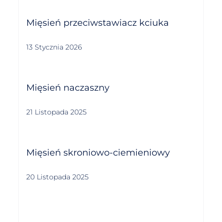
Mięsień przeciwstawiacz kciuka
13 Stycznia 2026
Mięsień naczaszny
21 Listopada 2025
Mięsień skroniowo-ciemieniowy
20 Listopada 2025