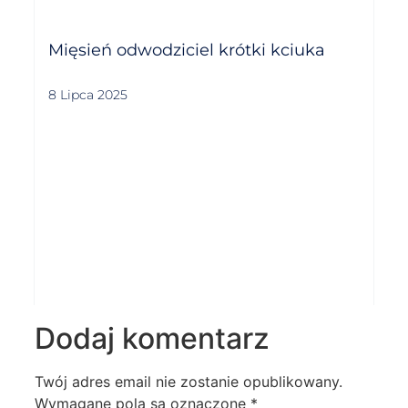
Mięsień odwodziciel krótki kciuka
8 Lipca 2025
Dodaj komentarz
Twój adres email nie zostanie opublikowany.
Wymagane pola są oznaczone
*