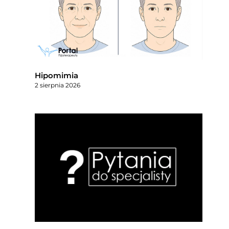
Hipomimia
2 sierpnia 2026