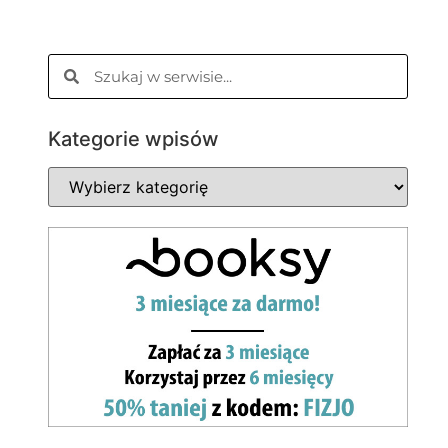
Kategorie wpisów