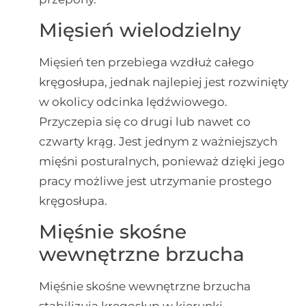
Mięsień wielodzielny
Mięsień ten przebiega wzdłuż całego
kręgosłupa, jednak najlepiej jest rozwinięty
w okolicy odcinka lędźwiowego.
Przyczepia się co drugi lub nawet co
czwarty krąg. Jest jednym z ważniejszych
mięśni posturalnych, ponieważ dzięki jego
pracy możliwe jest utrzymanie prostego
kręgosłupa.
Mięśnie skośne
wewnętrzne brzucha
Mięśnie skośne wewnętrzne brzucha