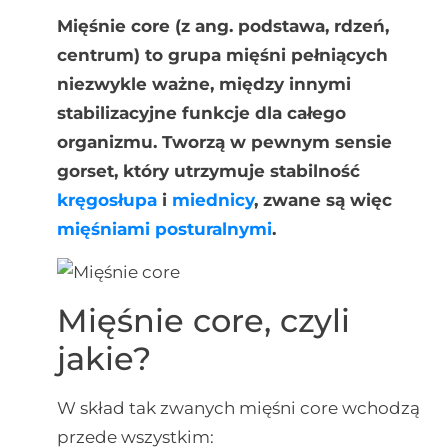
Mięśnie core (z ang. podstawa, rdzeń,
centrum) to grupa mięśni pełniących
niezwykle ważne, między innymi
stabilizacyjne funkcje dla całego
organizmu. Tworzą w pewnym sensie
gorset, który utrzymuje stabilność
kręgosłupa
i
miednicy
, zwane są więc
mięśniami posturalnymi
.
Mięśnie core, czyli
jakie?
W skład tak zwanych mięśni core wchodzą
przede wszystkim: