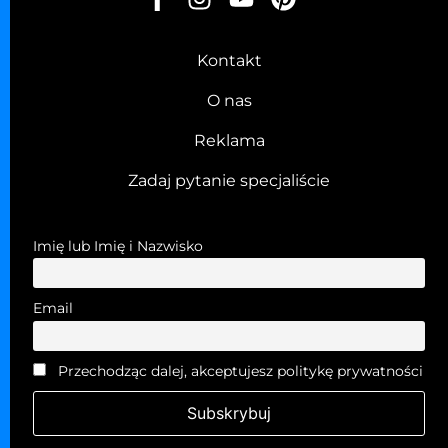
Kontakt
O nas
Reklama
Zadaj pytanie specjaliście
Imię lub Imię i Nazwisko
Email
Przechodząc dalej, akceptujesz politykę prywatności