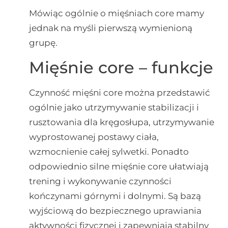
Mówiąc ogólnie o mięśniach core mamy
jednak na myśli pierwszą wymienioną
grupę.
Mięśnie core – funkcje
Czynność mięśni core można przedstawić
ogólnie jako utrzymywanie stabilizacji i
rusztowania dla kręgosłupa, utrzymywanie
wyprostowanej postawy ciała,
wzmocnienie całej sylwetki. Ponadto
odpowiednio silne mięśnie core ułatwiają
trening i wykonywanie czynności
kończynami górnymi i dolnymi. Są bazą
wyjściową do bezpiecznego uprawiania
aktywności fizycznej i zapewniają stabilny