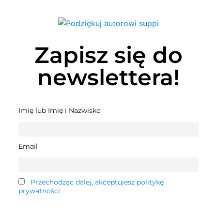
Zapisz się do
newslettera!
Imię lub Imię i Nazwisko
Email
Przechodząc dalej, akceptujesz politykę
prywatności