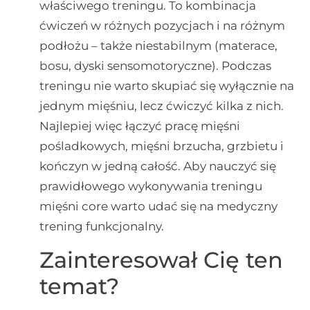
właściwego treningu. To kombinacja
ćwiczeń w różnych pozycjach i na różnym
podłożu – także niestabilnym (materace,
bosu, dyski sensomotoryczne). Podczas
treningu nie warto skupiać się wyłącznie na
jednym mięśniu, lecz ćwiczyć kilka z nich.
Najlepiej więc łączyć pracę mięśni
pośladkowych, mięśni brzucha, grzbietu i
kończyn w jedną całość. Aby nauczyć się
prawidłowego wykonywania treningu
mięśni core warto udać się na medyczny
trening funkcjonalny.
Zainteresował Cię ten
temat?