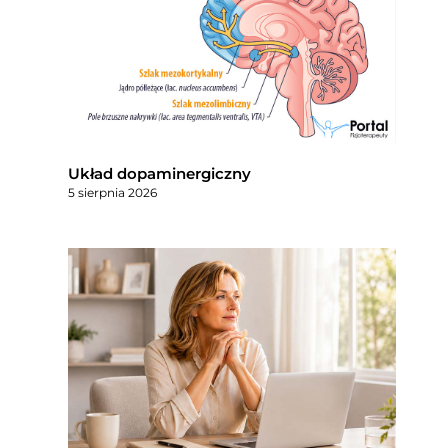
Układ dopaminergiczny
5 sierpnia 2026