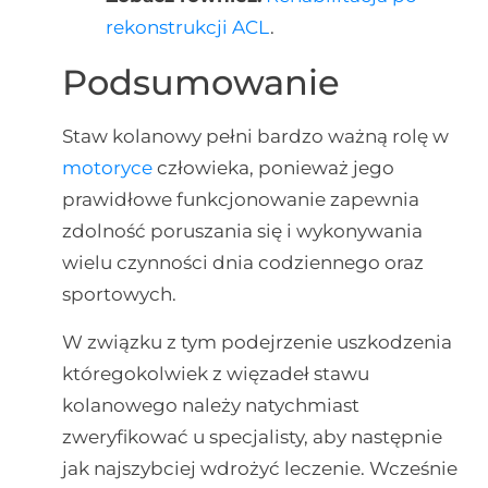
rekonstrukcji ACL
.
Podsumowanie
Staw kolanowy pełni bardzo ważną rolę w
motoryce
człowieka, ponieważ jego
prawidłowe funkcjonowanie zapewnia
zdolność poruszania się i wykonywania
wielu czynności dnia codziennego oraz
sportowych.
W związku z tym podejrzenie uszkodzenia
któregokolwiek z więzadeł stawu
kolanowego należy natychmiast
zweryfikować u specjalisty, aby następnie
jak najszybciej wdrożyć leczenie. Wcześnie