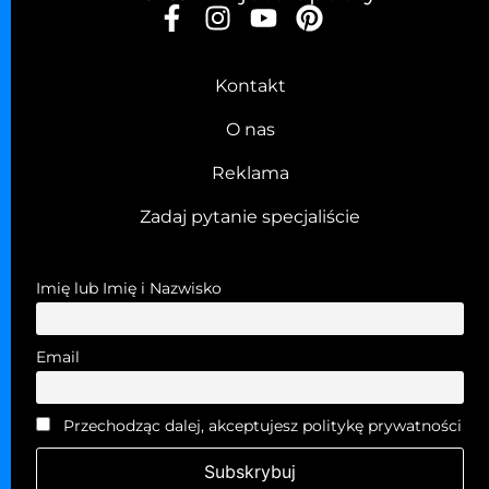
Kontakt
O nas
Reklama
Zadaj pytanie specjaliście
Imię lub Imię i Nazwisko
Email
Przechodząc dalej, akceptujesz politykę prywatności