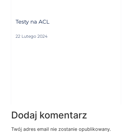
Testy na ACL
22 Lutego 2024
Dodaj komentarz
Twój adres email nie zostanie opublikowany.