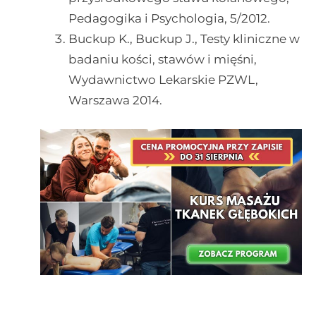
Pedagogika i Psychologia, 5/2012.
Buckup K., Buckup J., Testy kliniczne w
badaniu kości, stawów i mięśni,
Wydawnictwo Lekarskie PZWL,
Warszawa 2014.