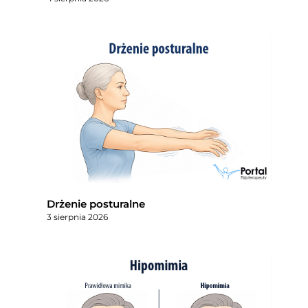
Drżenie posturalne
3 sierpnia 2026