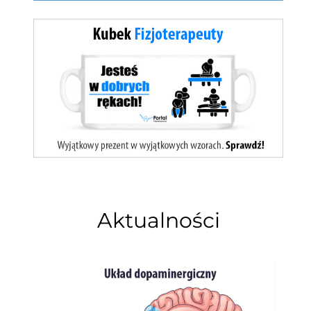
Aktualności