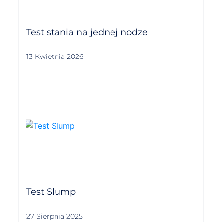
Test stania na jednej nodze
13 Kwietnia 2026
Test Slump
27 Sierpnia 2025