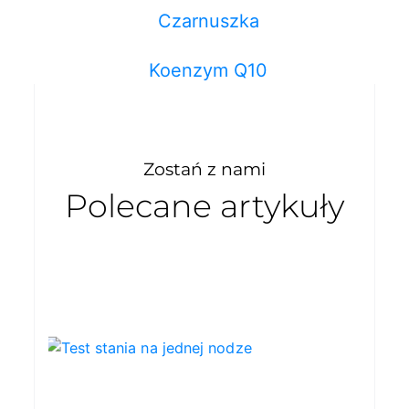
Czarnuszka
Koenzym Q10
Zostań z nami
Polecane artykuły