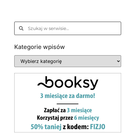
Kategorie wpisów