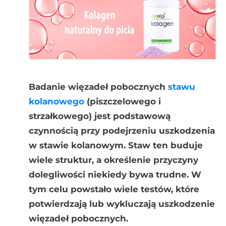
Badanie więzadeł pobocznych
stawu
kolanowego
(piszczelowego i
strzałkowego) jest podstawową
czynnością przy podejrzeniu uszkodzenia
w stawie kolanowym. Staw ten buduje
wiele struktur, a określenie przyczyny
dolegliwości niekiedy bywa trudne. W
tym celu powstało wiele testów, które
potwierdzają lub wykluczają uszkodzenie
więzadeł pobocznych.