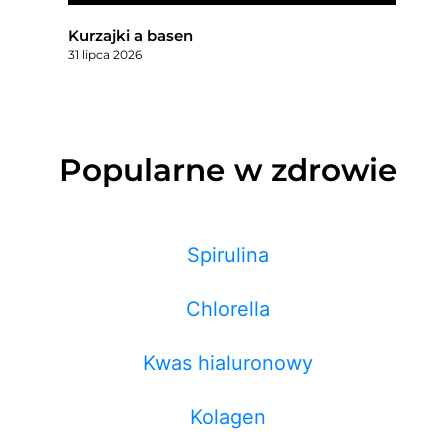
Kurzajki a basen
31 lipca 2026
Popularne w zdrowie
Spirulina
Chlorella
Kwas hialuronowy
Kolagen