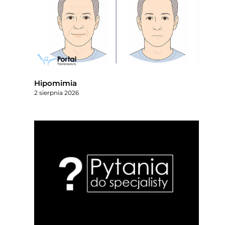
Hipomimia
2 sierpnia 2026