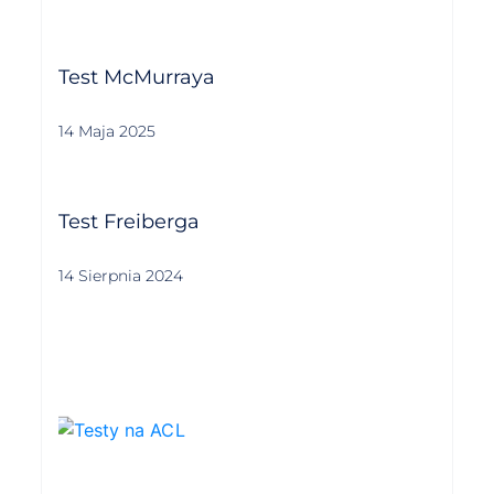
Test McMurraya
14 Maja 2025
Test Freiberga
14 Sierpnia 2024