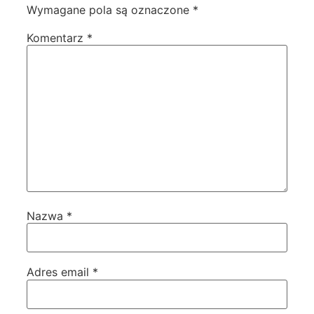
Wymagane pola są oznaczone
*
Komentarz
*
Nazwa
*
Adres email
*