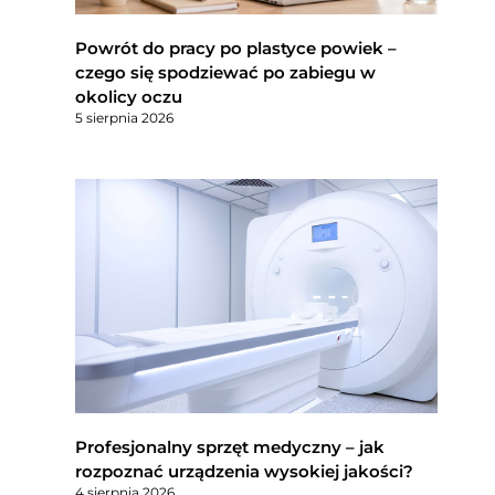
Powrót do pracy po plastyce powiek –
czego się spodziewać po zabiegu w
okolicy oczu
5 sierpnia 2026
Profesjonalny sprzęt medyczny – jak
rozpoznać urządzenia wysokiej jakości?
4 sierpnia 2026