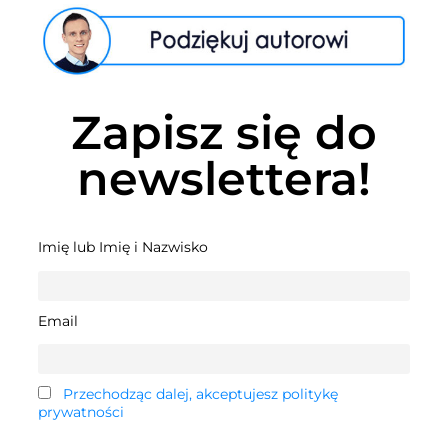
Zapisz się do
newslettera!
Imię lub Imię i Nazwisko
Email
Przechodząc dalej, akceptujesz politykę
prywatności