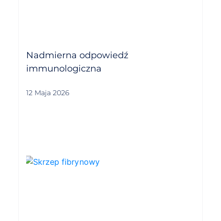
Nadmierna odpowiedź
immunologiczna
12 Maja 2026