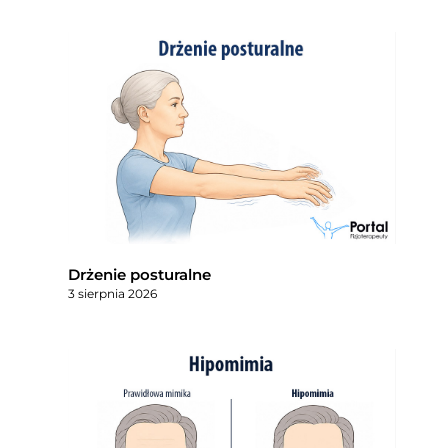
Drżenie posturalne
3 sierpnia 2026