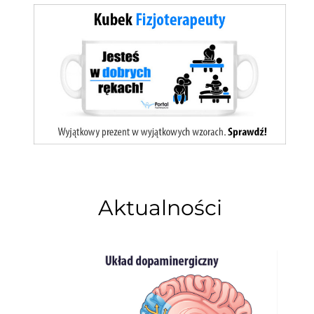
Aktualności