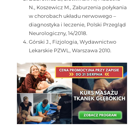
N., Koszewicz M., Zaburzenia połykania
w chorobach układu nerwowego –
diagnostyka i leczenie, Polski Przegląd
Neurologiczny, 14/2018.
Górski J., Fizjologia, Wydawnictwo
Lekarskie PZWL, Warszawa 2010.