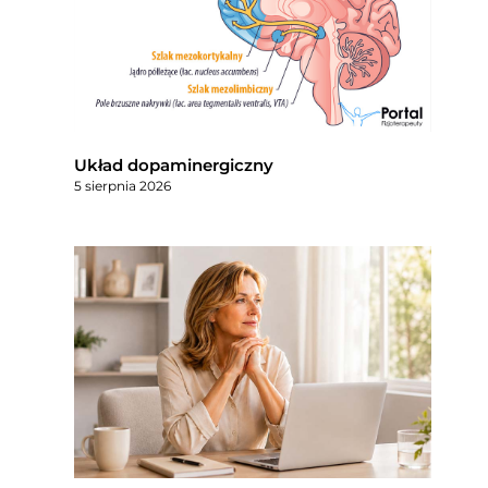
Układ dopaminergiczny
5 sierpnia 2026