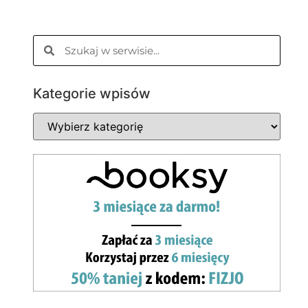
Kategorie wpisów