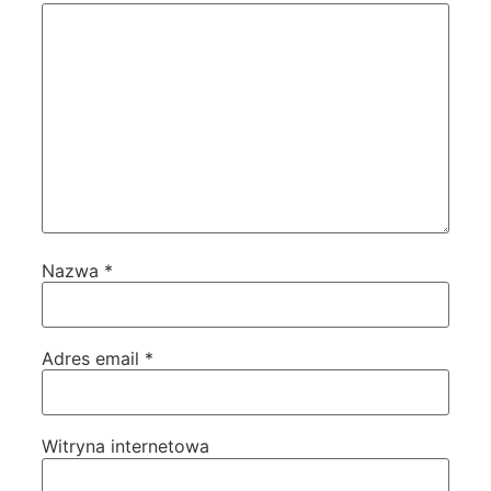
Nazwa
*
Adres email
*
Witryna internetowa