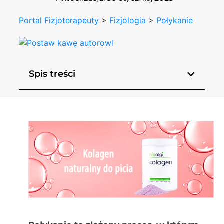
Portal Fizjoterapeuty
>
Fizjologia
>
Połykanie
Spis treści