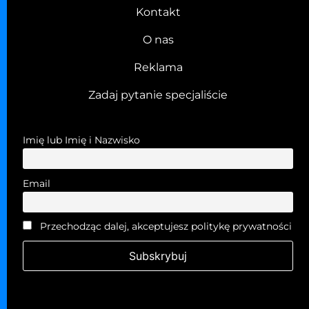
Kontakt
O nas
Reklama
Zadaj pytanie specjaliście
Imię lub Imię i Nazwisko
Email
Przechodząc dalej, akceptujesz politykę prywatności