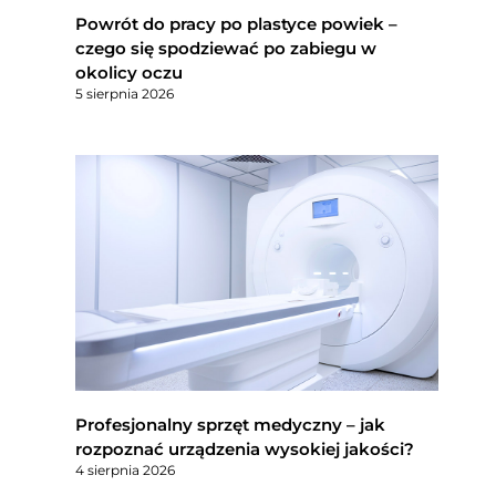
Powrót do pracy po plastyce powiek –
czego się spodziewać po zabiegu w
okolicy oczu
5 sierpnia 2026
Profesjonalny sprzęt medyczny – jak
rozpoznać urządzenia wysokiej jakości?
4 sierpnia 2026