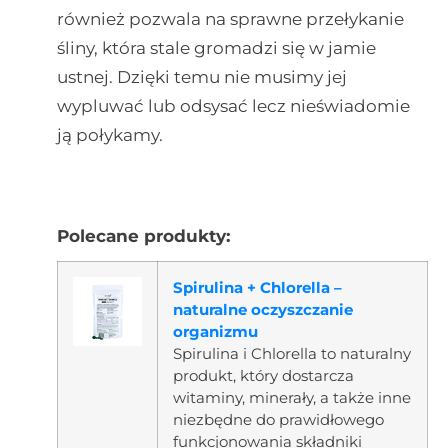
również pozwala na sprawne przełykanie
śliny, która stale gromadzi się w jamie
ustnej. Dzięki temu nie musimy jej
wypluwać lub odsysać lecz nieświadomie
ją połykamy.
Polecane produkty:
Spirulina + Chlorella –
naturalne oczyszczanie
organizmu
Spirulina i Chlorella to naturalny
produkt, który dostarcza
witaminy, minerały, a także inne
niezbędne do prawidłowego
funkcjonowania składniki