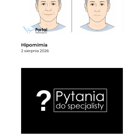
Hipomimia
2 sierpnia 2026