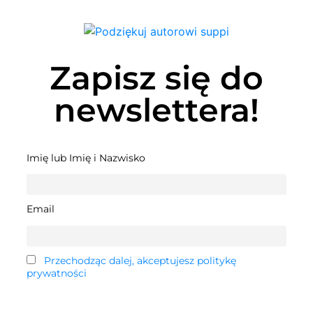
Zapisz się do
newslettera!
Imię lub Imię i Nazwisko
Email
Przechodząc dalej, akceptujesz politykę
prywatności