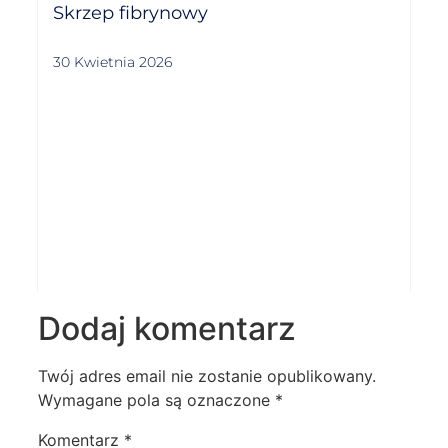
Skrzep fibrynowy
30 Kwietnia 2026
Dodaj komentarz
Twój adres email nie zostanie opublikowany.
Wymagane pola są oznaczone
*
Komentarz
*