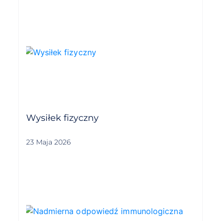
Wysiłek fizyczny
23 Maja 2026