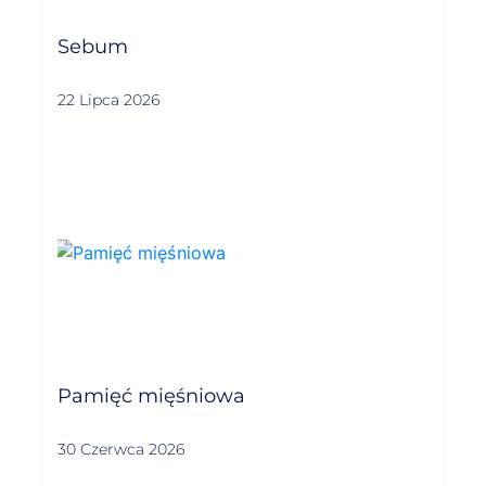
Sebum
22 Lipca 2026
Pamięć mięśniowa
30 Czerwca 2026