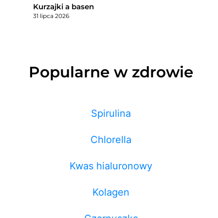
Kurzajki a basen
31 lipca 2026
Popularne w zdrowie
Spirulina
Chlorella
Kwas hialuronowy
Kolagen