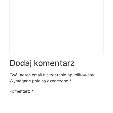
Dodaj komentarz
Twój adres email nie zostanie opublikowany.
Wymagane pola są oznaczone
*
Komentarz
*