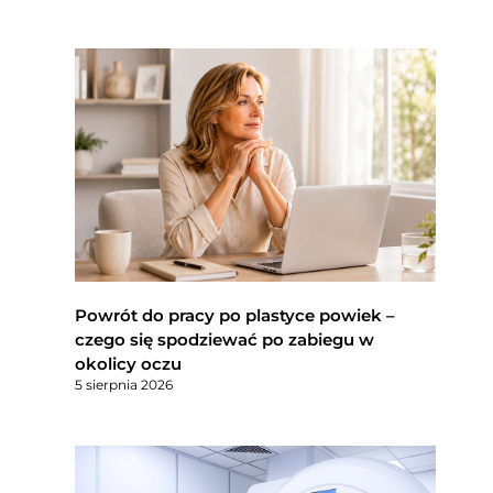
Powrót do pracy po plastyce powiek –
czego się spodziewać po zabiegu w
okolicy oczu
5 sierpnia 2026