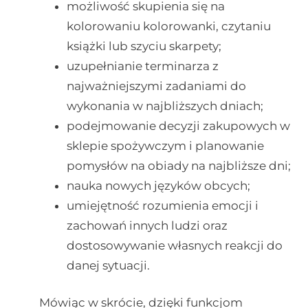
możliwość skupienia się na
kolorowaniu kolorowanki, czytaniu
książki lub szyciu skarpety;
uzupełnianie terminarza z
najważniejszymi zadaniami do
wykonania w najbliższych dniach;
podejmowanie decyzji zakupowych w
sklepie spożywczym i planowanie
pomysłów na obiady na najbliższe dni;
nauka nowych języków obcych;
umiejętność rozumienia emocji i
zachowań innych ludzi oraz
dostosowywanie własnych reakcji do
danej sytuacji.
Mówiąc w skrócie, dzięki funkcjom