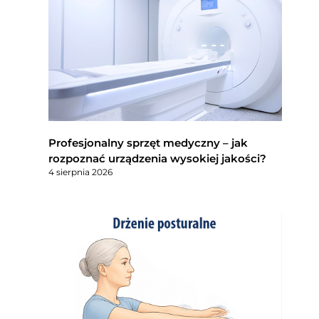
Profesjonalny sprzęt medyczny – jak
rozpoznać urządzenia wysokiej jakości?
4 sierpnia 2026