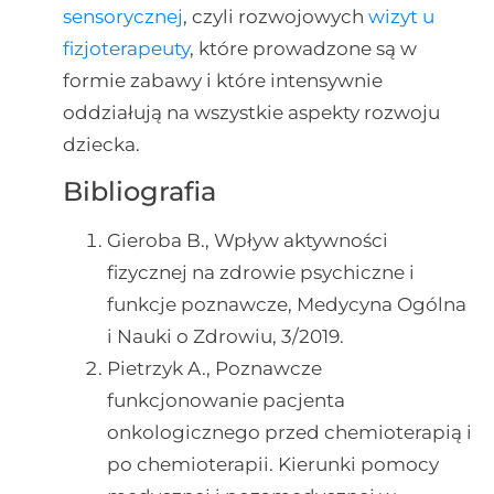
sensorycznej
, czyli rozwojowych
wizyt u
fizjoterapeuty
, które prowadzone są w
formie zabawy i które intensywnie
oddziałują na wszystkie aspekty rozwoju
dziecka.
Bibliografia
Gieroba B., Wpływ aktywności
fizycznej na zdrowie psychiczne i
funkcje poznawcze, Medycyna Ogólna
i Nauki o Zdrowiu, 3/2019.
Pietrzyk A., Poznawcze
funkcjonowanie pacjenta
onkologicznego przed chemioterapią i
po chemioterapii. Kierunki pomocy