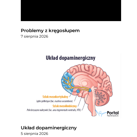
Problemy z kręgosłupem
7 sierpnia 2026
Układ dopaminergiczny
5 sierpnia 2026