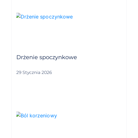
Drżenie spoczynkowe
29 Stycznia 2026