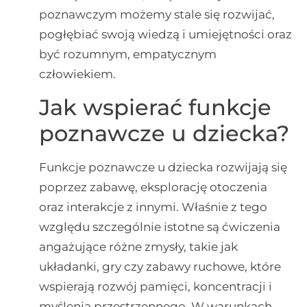
poznawczym możemy stale się rozwijać,
pogłębiać swoją wiedzą i umiejętności oraz
być rozumnym, empatycznym
człowiekiem.
Jak wspierać funkcje
poznawcze u dziecka?
Funkcje poznawcze u dziecka rozwijają się
poprzez zabawę, eksplorację otoczenia
oraz interakcje z innymi. Właśnie z tego
względu szczególnie istotne są ćwiczenia
angażujące różne zmysły, takie jak
układanki, gry czy zabawy ruchowe, które
wspierają rozwój pamięci, koncentracji i
myślenia przestrzennego. W warunkach