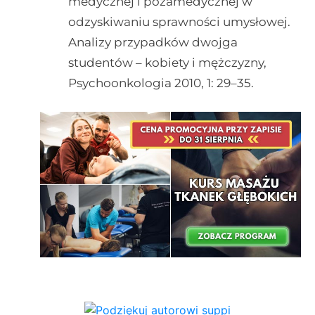
medycznej i pozamedycznej w
odzyskiwaniu sprawności umysłowej.
Analizy przypadków dwojga
studentów – kobiety i mężczyzny,
Psychoonkologia 2010, 1: 29–35.