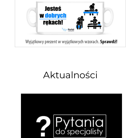
Aktualności