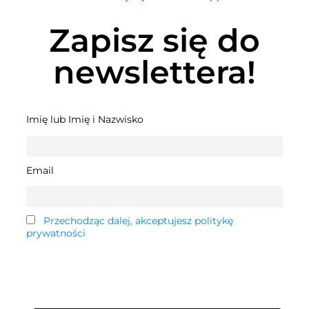
Zapisz się do
newslettera!
Imię lub Imię i Nazwisko
Email
Przechodząc dalej, akceptujesz politykę
prywatności