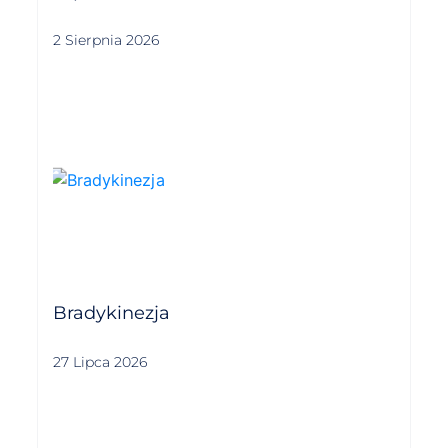
2 Sierpnia 2026
Bradykinezja
27 Lipca 2026