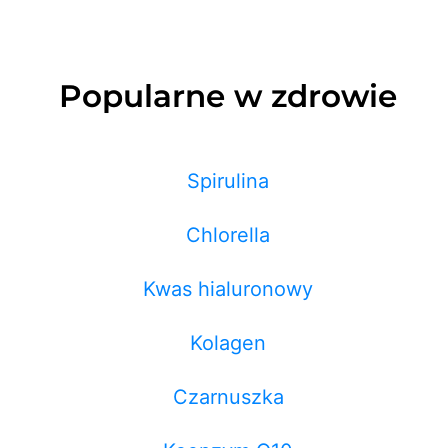
Popularne w zdrowie
Spirulina
Chlorella
Kwas hialuronowy
Kolagen
Czarnuszka