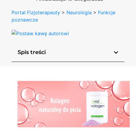
Portal Fizjoterapeuty
>
Neurologia
>
Funkcje
poznawcze
Spis treści