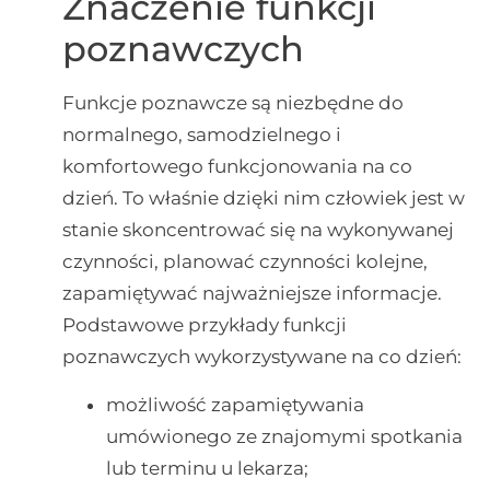
Znaczenie funkcji
poznawczych
Funkcje poznawcze są niezbędne do
normalnego, samodzielnego i
komfortowego funkcjonowania na co
dzień. To właśnie dzięki nim człowiek jest w
stanie skoncentrować się na wykonywanej
czynności, planować czynności kolejne,
zapamiętywać najważniejsze informacje.
Podstawowe przykłady funkcji
poznawczych wykorzystywane na co dzień:
możliwość zapamiętywania
umówionego ze znajomymi spotkania
lub terminu u lekarza;