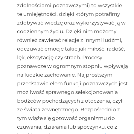
zdolnościami poznawczymi) to wszystkie
te umiejętności, dzięki którym potrafimy
zdobywać wiedzę oraz wykorzystywać ją w
codziennym życiu. Dzięki nim możemy
również zawierać relacje z innymi ludźmi,
odczuwać emocje takie jak miłość, radość,
lęk, ekscytację czy strach. Procesy
poznawcze w ogromnym stopniu wpływają
na ludzkie zachowanie. Najprostszym
przedstawicielem funkcji poznawczych jest
możliwość sprawnego selekcjonowania
bodźców pochodzących z otoczenia, czyli
ze świata zewnętrznego. Bezpośrednio z
tym wiąże się gotowość organizmu do
czuwania, działania lub spoczynku, co z