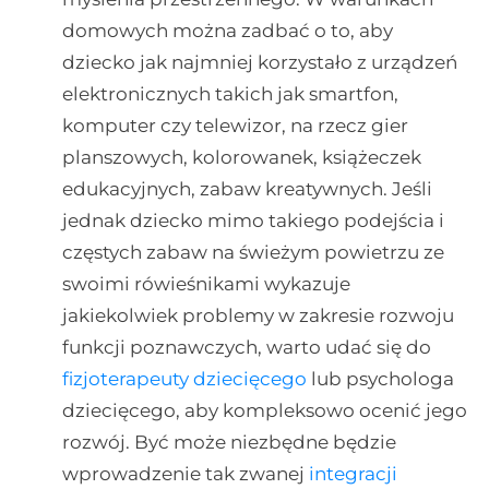
domowych można zadbać o to, aby
dziecko jak najmniej korzystało z urządzeń
elektronicznych takich jak smartfon,
komputer czy telewizor, na rzecz gier
planszowych, kolorowanek, książeczek
edukacyjnych, zabaw kreatywnych. Jeśli
jednak dziecko mimo takiego podejścia i
częstych zabaw na świeżym powietrzu ze
swoimi rówieśnikami wykazuje
jakiekolwiek problemy w zakresie rozwoju
funkcji poznawczych, warto udać się do
fizjoterapeuty dziecięcego
lub psychologa
dziecięcego, aby kompleksowo ocenić jego
rozwój. Być może niezbędne będzie
wprowadzenie tak zwanej
integracji