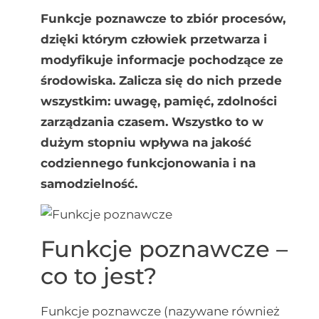
Funkcje poznawcze to zbiór procesów,
dzięki którym człowiek przetwarza i
modyfikuje informacje pochodzące ze
środowiska. Zalicza się do nich przede
wszystkim: uwagę, pamięć, zdolności
zarządzania czasem. Wszystko to w
dużym stopniu wpływa na jakość
codziennego funkcjonowania i na
samodzielność.
Funkcje poznawcze –
co to jest?
Funkcje poznawcze (nazywane również