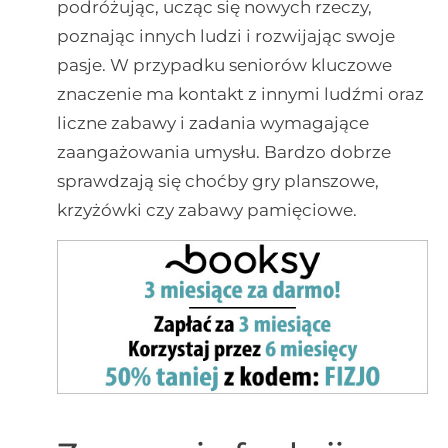
podróżując, ucząc się nowych rzeczy,
poznając innych ludzi i rozwijając swoje
pasje. W przypadku seniorów kluczowe
znaczenie ma kontakt z innymi ludźmi oraz
liczne zabawy i zadania wymagające
zaangażowania umysłu. Bardzo dobrze
sprawdzają się choćby gry planszowe,
krzyżówki czy zabawy pamięciowe.