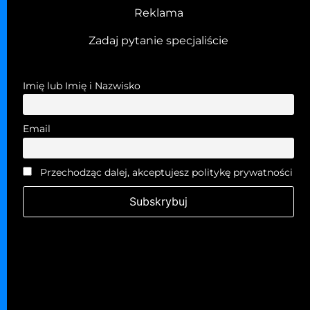
Reklama
Zadaj pytanie specjaliście
Imię lub Imię i Nazwisko
Email
Przechodząc dalej, akceptujesz politykę prywatności