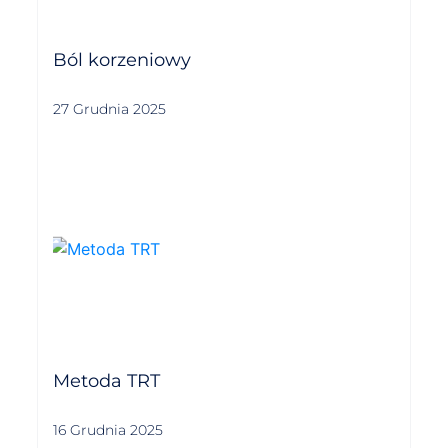
Ból korzeniowy
27 Grudnia 2025
Metoda TRT
16 Grudnia 2025