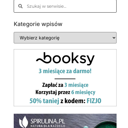
Kategorie wpisów