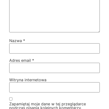
Nazwa
*
Adres email
*
Witryna internetowa
Zapamiętaj moje dane w tej przeglądarce
podczas pisania kolejnych komentarzy.