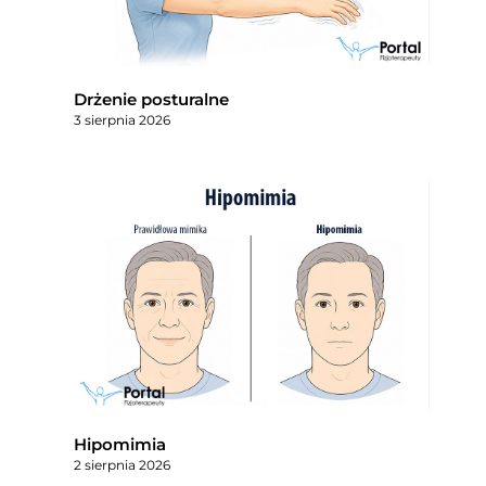
Drżenie posturalne
3 sierpnia 2026
Hipomimia
2 sierpnia 2026