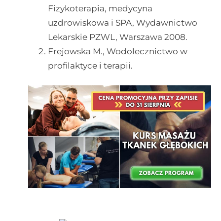
Fizykoterapia, medycyna
uzdrowiskowa i SPA, Wydawnictwo
Lekarskie PZWL, Warszawa 2008.
Frejowska M., Wodolecznictwo w
profilaktyce i terapii.