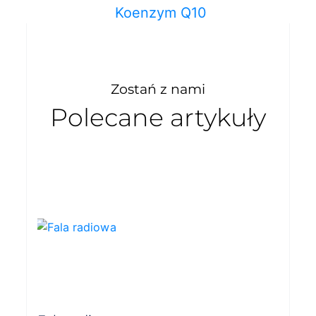
Koenzym Q10
Zostań z nami
Polecane artykuły