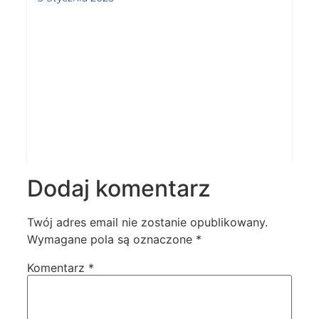
Dodaj komentarz
Twój adres email nie zostanie opublikowany.
Wymagane pola są oznaczone
*
Komentarz
*