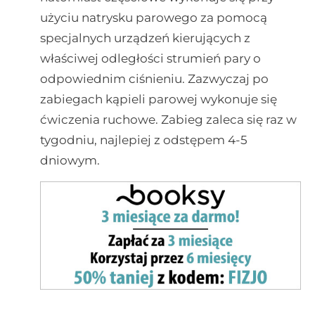
użyciu natrysku parowego za pomocą
specjalnych urządzeń kierujących z
właściwej odległości strumień pary o
odpowiednim ciśnieniu. Zazwyczaj po
zabiegach kąpieli parowej wykonuje się
ćwiczenia ruchowe. Zabieg zaleca się raz w
tygodniu, najlepiej z odstępem 4-5
dniowym.