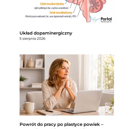
Układ dopaminergiczny
5 sierpnia 2026
Powrót do pracy po plastyce powiek –