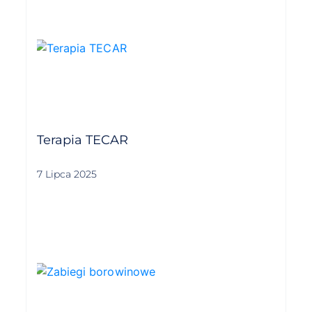
Terapia TECAR
7 Lipca 2025