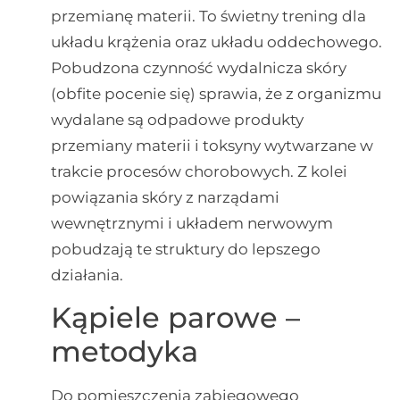
przemianę materii. To świetny trening dla
układu krążenia oraz układu oddechowego.
Pobudzona czynność wydalnicza skóry
(obfite pocenie się) sprawia, że z organizmu
wydalane są odpadowe produkty
przemiany materii i toksyny wytwarzane w
trakcie procesów chorobowych. Z kolei
powiązania skóry z narządami
wewnętrznymi i układem nerwowym
pobudzają te struktury do lepszego
działania.
Kąpiele parowe –
metodyka
Do pomieszczenia zabiegowego