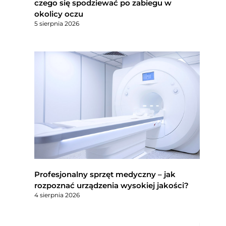
czego się spodziewać po zabiegu w
okolicy oczu
5 sierpnia 2026
Profesjonalny sprzęt medyczny – jak
rozpoznać urządzenia wysokiej jakości?
4 sierpnia 2026