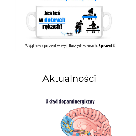
Aktualności