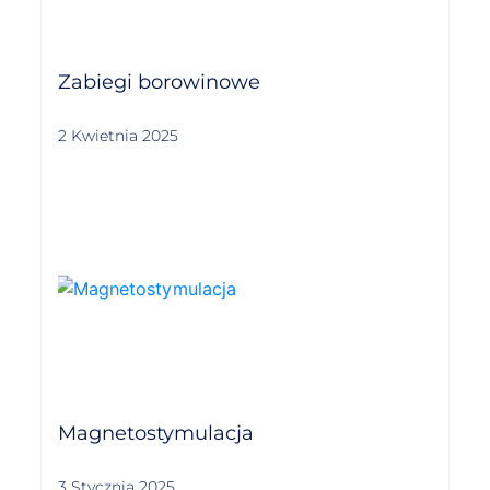
Zabiegi borowinowe
2 Kwietnia 2025
Magnetostymulacja
3 Stycznia 2025