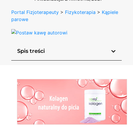
Portal Fizjoterapeuty
>
Fizykoterapia
>
Kąpiele
parowe
Spis treści