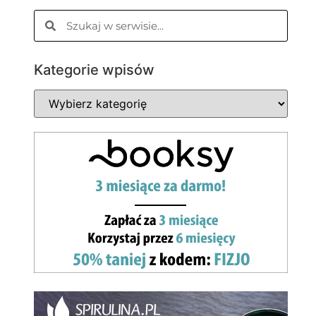
Kategorie wpisów