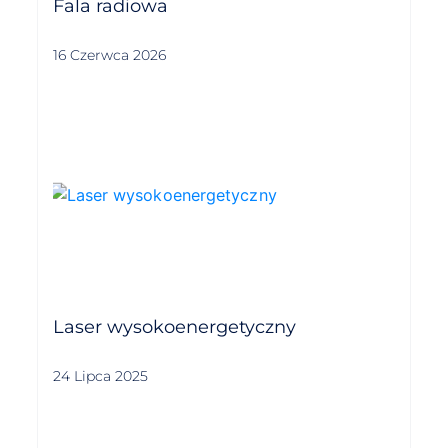
Fala radiowa
16 Czerwca 2026
Laser wysokoenergetyczny
24 Lipca 2025