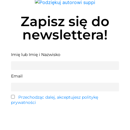
Zapisz się do
newslettera!
Imię lub Imię i Nazwisko
Email
Przechodząc dalej, akceptujesz politykę
prywatności