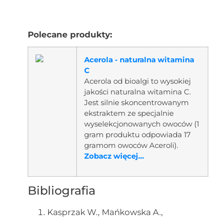
Polecane produkty:
Acerola - naturalna witamina
C
Acerola od bioalgi to wysokiej
jakości naturalna witamina C.
Jest silnie skoncentrowanym
ekstraktem ze specjalnie
wyselekcjonowanych owoców (1
gram produktu odpowiada 17
gramom owoców Aceroli).
Zobacz więcej...
Bibliografia
Kasprzak W., Mańkowska A.,