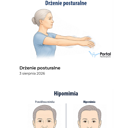
Drżenie posturalne
3 sierpnia 2026