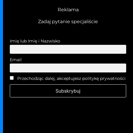
Reklama
Zadaj pytanie specjaliście
Imię lub Imię i Nazwisko
Email
Przechodząc dalej, akceptujesz politykę prywatności