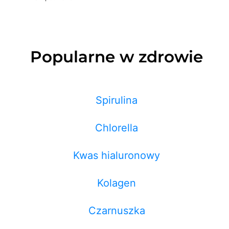
Popularne w zdrowie
Spirulina
Chlorella
Kwas hialuronowy
Kolagen
Czarnuszka