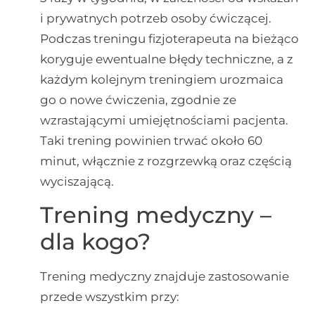
i prywatnych potrzeb osoby ćwiczącej.
Podczas treningu fizjoterapeuta na bieżąco
koryguje ewentualne błędy techniczne, a z
każdym kolejnym treningiem urozmaica
go o nowe ćwiczenia, zgodnie ze
wzrastającymi umiejętnościami pacjenta.
Taki trening powinien trwać około 60
minut, włącznie z rozgrzewką oraz częścią
wyciszającą.
Trening medyczny –
dla kogo?
Trening medyczny znajduje zastosowanie
przede wszystkim przy: