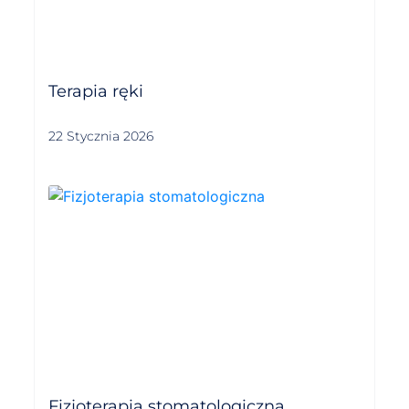
Terapia ręki
22 Stycznia 2026
Fizjoterapia stomatologiczna