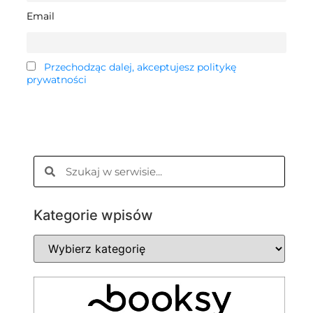
Email
Przechodząc dalej, akceptujesz politykę
prywatności
Kategorie wpisów