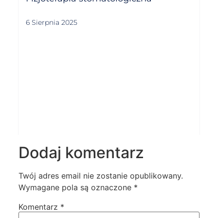
6 Sierpnia 2025
Dodaj komentarz
Twój adres email nie zostanie opublikowany.
Wymagane pola są oznaczone
*
Komentarz
*