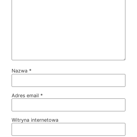
Nazwa
*
Adres email
*
Witryna internetowa