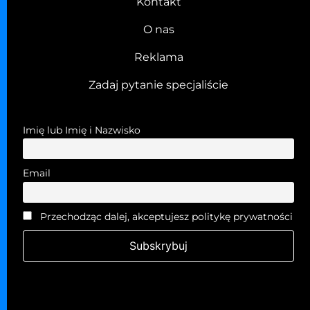
Kontakt
O nas
Reklama
Zadaj pytanie specjaliście
Imię lub Imię i Nazwisko
Email
Przechodząc dalej, akceptujesz politykę prywatności