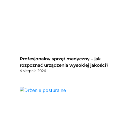
Profesjonalny sprzęt medyczny – jak
rozpoznać urządzenia wysokiej jakości?
4 sierpnia 2026