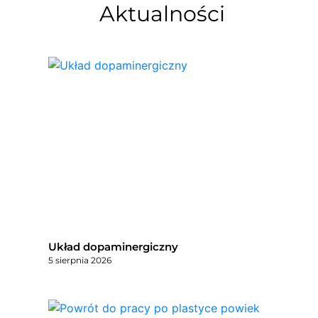
Aktualności
Układ dopaminergiczny
5 sierpnia 2026