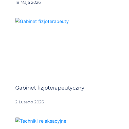
18 Maja 2026
Gabinet fizjoterapeutyczny
2 Lutego 2026