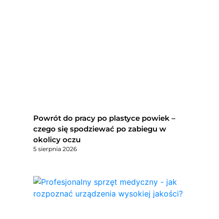
Powrót do pracy po plastyce powiek –
czego się spodziewać po zabiegu w
okolicy oczu
5 sierpnia 2026