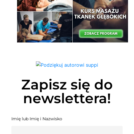
Zapisz się do
newslettera!
Imię lub Imię i Nazwisko