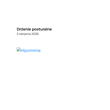
Drżenie posturalne
3 sierpnia 2026