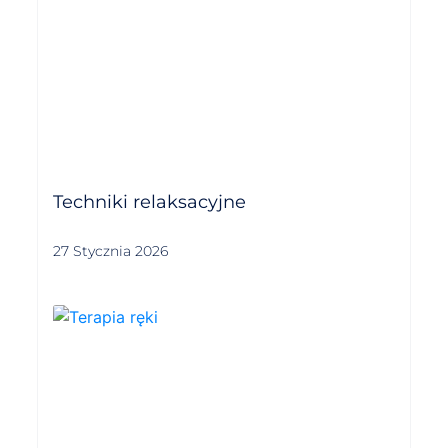
Techniki relaksacyjne
27 Stycznia 2026