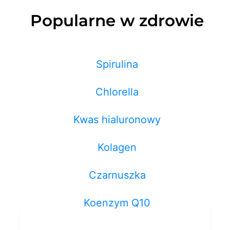
Popularne w zdrowie
Spirulina
Chlorella
Kwas hialuronowy
Kolagen
Czarnuszka
Koenzym Q10