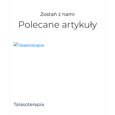
Zostań z nami
Polecane artykuły
Talasoterapia