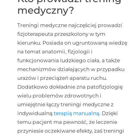
medyczny?
Treningi medyczne najczęściej prowadzi
fizjoterapeuta przeszkolony w tym
kierunku. Posiada on ugruntowaną wiedzę
na temat anatomii, fizjologii i
funkcjonowania ludzkiego ciała, a także
mechanizmów działających w przypadku
urazów i przeciążeń aparatu ruchu.
Dodatkowo dokładnie zna patofizjologię
wielu problemów zdrowotnych i
umiejętnie łączy treningi medyczne z
indywidualną
terapią manualną
. Dzięki
temu pacjent ma pewność, że leczenie
przyniesie oczekiwane efekty, zaś treningi