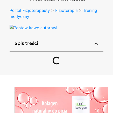
Portal Fizjoterapeuty
>
Fizjoterapia
>
Trening
medyczny
Spis treści