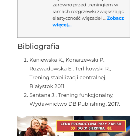
zarówno przed treningiem w
ramach rozgrzewki zwiększając
elastyczność więzadeł ...
Zobacz
więcej...
Bibliografia
Kaniewska K., Konarzewski P.,
Rozwadowska E., Terlikowski R.,
Trening stabilizacji centralnej,
Białystok 2011.
Santana J., Trening funkcjonalny,
Wydawnictwo DB Publishing, 2017.