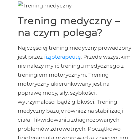
Trening medyczny –
na czym polega?
Najczęściej trening medyczny prowadzony
jest przez
fizjoterapeutę
. Przede wszystkim
nie należy mylić treningu medycznego z
treningiem motorycznym. Trening
motoryczny ukierunkowany jest na
poprawę mocy, siły, szybkości,
wytrzymałości bądź gibkości. Trening
medyczny bazuje również na stabilizacji
ciała i likwidowaniu zdiagnozowanych
problemów zdrowotnych. Początkowo
fizjoterapeuta przeprowadza z pacjentem