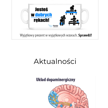
Aktualności