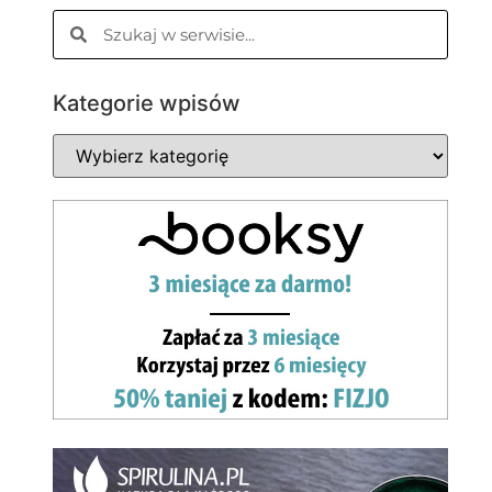
Kategorie wpisów