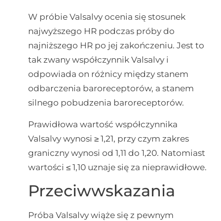
W próbie Valsalvy ocenia się stosunek
najwyższego HR podczas próby do
najniższego HR po jej zakończeniu. Jest to
tak zwany współczynnik Valsalvy i
odpowiada on różnicy między stanem
odbarczenia baroreceptorów, a stanem
silnego pobudzenia baroreceptorów.
Prawidłowa wartość współczynnika
Valsalvy wynosi ≥ 1,21, przy czym zakres
graniczny wynosi od 1,11 do 1,20. Natomiast
wartości ≤ 1,10 uznaje się za nieprawidłowe.
Przeciwwskazania
Próba Valsalvy wiąże się z pewnym