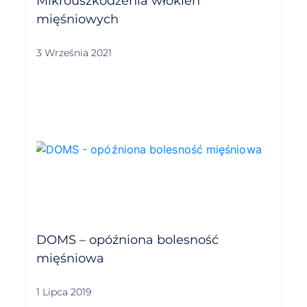
Mikrouszkodzenia włókien
mięśniowych
3 Września 2021
DOMS – opóźniona bolesność
mięśniowa
1 Lipca 2019