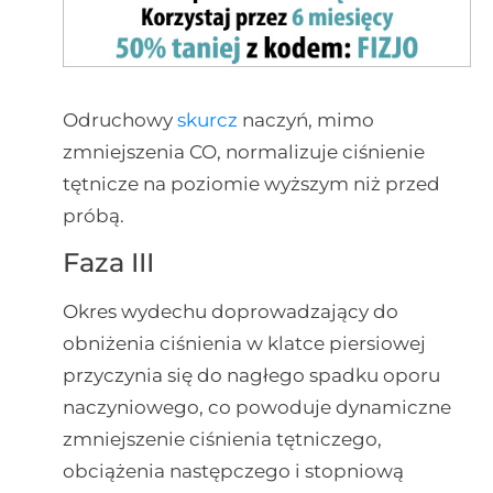
Odruchowy
skurcz
naczyń, mimo
zmniejszenia CO, normalizuje ciśnienie
tętnicze na poziomie wyższym niż przed
próbą.
Faza III
Okres wydechu doprowadzający do
obniżenia ciśnienia w klatce piersiowej
przyczynia się do nagłego spadku oporu
naczyniowego, co powoduje dynamiczne
zmniejszenie ciśnienia tętniczego,
obciążenia następczego i stopniową