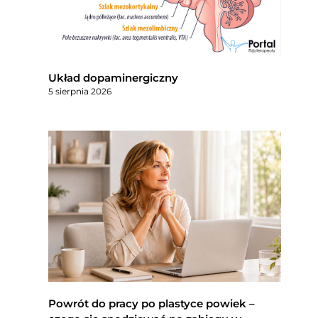
Układ dopaminergiczny
5 sierpnia 2026
Powrót do pracy po plastyce powiek –