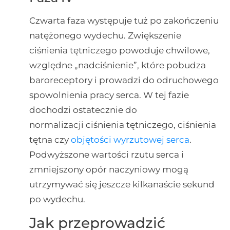
Czwarta faza występuje tuż po zakończeniu
natężonego wydechu. Zwiększenie
ciśnienia tętniczego powoduje chwilowe,
względne „nadciśnienie”, które pobudza
baroreceptory i prowadzi do odruchowego
spowolnienia pracy serca. W tej fazie
dochodzi ostatecznie do
normalizacji ciśnienia tętniczego, ciśnienia
tętna czy
objętości wyrzutowej serca
.
Podwyższone wartości rzutu serca i
zmniejszony opór naczyniowy mogą
utrzymywać się jeszcze kilkanaście sekund
po wydechu.
Jak przeprowadzić