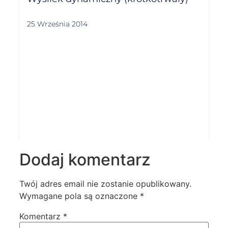
25 Września 2014
Dodaj komentarz
Twój adres email nie zostanie opublikowany.
Wymagane pola są oznaczone
*
Komentarz
*