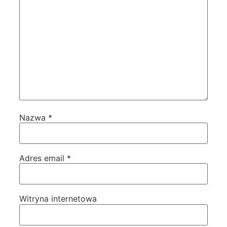
Nazwa
*
Adres email
*
Witryna internetowa