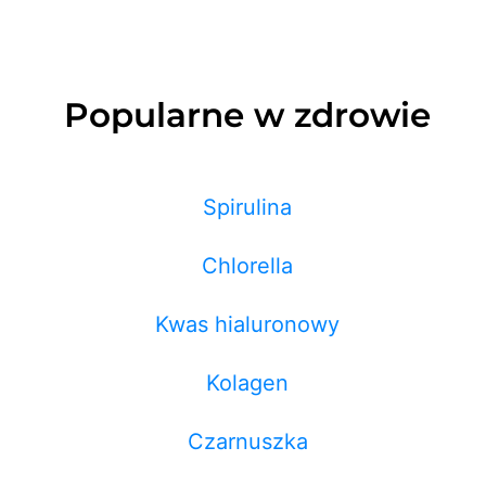
Popularne w zdrowie
Spirulina
Chlorella
Kwas hialuronowy
Kolagen
Czarnuszka