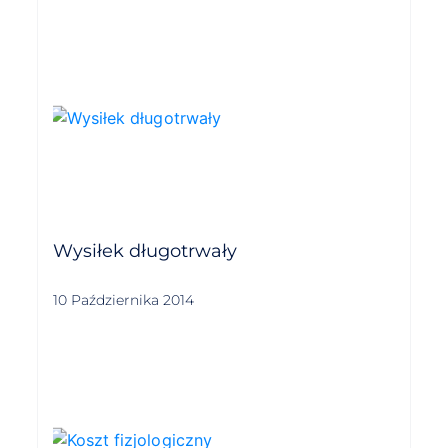
Wysiłek długotrwały
10 Października 2014