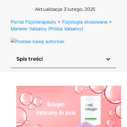
Aktualizacja:
3 lutego, 2025
Portal Fizjoterapeuty
>
Fizjologia stosowana
>
Manewr Valsalvy (Próba Valsalvy)
Spis treści