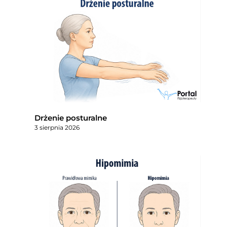
Drżenie posturalne
3 sierpnia 2026