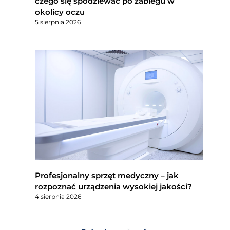
czego się spodziewać po zabiegu w
okolicy oczu
5 sierpnia 2026
Profesjonalny sprzęt medyczny – jak
rozpoznać urządzenia wysokiej jakości?
4 sierpnia 2026