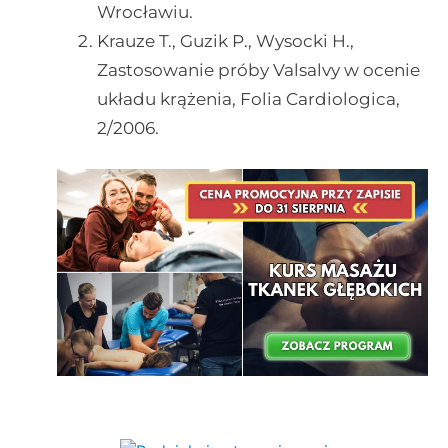
Wrocławiu.
Krauze T., Guzik P., Wysocki H.,
Zastosowanie próby Valsalvy w ocenie
układu krążenia, Folia Cardiologica,
2/2006.