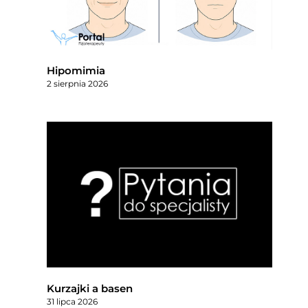
Hipomimia
2 sierpnia 2026
Kurzajki a basen
31 lipca 2026