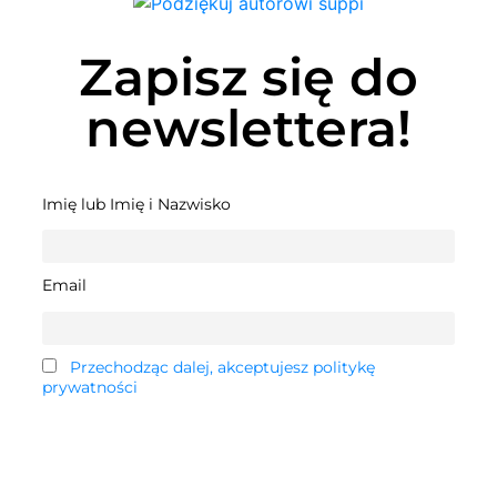
Zapisz się do
newslettera!
Imię lub Imię i Nazwisko
Email
Przechodząc dalej, akceptujesz politykę
prywatności