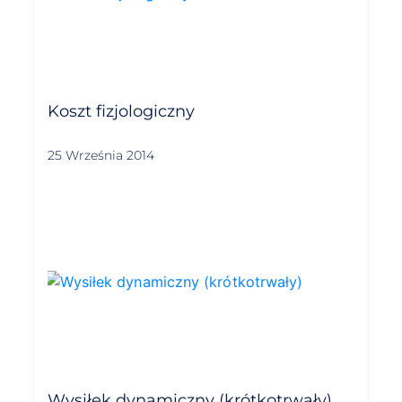
Koszt fizjologiczny
25 Września 2014
Wysiłek dynamiczny (krótkotrwały)