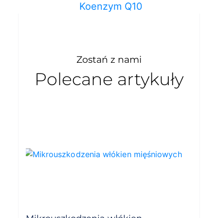
Koenzym Q10
Zostań z nami
Polecane artykuły