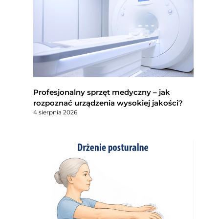
Profesjonalny sprzęt medyczny – jak
rozpoznać urządzenia wysokiej jakości?
4 sierpnia 2026