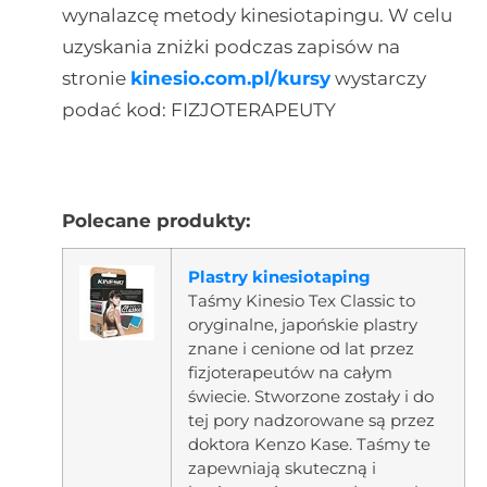
wynalazcę metody kinesiotapingu. W celu
uzyskania zniżki podczas zapisów na
stronie
kinesio.com.pl/kursy
wystarczy
podać kod: FIZJOTERAPEUTY
Polecane produkty:
Plastry kinesiotaping
Taśmy Kinesio Tex Classic to
oryginalne, japońskie plastry
znane i cenione od lat przez
fizjoterapeutów na całym
świecie. Stworzone zostały i do
tej pory nadzorowane są przez
doktora Kenzo Kase. Taśmy te
zapewniają skuteczną i