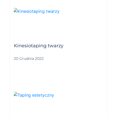
Kinesiotaping twarzy
20 Grudnia 2022