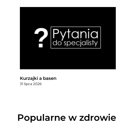
Kurzajki a basen
31 lipca 2026
Popularne w zdrowie