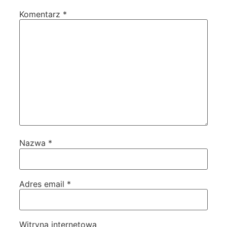
Komentarz
*
Nazwa
*
Adres email
*
Witryna internetowa