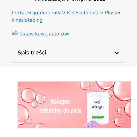
Portal Fizjoterapeuty
>
Kinesiotaping
>
Plaster
kinesiotaping
Spis treści