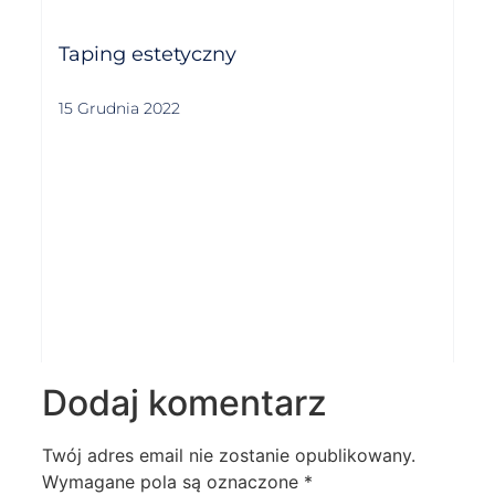
Taping estetyczny
15 Grudnia 2022
Dodaj komentarz
Twój adres email nie zostanie opublikowany.
Wymagane pola są oznaczone
*