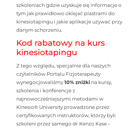
szkoleniach gdzie uzyskuje się informacje o
tym jak prawidłowo oklejać plastrami do
kinesiotapingu i jakie aplikacje używać przy
danym schorzeniu.
Kod rabatowy na kurs
kinesiotapingu
Z tego względu, specjalnie dla naszych
czytelników Portalu Fizjoterapeuty
wynegocjowaliśmy
10% zniżki
na kursy,
szkolenia i konferencje z
najnowocześniejszymi metodami w
Kinesio® University prowadzone przez
certyfikowanych instruktorów, którzy byli
szkoleni przez samego dr Kenzo Kase –