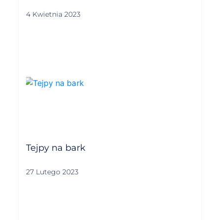
4 Kwietnia 2023
Tejpy na bark
27 Lutego 2023