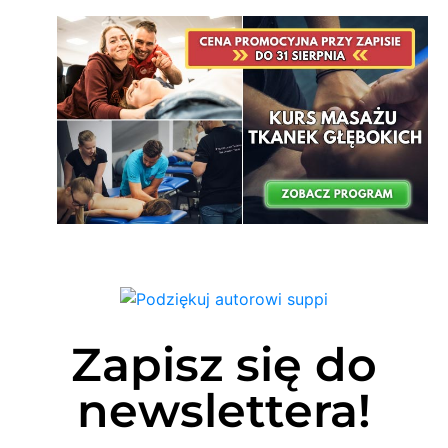
Zapisz się do
newslettera!