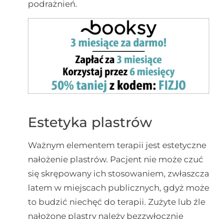
podrażnień.
Estetyka plastrów
Ważnym elementem terapii jest estetyczne
nałożenie plastrów. Pacjent nie może czuć
się skrępowany ich stosowaniem, zwłaszcza
latem w miejscach publicznych, gdyż może
to budzić niechęć do terapii. Zużyte lub źle
nałożone plastry należy bezzwłocznie