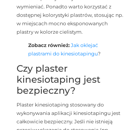
wymieniać. Ponadto warto korzystać z
dostępnej kolorystyki plastrów, stosując np.
w miejscach mocno eksponowanych
plastry w kolorze cielistym.
Zobacz również:
Jak oklejać
plastrami do kinesiotapingu
?
Czy plaster
kinesiotaping jest
bezpieczny?
Plaster kinesiotaping stosowany do
wykonywania aplikacji kinesiotapingu jest
całkowicie bezpieczny. Jeśli nie istnieją
przeciwwskazania do stosowania (np.