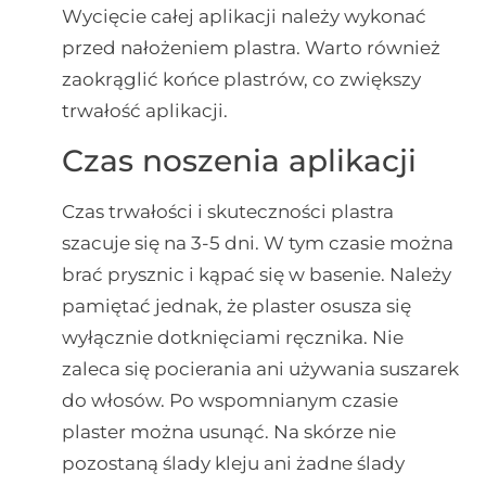
Wycięcie całej aplikacji należy wykonać
przed nałożeniem plastra. Warto również
zaokrąglić końce plastrów, co zwiększy
trwałość aplikacji.
Czas noszenia aplikacji
Czas trwałości i skuteczności plastra
szacuje się na 3-5 dni. W tym czasie można
brać prysznic i kąpać się w basenie. Należy
pamiętać jednak, że plaster osusza się
wyłącznie dotknięciami ręcznika. Nie
zaleca się pocierania ani używania suszarek
do włosów. Po wspomnianym czasie
plaster można usunąć. Na skórze nie
pozostaną ślady kleju ani żadne ślady