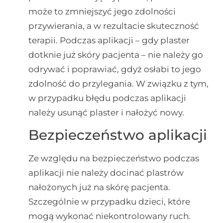
może to zmniejszyć jego zdolności
przywierania, a w rezultacie skuteczność
terapii. Podczas aplikacji – gdy plaster
dotknie już skóry pacjenta – nie należy go
odrywać i poprawiać, gdyż osłabi to jego
zdolność do przylegania. W związku z tym,
w przypadku błędu podczas aplikacji
należy usunąć plaster i nałożyć nowy.
Bezpieczeństwo aplikacji
Ze względu na bezpieczeństwo podczas
aplikacji nie należy docinać plastrów
nałożonych już na skórę pacjenta.
Szczególnie w przypadku dzieci, które
mogą wykonać niekontrolowany ruch.