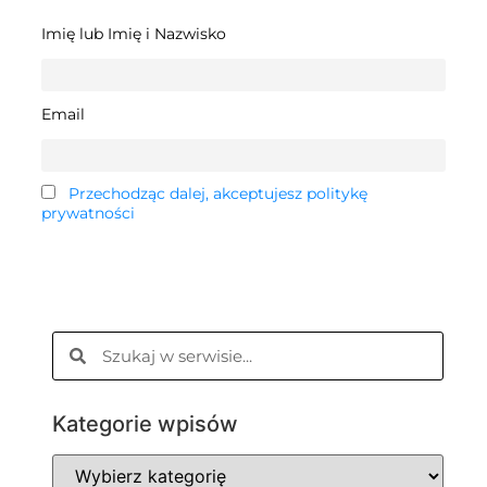
Imię lub Imię i Nazwisko
Email
Przechodząc dalej, akceptujesz politykę
prywatności
Kategorie wpisów