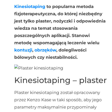
Kinesiotaping
to popularna metoda
fizjoterapeutyczna, do której niezbędny
jest tylko plaster, nożyczki i odpowiednia
wiedza na temat stosowania
poszczególnych aplikacji. Stanowi
metodę wspomagającą leczenie wielu
kontuzji
,
obrzęków
, dolegliwości
bólowych czy niestabilności.
Kinesiotaping – plaster
Plaster kinesiotaping został opracowany
przez Kenzo Kase w taki sposób, aby jego
parametry maksymalnie przypominały