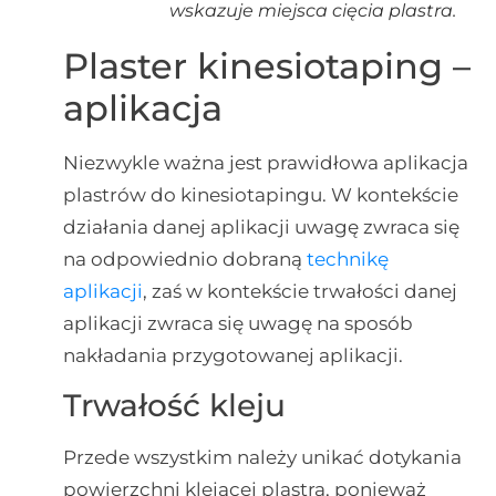
wskazuje miejsca cięcia plastra.
Plaster kinesiotaping –
aplikacja
Niezwykle ważna jest prawidłowa aplikacja
plastrów do kinesiotapingu. W kontekście
działania danej aplikacji uwagę zwraca się
na odpowiednio dobraną
technikę
aplikacji
, zaś w kontekście trwałości danej
aplikacji zwraca się uwagę na sposób
nakładania przygotowanej aplikacji.
Trwałość kleju
Przede wszystkim należy unikać dotykania
powierzchni klejącej plastra, ponieważ