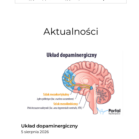
Aktualności
Układ dopaminergiczny
5 sierpnia 2026