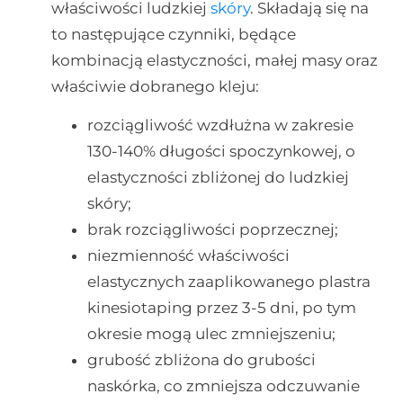
właściwości ludzkiej
skóry
. Składają się na
to następujące czynniki, będące
kombinacją elastyczności, małej masy oraz
właściwie dobranego kleju:
rozciągliwość wzdłużna w zakresie
130-140% długości spoczynkowej, o
elastyczności zbliżonej do ludzkiej
skóry;
brak rozciągliwości poprzecznej;
niezmienność właściwości
elastycznych zaaplikowanego plastra
kinesiotaping przez 3-5 dni, po tym
okresie mogą ulec zmniejszeniu;
grubość zbliżona do grubości
naskórka, co zmniejsza odczuwanie