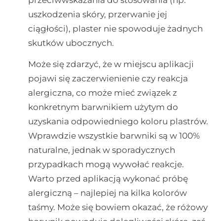
uszkodzenia skóry, przerwanie jej
ciągłości), plaster nie spowoduje żadnych
skutków ubocznych.
Może się zdarzyć, że w miejscu aplikacji
pojawi się zaczerwienienie czy reakcja
alergiczna, co może mieć związek z
konkretnym barwnikiem użytym do
uzyskania odpowiedniego koloru plastrów.
Wprawdzie wszystkie barwniki są w 100%
naturalne, jednak w sporadycznych
przypadkach mogą wywołać reakcje.
Warto przed aplikacją wykonać próbę
alergiczną – najlepiej na kilka kolorów
taśmy. Może się bowiem okazać, że różowy