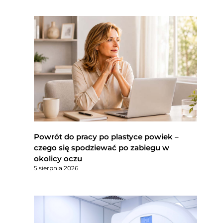
Powrót do pracy po plastyce powiek –
czego się spodziewać po zabiegu w
okolicy oczu
5 sierpnia 2026