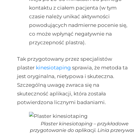
kontaktu z ciałem pacjenta (w tym
czasie należy unikać aktywności
powodujących nadmierne pocenie się,
co może wpłynąć negatywnie na
przyczepność plastra).
Tak przygotowany przez specjalistów
plaster
kinesiotaping
sprawia, że metoda ta
jest oryginalna, nietypowa i skuteczna.
Szczególną uwagę zwraca się na
skuteczność aplikacji, która została
potwierdzona licznymi badaniami.
Plaster kinesiotaping – przykładowe
przygotowanie do aplikacji. Linia przeryw