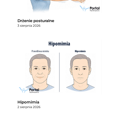
Drżenie posturalne
3 sierpnia 2026
Hipomimia
2 sierpnia 2026