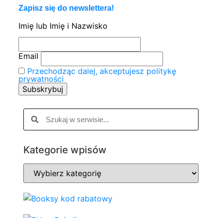
Zapisz się do newslettera!
Imię lub Imię i Nazwisko
Email
Przechodząc dalej, akceptujesz politykę
prywatności
Kategorie wpisów