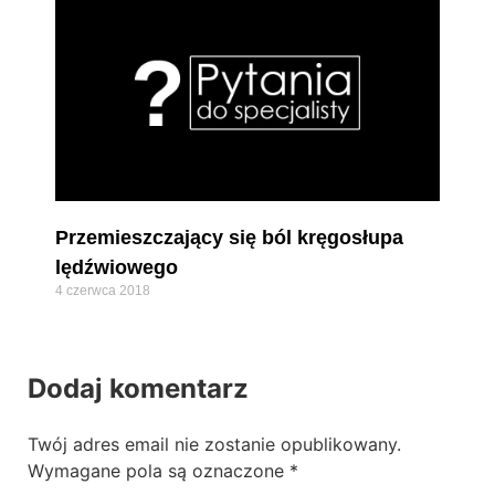
Przemieszczający się ból kręgosłupa
lędźwiowego
4 czerwca 2018
Dodaj komentarz
Twój adres email nie zostanie opublikowany.
Wymagane pola są oznaczone
*