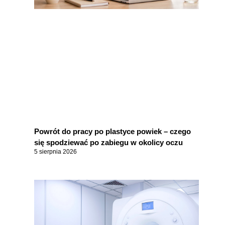
Powrót do pracy po plastyce powiek – czego
się spodziewać po zabiegu w okolicy oczu
5 sierpnia 2026