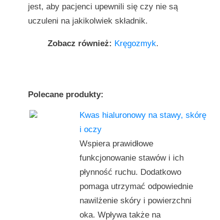
jest, aby pacjenci upewnili się czy nie są
uczuleni na jakikolwiek składnik.
Zobacz również:
Kręgozmyk
.
Polecane produkty:
Kwas hialuronowy na stawy, skórę
i oczy
Wspiera prawidłowe
funkcjonowanie stawów i ich
płynność ruchu. Dodatkowo
pomaga utrzymać odpowiednie
nawilżenie skóry i powierzchni
oka. Wpływa także na