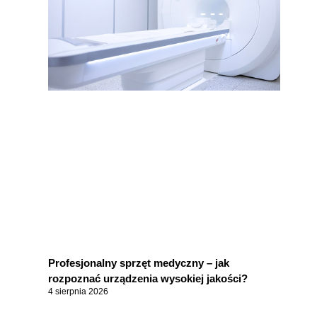
Profesjonalny sprzęt medyczny – jak
rozpoznać urządzenia wysokiej jakości?
4 sierpnia 2026