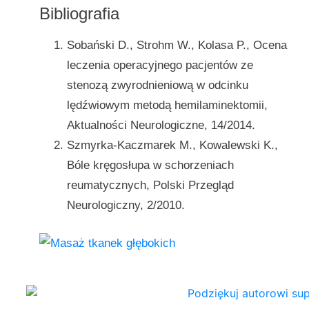
Bibliografia
Sobański D., Strohm W., Kolasa P., Ocena
leczenia operacyjnego pacjentów ze
stenozą zwyrodnieniową w odcinku
lędźwiowym metodą hemilaminektomii,
Aktualności Neurologiczne, 14/2014.
Szmyrka-Kaczmarek M., Kowalewski K.,
Bóle kręgosłupa w schorzeniach
reumatycznych, Polski Przegląd
Neurologiczny, 2/2010.