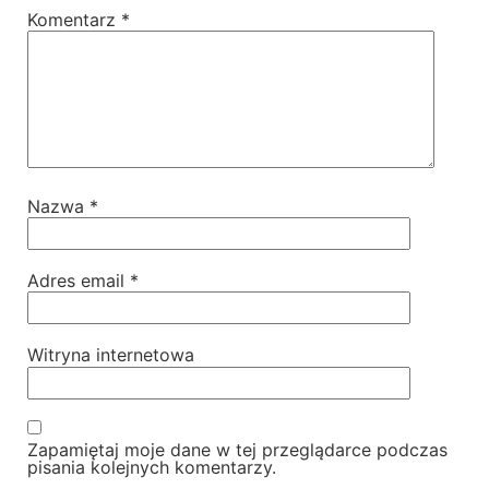
Komentarz
*
Nazwa
*
Adres email
*
Witryna internetowa
Zapamiętaj moje dane w tej przeglądarce podczas
pisania kolejnych komentarzy.