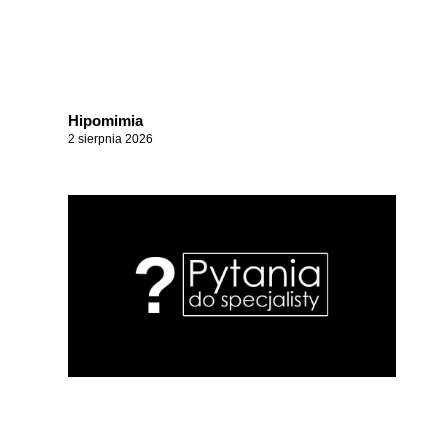
Hipomimia
2 sierpnia 2026