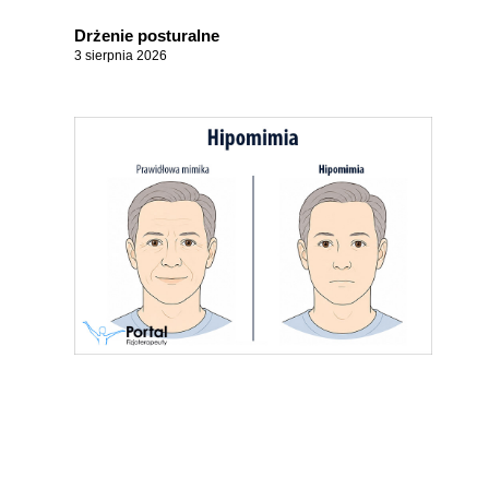
Drżenie posturalne
3 sierpnia 2026