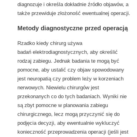
diagnozuje i określa dokładnie źródło objawów, a
także przewiduje złożoność ewentualnej operacji.
Metody diagnostyczne przed operacją
Rzadko kiedy chirurg używa
badań elektrodiagnostycznych, aby określić
rodzaj zabiegu. Jednak badania te mogą być
pomocne, aby ustalić czy objaw spowodowany
jest neuropatią czy problem leży w korzeniach
nerwowych. Niewielu chirurgów jest
przekonanych co do tych badaniach. Wyniki nie
są zbyt pomocne w planowania zabiegu
chirurgicznego, lecz mogą przyczynić się do
podjęcia decyzji, aby ewentualnie wykluczyć
konieczność przeprowadzenia operacji (jeśli jest