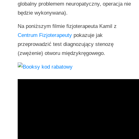
globalny problemem neuropatyczny, operacja nie
będzie wykonywana).
Na poniższym filmie fizjoterapeuta Kamil z
Centrum Fizjoterapeuty
pokazuje jak
przeprowadzić test diagnozujący stenozę
(zwężenie) otworu międzykręgowego.