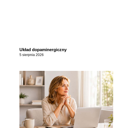
Układ dopaminergiczny
5 sierpnia 2026