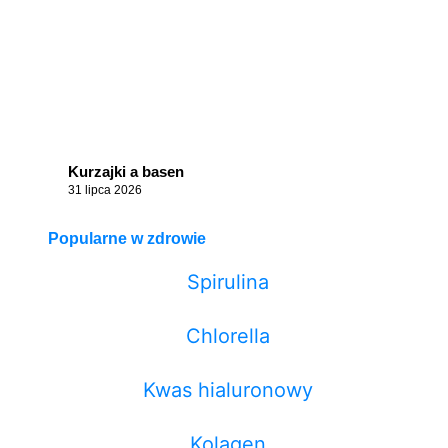
Kurzajki a basen
31 lipca 2026
Popularne w zdrowie
Spirulina
Chlorella
Kwas hialuronowy
Kolagen