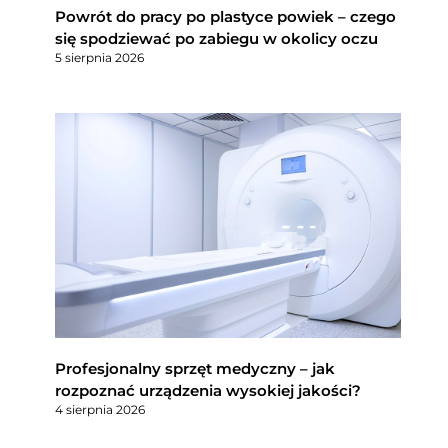
Powrót do pracy po plastyce powiek – czego
się spodziewać po zabiegu w okolicy oczu
5 sierpnia 2026
Profesjonalny sprzęt medyczny – jak
rozpoznać urządzenia wysokiej jakości?
4 sierpnia 2026