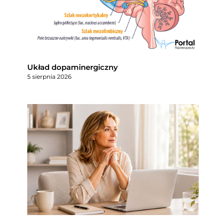
Układ dopaminergiczny
5 sierpnia 2026