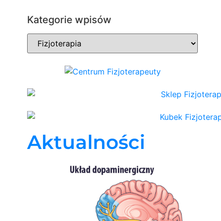
Kategorie wpisów
Aktualności