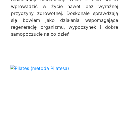
wprowadzić w życie nawet bez wyraźnej
przyczyny zdrowotnej. Doskonale sprawdzają
się bowiem jako działania wspomagające
regenerację organizmu, wypoczynek i dobre
samopoczucie na co dzień.