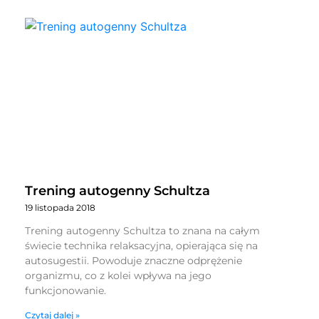
Trening autogenny Schultza
19 listopada 2018
Trening autogenny Schultza to znana na całym
świecie technika relaksacyjna, opierająca się na
autosugestii. Powoduje znaczne odprężenie
organizmu, co z kolei wpływa na jego
funkcjonowanie.
Czytaj dalej »