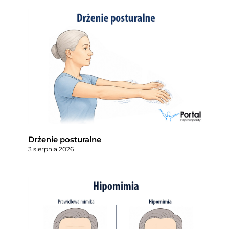
Drżenie posturalne
3 sierpnia 2026