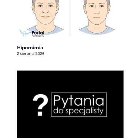
Hipomimia
2 sierpnia 2026