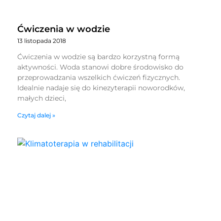
Ćwiczenia w wodzie
13 listopada 2018
Ćwiczenia w wodzie są bardzo korzystną formą
aktywności. Woda stanowi dobre środowisko do
przeprowadzania wszelkich ćwiczeń fizycznych.
Idealnie nadaje się do kinezyterapii noworodków,
małych dzieci,
Czytaj dalej »