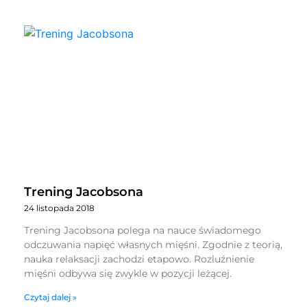
Trening Jacobsona
24 listopada 2018
Trening Jacobsona polega na nauce świadomego
odczuwania napięć własnych mięśni. Zgodnie z teorią,
nauka relaksacji zachodzi etapowo. Rozluźnienie
mięśni odbywa się zwykle w pozycji leżącej.
Czytaj dalej »