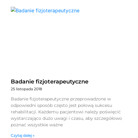
Badanie fizjoterapeutyczne
25 listopada 2018
Badanie fizjoterapeutyczne przeprowadzone w
odpowiedni sposób często jest połową sukcesu
rehabilitacji. Każdemu pacjentowi należy poświęcić
wystarczająco dużo uwagi i czasu, aby szczegółowo
poznać wszystkie ważne
Czytaj dalej »