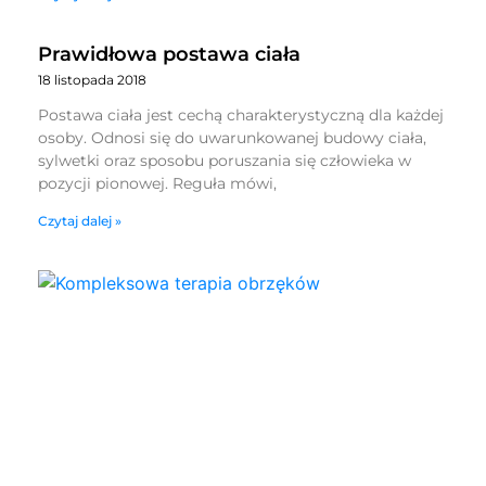
Prawidłowa postawa ciała
18 listopada 2018
Postawa ciała jest cechą charakterystyczną dla każdej
osoby. Odnosi się do uwarunkowanej budowy ciała,
sylwetki oraz sposobu poruszania się człowieka w
pozycji pionowej. Reguła mówi,
Czytaj dalej »