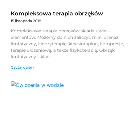
Kompleksowa terapia obrzęków
15 listopada 2018
Kompleksowa terapia obrzęków składa z wielu
elementów. Możemy do nich zaliczyć m.in. drenaż
limfatyczny, kinezyterapię, kinesiotaping, kompresję,
terapię ułożeniową, a także fizykoterapię. Obrzęk
limfatyczny Układ
Czytaj dalej »