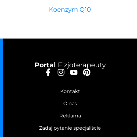
Koenzym Q10
Portal
Fizjoterapeuty
Kontakt
O nas
Reklama
Zadaj pytanie specjaliście