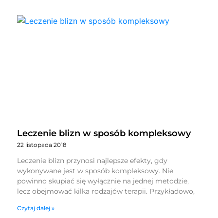
Leczenie blizn w sposób kompleksowy
22 listopada 2018
Leczenie blizn przynosi najlepsze efekty, gdy
wykonywane jest w sposób kompleksowy. Nie
powinno skupiać się wyłącznie na jednej metodzie,
lecz obejmować kilka rodzajów terapii. Przykładowo,
Czytaj dalej »