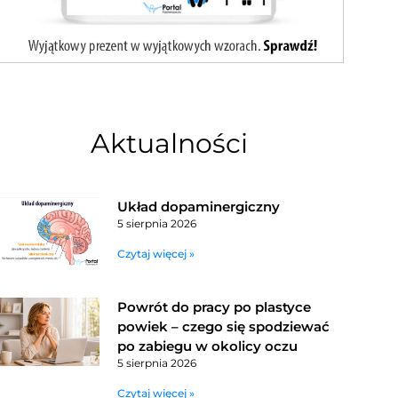
Aktualności
Układ dopaminergiczny
5 sierpnia 2026
Czytaj więcej »
Powrót do pracy po plastyce
powiek – czego się spodziewać
po zabiegu w okolicy oczu
5 sierpnia 2026
Czytaj więcej »