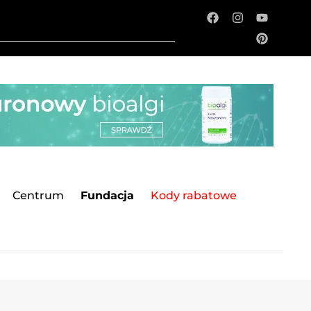
Centrum
Fundacja
Kody rabatowe