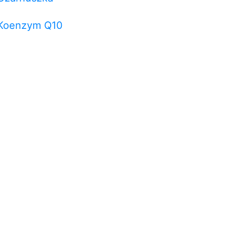
Koenzym Q10