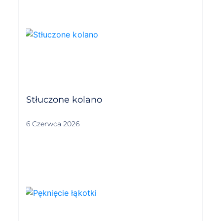
Stłuczone kolano
6 Czerwca 2026