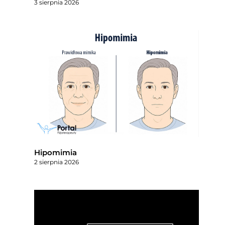
3 sierpnia 2026
Hipomimia
2 sierpnia 2026