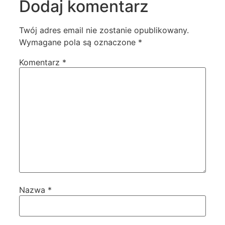
Dodaj komentarz
Twój adres email nie zostanie opublikowany.
Wymagane pola są oznaczone
*
Komentarz
*
Nazwa
*