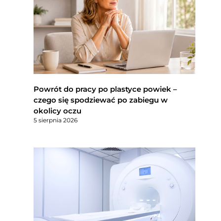
Powrót do pracy po plastyce powiek –
czego się spodziewać po zabiegu w
okolicy oczu
5 sierpnia 2026