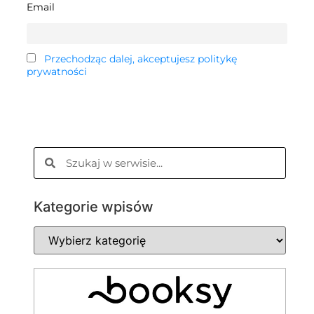
Email
Przechodząc dalej, akceptujesz politykę
prywatności
Kategorie wpisów