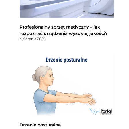
Profesjonalny sprzęt medyczny – jak
rozpoznać urządzenia wysokiej jakości?
4 sierpnia 2026
Drżenie posturalne