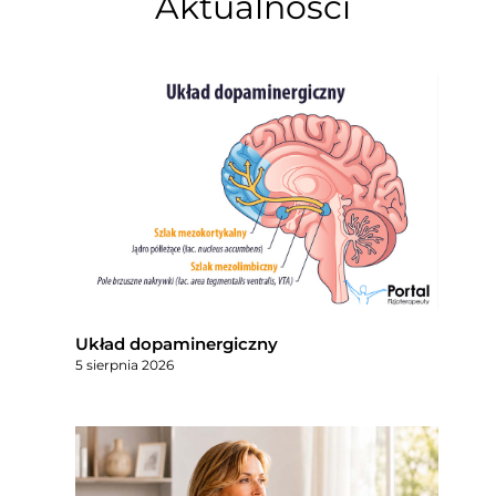
Aktualności
Układ dopaminergiczny
5 sierpnia 2026