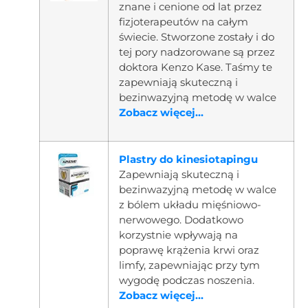
znane i cenione od lat przez
fizjoterapeutów na całym
świecie. Stworzone zostały i do
tej pory nadzorowane są przez
doktora Kenzo Kase. Taśmy te
zapewniają skuteczną i
bezinwazyjną metodę w walce
Zobacz więcej...
Plastry do kinesiotapingu
Zapewniają skuteczną i
bezinwazyjną metodę w walce
z bólem układu mięśniowo-
nerwowego. Dodatkowo
korzystnie wpływają na
poprawę krążenia krwi oraz
limfy, zapewniając przy tym
wygodę podczas noszenia.
Zobacz więcej...