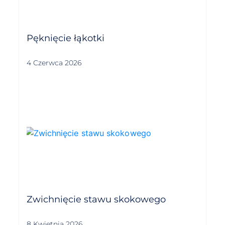
Pęknięcie łąkotki
4 Czerwca 2026
Zwichnięcie stawu skokowego
8 Kwietnia 2026