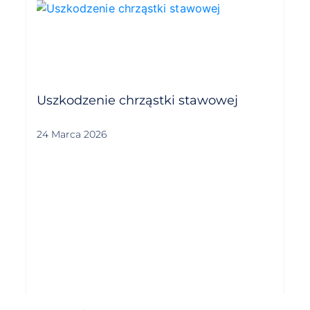
Uszkodzenie chrząstki stawowej
24 Marca 2026