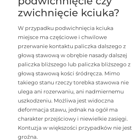
podwichnięcie czy
zwichnięcie kciuka?
W przypadku podwichnięcia kciuka
miejsce ma częściowe i chwilowe
przerwanie kontaktu paliczka dalszego z
głową stawową w obrębie nasady dalszej
paliczka bliższego lub paliczka bliższego z
głową stawową kości śródręcza. Mimo
takiego stanu rzeczy torebka stawowa nie
ulega ani rozerwaniu, ani nadmiernemu
uszkodzeniu. Możliwa jest widoczna
deformacja stawu, jednak na ogół ma
charakter przejściowy i niewielkie zasięgi.
Kontuzja w większości przypadków nie jest
groźna.