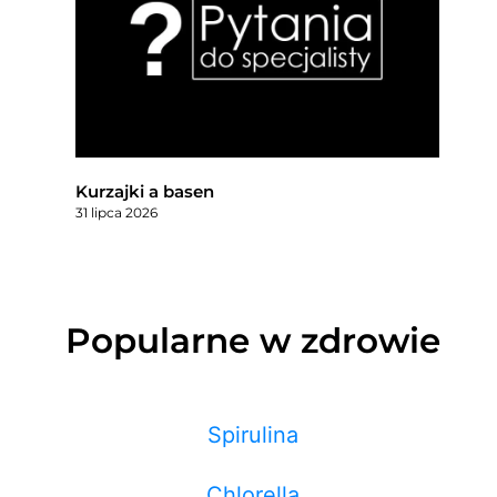
Kurzajki a basen
31 lipca 2026
Popularne w zdrowie
Spirulina
Chlorella