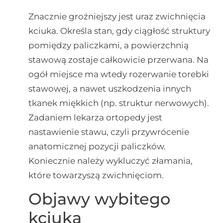
Znacznie groźniejszy jest uraz zwichnięcia
kciuka. Określa stan, gdy ciągłość struktury
pomiędzy paliczkami, a powierzchnią
stawową zostaje całkowicie przerwana. Na
ogół miejsce ma wtedy rozerwanie torebki
stawowej, a nawet uszkodzenia innych
tkanek miękkich (np. struktur nerwowych).
Zadaniem lekarza ortopedy jest
nastawienie stawu, czyli przywrócenie
anatomicznej pozycji paliczków.
Koniecznie należy wykluczyć złamania,
które towarzyszą zwichnięciom.
Objawy wybitego
kciuka