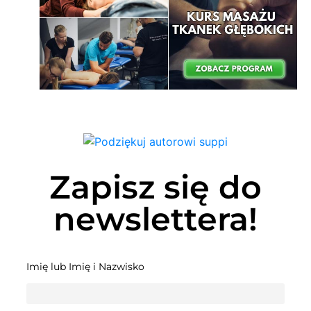
Zapisz się do
newslettera!
Imię lub Imię i Nazwisko