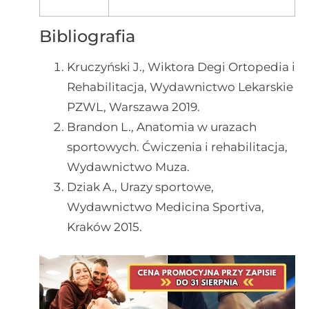
Bibliografia
Kruczyński J., Wiktora Degi Ortopedia i
Rehabilitacja, Wydawnictwo Lekarskie
PZWL, Warszawa 2019.
Brandon L., Anatomia w urazach
sportowych. Ćwiczenia i rehabilitacja,
Wydawnictwo Muza.
Dziak A., Urazy sportowe,
Wydawnictwo Medicina Sportiva,
Kraków 2015.