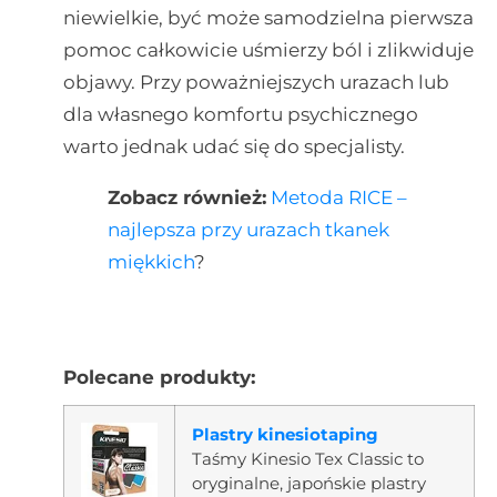
niewielkie, być może samodzielna pierwsza
pomoc całkowicie uśmierzy ból i zlikwiduje
objawy. Przy poważniejszych urazach lub
dla własnego komfortu psychicznego
warto jednak udać się do specjalisty.
Zobacz również:
Metoda RICE –
najlepsza przy urazach tkanek
miękkich
?
Polecane produkty:
Plastry kinesiotaping
Taśmy Kinesio Tex Classic to
oryginalne, japońskie plastry