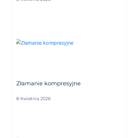
Złamanie kompresyjne
8 Kwietnia 2026