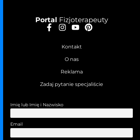
Portal
Fizjoterapeuty
Kontakt
O nas
Reklama
Zadaj pytanie specjaliście
Imię lub Imię i Nazwisko
Email