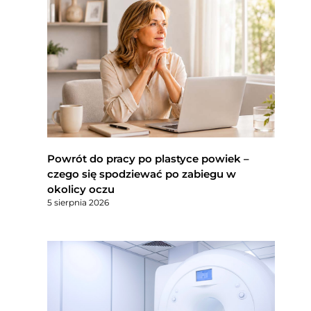
Powrót do pracy po plastyce powiek –
czego się spodziewać po zabiegu w
okolicy oczu
5 sierpnia 2026