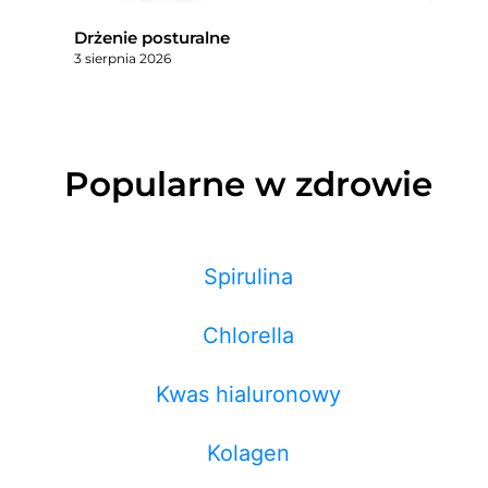
Drżenie posturalne
3 sierpnia 2026
Popularne w zdrowie
Spirulina
Chlorella
Kwas hialuronowy
Kolagen