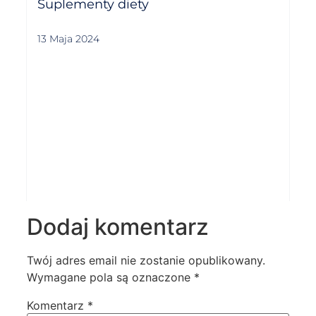
Suplementy diety
13 Maja 2024
Dodaj komentarz
Twój adres email nie zostanie opublikowany.
Wymagane pola są oznaczone
*
Komentarz
*