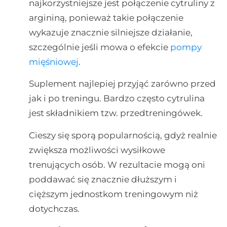
najkorzystniejsze jest połączenie cytruliny z
argininą, ponieważ takie połączenie
wykazuje znacznie silniejsze działanie,
szczególnie jeśli mowa o efekcie
pompy
mięśniowej
.
Suplement najlepiej przyjąć zarówno przed
jak i po treningu. Bardzo często cytrulina
jest składnikiem tzw. przedtreningówek.
Cieszy się sporą popularnością, gdyż realnie
zwiększa możliwości wysiłkowe
trenujących osób. W rezultacie mogą oni
poddawać się znacznie dłuższym i
cięższym jednostkom treningowym niż
dotychczas.