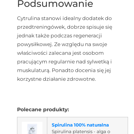
Podsumowanie
Cytrulina stanowi idealny dodatek do
przedtreningówek, dobrze spisuje się
jednak także podczas regeneracji
powysiłkowej. Ze względu na swoje
właściwości zalecana jest osobom
pracującym regularnie nad sylwetką i
muskulaturą. Ponadto docenia się jej
korzystne działanie zdrowotne.
Polecane produkty:
Spirulina 100% naturalna
Spirulina platensis - alga o