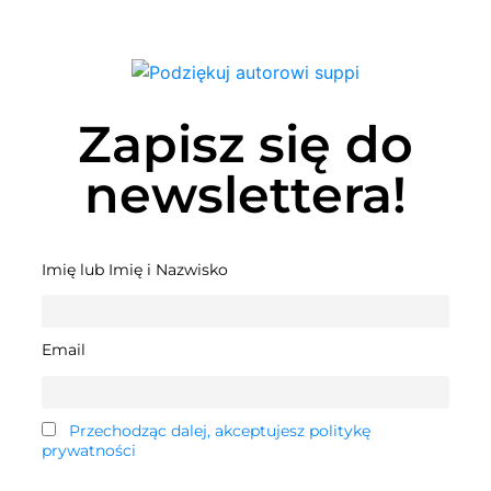
Zapisz się do
newslettera!
Imię lub Imię i Nazwisko
Email
Przechodząc dalej, akceptujesz politykę
prywatności