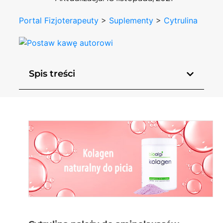
Portal Fizjoterapeuty
>
Suplementy
>
Cytrulina
Spis treści