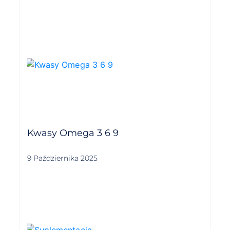
Kwasy Omega 3 6 9
9 Października 2025