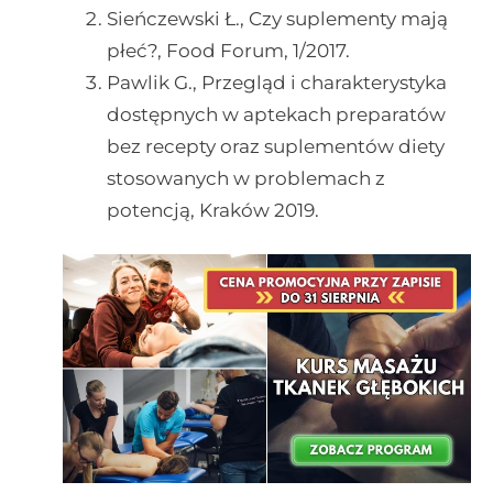
Sieńczewski Ł., Czy suplementy mają
płeć?, Food Forum, 1/2017.
Pawlik G., Przegląd i charakterystyka
dostępnych w aptekach preparatów
bez recepty oraz suplementów diety
stosowanych w problemach z
potencją, Kraków 2019.