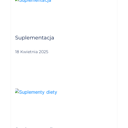
Suplementacja
18 Kwietnia 2025