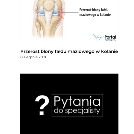
Przerost błony fałdu maziowego w kolanie
8 sierpnia 2026