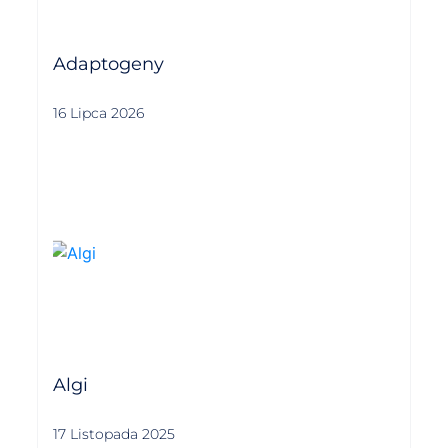
Adaptogeny
16 Lipca 2026
Algi
17 Listopada 2025