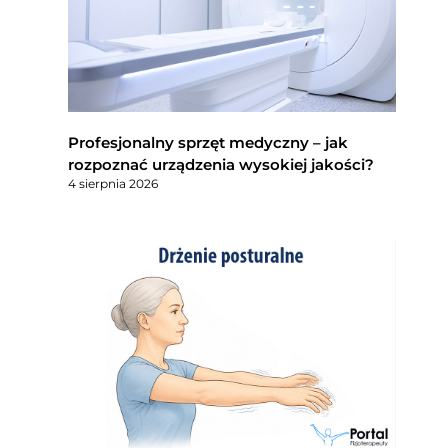
Profesjonalny sprzęt medyczny – jak
rozpoznać urządzenia wysokiej jakości?
4 sierpnia 2026