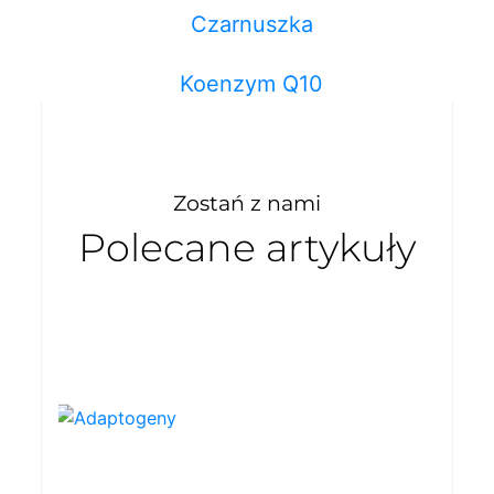
Czarnuszka
Koenzym Q10
Zostań z nami
Polecane artykuły