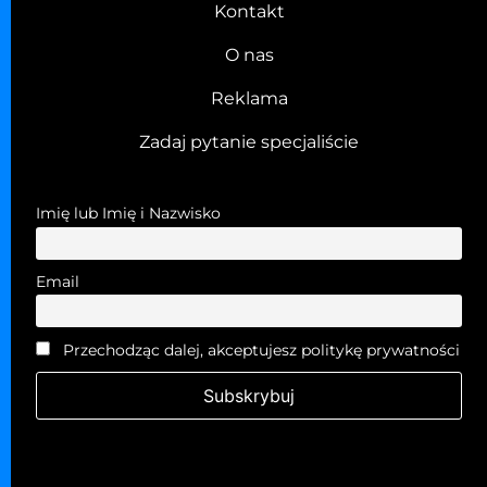
Kontakt
O nas
Reklama
Zadaj pytanie specjaliście
Imię lub Imię i Nazwisko
Email
Przechodząc dalej, akceptujesz politykę prywatności