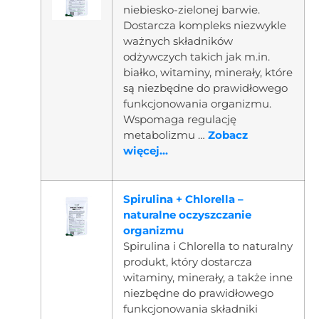
niebiesko-zielonej barwie.
Dostarcza kompleks niezwykle
ważnych składników
odżywczych takich jak m.in.
białko, witaminy, minerały, które
są niezbędne do prawidłowego
funkcjonowania organizmu.
Wspomaga regulację
metabolizmu …
Zobacz
więcej...
Spirulina + Chlorella –
naturalne oczyszczanie
organizmu
Spirulina i Chlorella to naturalny
produkt, który dostarcza
witaminy, minerały, a także inne
niezbędne do prawidłowego
funkcjonowania składniki