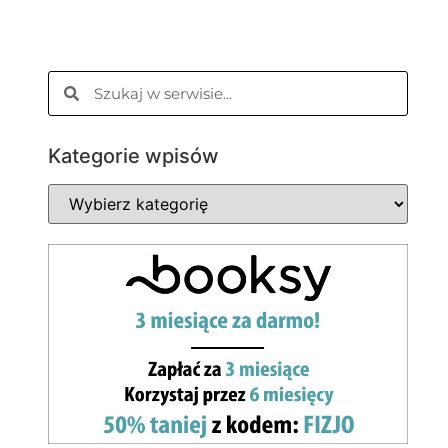
Kategorie wpisów