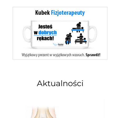
Aktualności