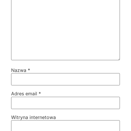
Nazwa
*
Adres email
*
Witryna internetowa