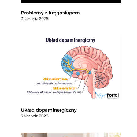
Problemy z kręgosłupem
7 sierpnia 2026
Układ dopaminergiczny
5 sierpnia 2026