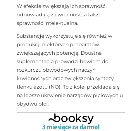
W efekcie zwiększają ich sprawność,
odpowiadają za witalność, a także
sprawność intelektualną.
Substancję wykorzystuje się również w
produkcji niektórych preparatów
zwiększających potencję. Doustna
suplementacja prowadzi bowiem do
rozkurczu obwodowych naczyń
krwionośnych oraz zwiększenia syntezy
tlenku azotu (NO). To z kolei przekłada się
na lepsze ukrwienie narządów płciowych u
obydwu płci.