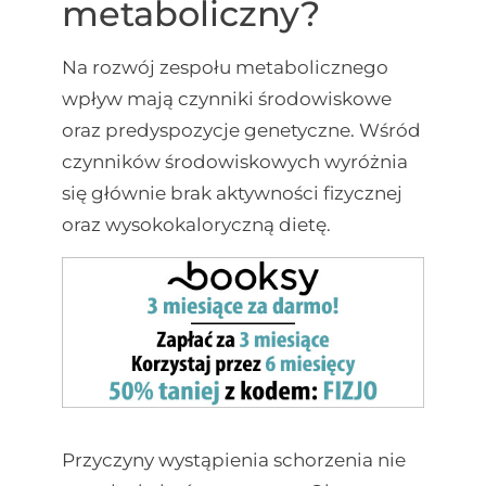
metaboliczny?
Na rozwój zespołu metabolicznego
wpływ mają czynniki środowiskowe
oraz predyspozycje genetyczne. Wśród
czynników środowiskowych wyróżnia
się głównie brak aktywności fizycznej
oraz wysokokaloryczną dietę.
Przyczyny wystąpienia schorzenia nie