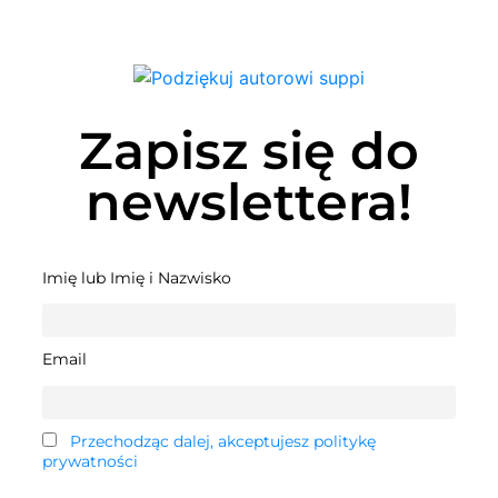
Zapisz się do
newslettera!
Imię lub Imię i Nazwisko
Email
Przechodząc dalej, akceptujesz politykę
prywatności