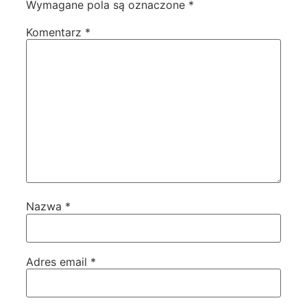
Wymagane pola są oznaczone
*
Komentarz
*
Nazwa
*
Adres email
*