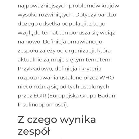
najpoważniejszych problemów krajów
wysoko rozwiniętych. Dotyczy bardzo
dużego odsetka populacji, z tego
względu temat ten porusza się wciąż
na nowo. Definicja omawianego
zespołu zależy od organizacji, która
aktualnie zajmuje się tym tematem.
Przykładowo, definicja i kryteria
rozpoznawania ustalone przez WHO
nieco różnią się od tych ustalonych
przez EGIR (Europejska Grupa Badań
Insulinooporności).
Z czego wynika
zespół