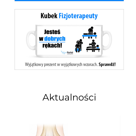
Aktualności