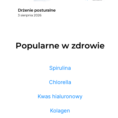
Drżenie posturalne
3 sierpnia 2026
Popularne w zdrowie
Spirulina
Chlorella
Kwas hialuronowy
Kolagen