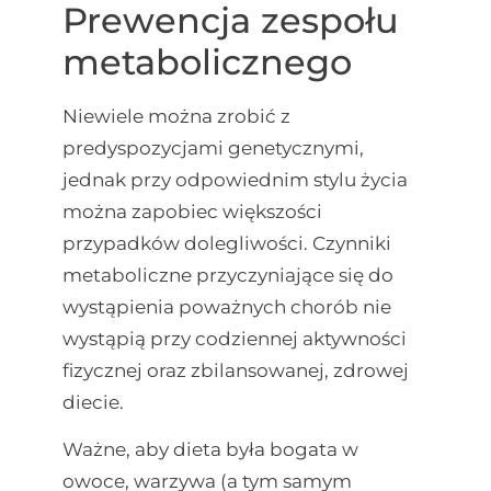
Prewencja zespołu
metabolicznego
Niewiele można zrobić z
predyspozycjami genetycznymi,
jednak przy odpowiednim stylu życia
można zapobiec większości
przypadków dolegliwości. Czynniki
metaboliczne przyczyniające się do
wystąpienia poważnych chorób nie
wystąpią przy codziennej aktywności
fizycznej oraz zbilansowanej, zdrowej
diecie.
Ważne, aby dieta była bogata w
owoce, warzywa (a tym samym