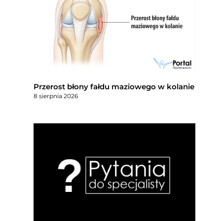
Przerost błony fałdu maziowego w kolanie
8 sierpnia 2026