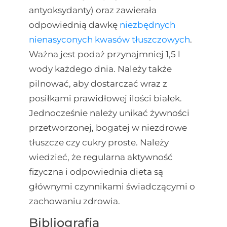
antyoksydanty) oraz zawierała
odpowiednią dawkę
niezbędnych
nienasyconych kwasów tłuszczowych
.
Ważna jest podaż przynajmniej 1,5 l
wody każdego dnia. Należy także
pilnować, aby dostarczać wraz z
posiłkami prawidłowej ilości białek.
Jednocześnie należy unikać żywności
przetworzonej, bogatej w niezdrowe
tłuszcze czy cukry proste. Należy
wiedzieć, że regularna aktywność
fizyczna i odpowiednia dieta są
głównymi czynnikami świadczącymi o
zachowaniu zdrowia.
Bibliografia