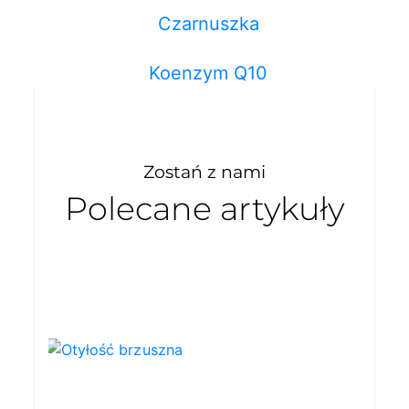
Czarnuszka
Koenzym Q10
Zostań z nami
Polecane artykuły