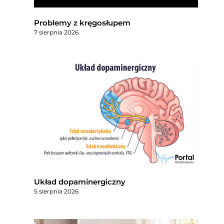
Problemy z kręgosłupem
7 sierpnia 2026
Układ dopaminergiczny
5 sierpnia 2026