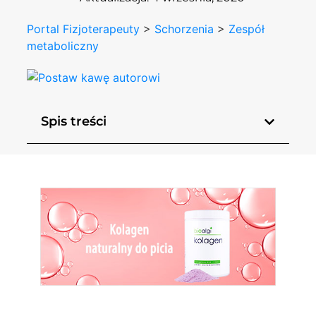
Portal Fizjoterapeuty
>
Schorzenia
>
Zespół
metaboliczny
Spis treści