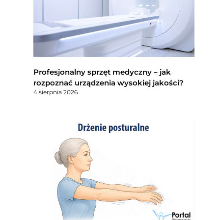
Profesjonalny sprzęt medyczny – jak
rozpoznać urządzenia wysokiej jakości?
4 sierpnia 2026