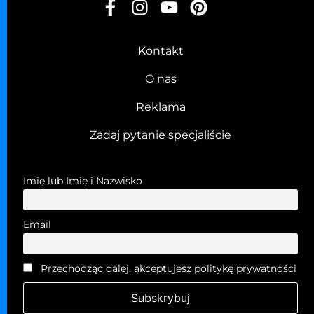
Kontakt
O nas
Reklama
Zadaj pytanie specjaliście
Imię lub Imię i Nazwisko
Email
Przechodząc dalej, akceptujesz politykę prywatności