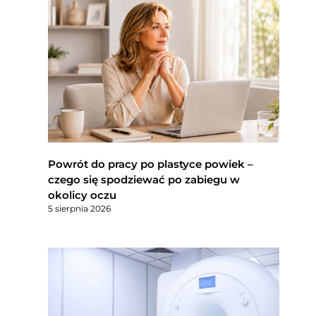
Powrót do pracy po plastyce powiek –
czego się spodziewać po zabiegu w
okolicy oczu
5 sierpnia 2026