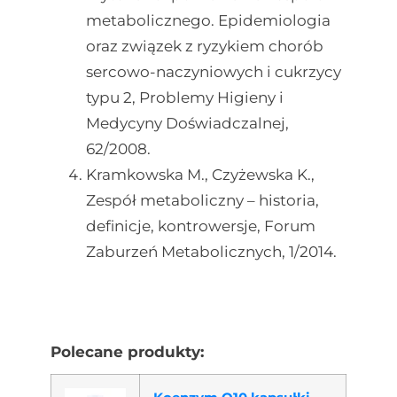
metabolicznego. Epidemiologia
oraz związek z ryzykiem chorób
sercowo-naczyniowych i cukrzycy
typu 2, Problemy Higieny i
Medycyny Doświadczalnej,
62/2008.
Kramkowska M., Czyżewska K.,
Zespół metaboliczny – historia,
definicje, kontrowersje, Forum
Zaburzeń Metabolicznych, 1/2014.
Polecane produkty: