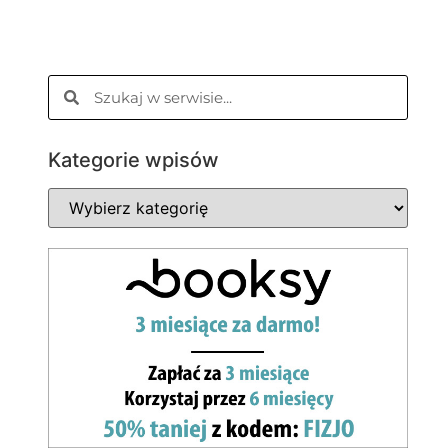
Kategorie wpisów