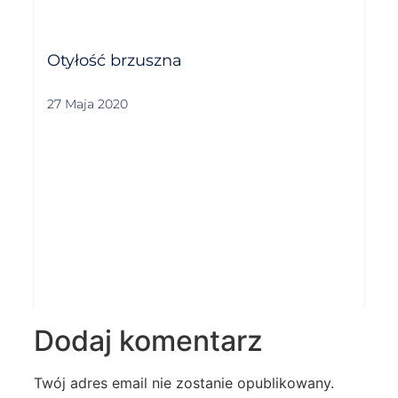
Otyłość brzuszna
27 Maja 2020
Dodaj komentarz
Twój adres email nie zostanie opublikowany.