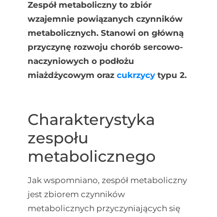
Zespół metaboliczny to zbiór
wzajemnie powiązanych czynników
metabolicznych. Stanowi on główną
przyczynę rozwoju chorób sercowo-
naczyniowych o podłożu
miażdżycowym oraz
cukrzycy
typu 2.
Charakterystyka
zespołu
metabolicznego
Jak wspomniano, zespół metaboliczny
jest zbiorem czynników
metabolicznych przyczyniających się