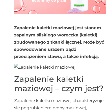
Zapalenie kaletki maziowej jest stanem
zapalnym śliskiego woreczka (kaletki),
zbudowanego z tkanki łącznej. Może być
spowodowane urazem bądź
przeciążeniem stawu, a także infekcją.
Zapalenie kaletki
maziowej – czym jest?
Zapalenie kaletki maziowej charakteryzuje
się pogrubieniem błony maziowej,