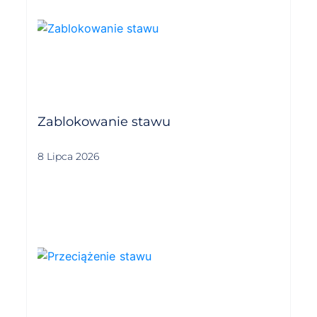
Zablokowanie stawu
8 Lipca 2026