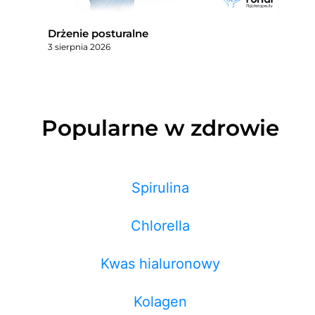
Drżenie posturalne
3 sierpnia 2026
Popularne w zdrowie
Spirulina
Chlorella
Kwas hialuronowy
Kolagen