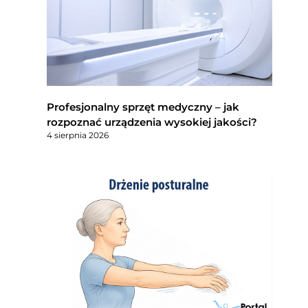
Profesjonalny sprzęt medyczny – jak
rozpoznać urządzenia wysokiej jakości?
4 sierpnia 2026