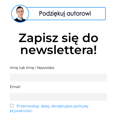
Zapisz się do
newslettera!
Imię lub Imię i Nazwisko
Email
Przechodząc dalej, akceptujesz politykę
prywatności