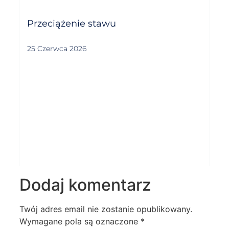
Przeciążenie stawu
25 Czerwca 2026
Dodaj komentarz
Twój adres email nie zostanie opublikowany.
Wymagane pola są oznaczone
*