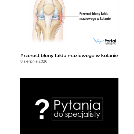
Przerost błony fałdu maziowego w kolanie
8 sierpnia 2026