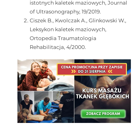
istotnych kaletek maziowych, Journal
of Ultrasonography, 19/2019.
Ciszek B., Kwolczak A., Glinkowski W.,
Leksykon kaletek maziowych,
Ortopedia Traumatologia
Rehabilitacja, 4/2000.