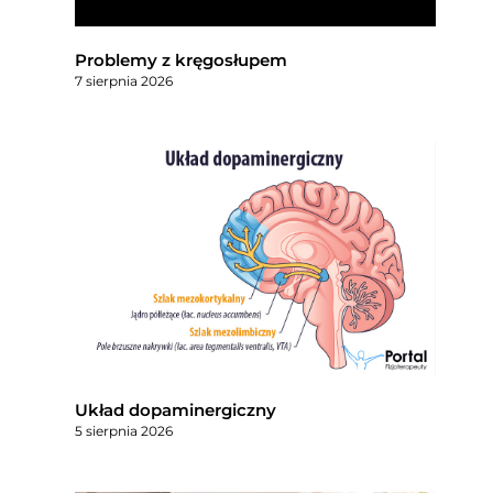
Problemy z kręgosłupem
7 sierpnia 2026
Układ dopaminergiczny
5 sierpnia 2026