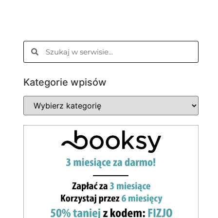
Kategorie wpisów