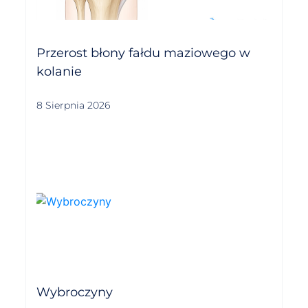
Przerost błony fałdu maziowego w
kolanie
8 Sierpnia 2026
Wybroczyny