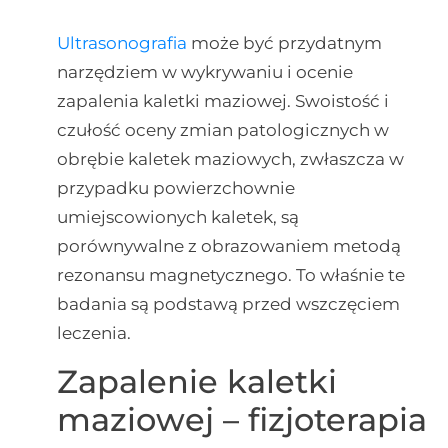
Ultrasonografia
może być przydatnym
narzędziem w wykrywaniu i ocenie
zapalenia kaletki maziowej. Swoistość i
czułość oceny zmian patologicznych w
obrębie kaletek maziowych, zwłaszcza w
przypadku powierzchownie
umiejscowionych kaletek, są
porównywalne z obrazowaniem metodą
rezonansu magnetycznego. To właśnie te
badania są podstawą przed wszczęciem
leczenia.
Zapalenie kaletki
maziowej – fizjoterapia