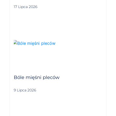
17 Lipca 2026
Bóle mięśni pleców
9 Lipca 2026