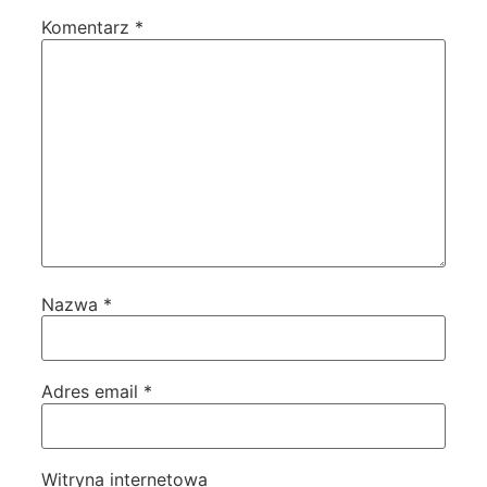
Komentarz
*
Nazwa
*
Adres email
*
Witryna internetowa