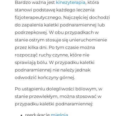
Bardzo ważna jest
kinezyterapia
, która
stanowi podstawę każdego leczenia
fizjoterapeutycznego. Najczęściej dochodzi
do zapalenia kaletki podnaramiennej lub
podrzepkowej. W obu przypadkach w
stanie ostrym stosuje się unieruchomienie
przez kilka dni. Po tym czasie można
rozpocząć ruchy czynne, które nie
sprawiają bólu. W przypadku kaletki
podnaramiennej nie należy jednak
odwodzić kończyny górnej.
Po ustąpieniu dolegliwości bólowym, w
stanie przewlekłym, można stosować w
przypadku kaletki podnaramiennej:
reedukację
mięśnia