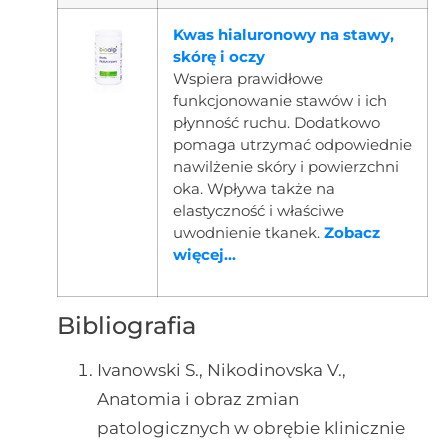
Kwas hialuronowy na stawy,
skórę i oczy
Wspiera prawidłowe
funkcjonowanie stawów i ich
płynność ruchu. Dodatkowo
pomaga utrzymać odpowiednie
nawilżenie skóry i powierzchni
oka. Wpływa także na
elastyczność i właściwe
uwodnienie tkanek.
Zobacz
więcej...
Bibliografia
Ivanowski S., Nikodinovska V.,
Anatomia i obraz zmian
patologicznych w obrębie klinicznie