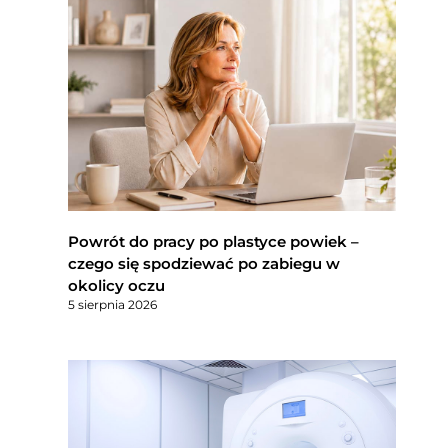
Powrót do pracy po plastyce powiek –
czego się spodziewać po zabiegu w
okolicy oczu
5 sierpnia 2026