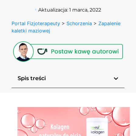
Aktualizacja:
1 marca, 2022
Portal Fizjoterapeuty
>
Schorzenia
>
Zapalenie
kaletki maziowej
Spis treści