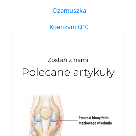
Czarnuszka
Koenzym Q10
Zostań z nami
Polecane artykuły