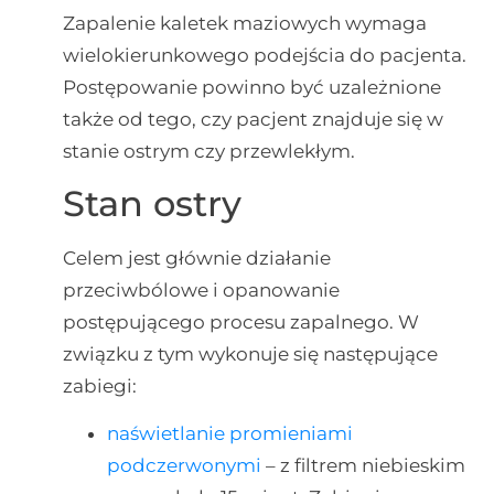
Zapalenie kaletek maziowych wymaga
wielokierunkowego podejścia do pacjenta.
Postępowanie powinno być uzależnione
także od tego, czy pacjent znajduje się w
stanie ostrym czy przewlekłym.
Stan ostry
Celem jest głównie działanie
przeciwbólowe i opanowanie
postępującego procesu zapalnego. W
związku z tym wykonuje się następujące
zabiegi:
naświetlanie promieniami
podczerwonymi
– z filtrem niebieskim