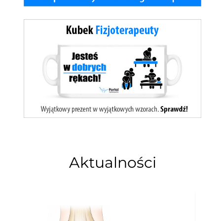
Aktualności