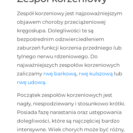
Zespół korzeniowy jest najpoważniejszym
objawem choroby przeciążeniowej
kręgosłupa. Dolegliwości te są
bezpośrednim odzwierciedleniem
zaburzeń funkcji korzenia przedniego lub
tylnego nerwu rdzeniowego. Do
najważniejszych zespołów korzeniowych
zaliczamy
rwę barkową
,
rwę kulszową
lub
rwę udową
.
Początek zespołów korzeniowych jest
nagły, niespodziewany i stosunkowo krótki.
Posiada fazę narastania oraz ustępowania
dolegliwości, które są najczęściej bardzo
intensywne. Wiek chorych może być różny,