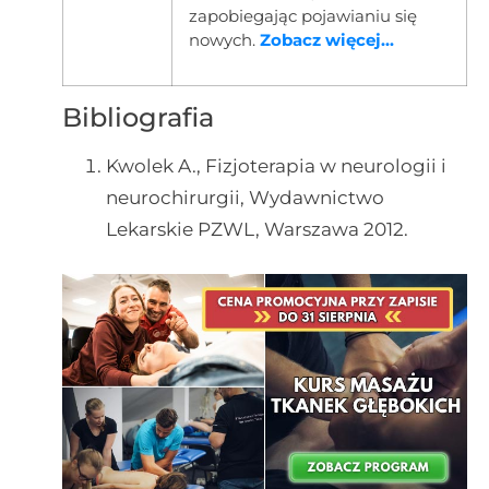
zapobiegając pojawianiu się
nowych.
Zobacz więcej...
Bibliografia
Kwolek A., Fizjoterapia w neurologii i
neurochirurgii, Wydawnictwo
Lekarskie PZWL, Warszawa 2012.