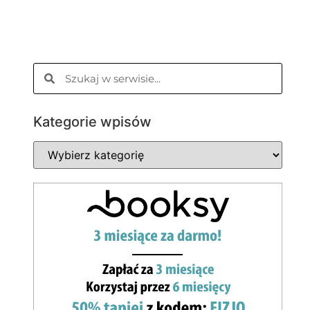
Kategorie wpisów