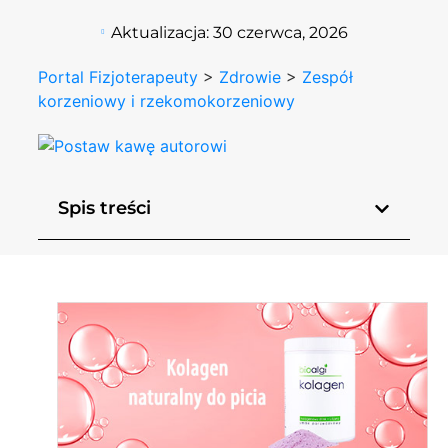
Aktualizacja:
30 czerwca, 2026
Portal Fizjoterapeuty
>
Zdrowie
>
Zespół
korzeniowy i rzekomokorzeniowy
Spis treści