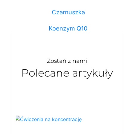
Czarnuszka
Koenzym Q10
Zostań z nami
Polecane artykuły