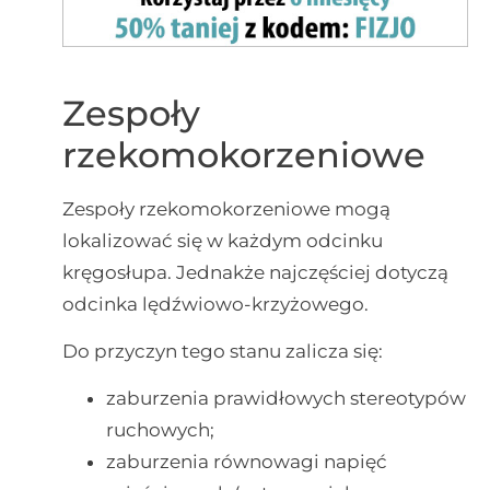
Zespoły
rzekomokorzeniowe
Zespoły rzekomokorzeniowe mogą
lokalizować się w każdym odcinku
kręgosłupa. Jednakże najczęściej dotyczą
odcinka lędźwiowo-krzyżowego.
Do przyczyn tego stanu zalicza się:
zaburzenia prawidłowych stereotypów
ruchowych;
zaburzenia równowagi napięć