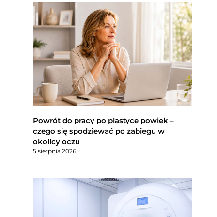
Powrót do pracy po plastyce powiek –
czego się spodziewać po zabiegu w
okolicy oczu
5 sierpnia 2026