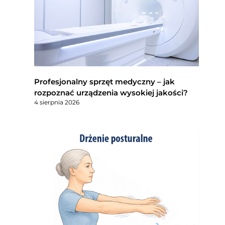
Profesjonalny sprzęt medyczny – jak
rozpoznać urządzenia wysokiej jakości?
4 sierpnia 2026