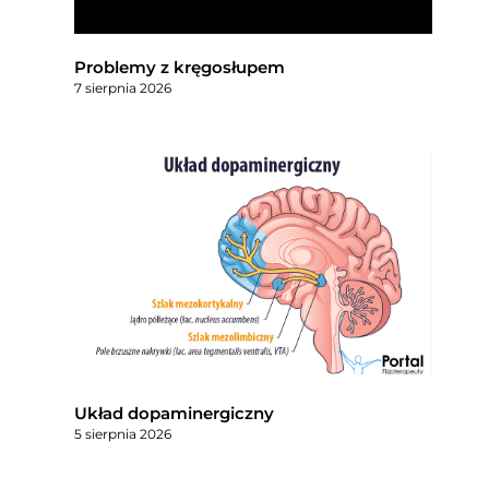
Problemy z kręgosłupem
7 sierpnia 2026
Układ dopaminergiczny
5 sierpnia 2026