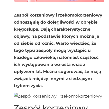
Zespół korzeniowy i rzekomokorzeniowy
odnoszą się do dolegliwości w obrębie
kręgosłupa. Dają charakterystyczne
objawy, na podstawie których można je
od siebie odróżnić. Warto wiedzieć, że
tego typu zespoły mogą wystąpić u
każdego człowieka, natomiast częstość
ich występowania wzrasta wraz z
upływem lat. Można sugerować, że mają
związek między innymi z siedzącym
trybem życia.
Zespół korzeniowy