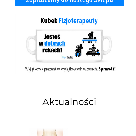
Aktualności