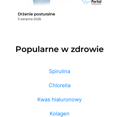
Drżenie posturalne
3 sierpnia 2026
Popularne w zdrowie
Spirulina
Chlorella
Kwas hialuronowy
Kolagen