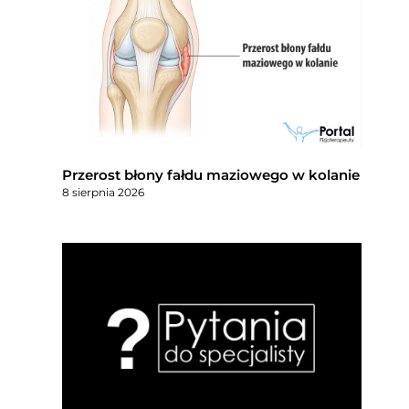
Przerost błony fałdu maziowego w kolanie
8 sierpnia 2026