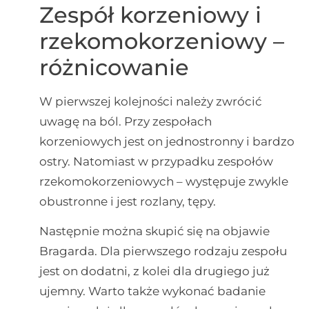
Zespół korzeniowy i
rzekomokorzeniowy –
różnicowanie
W pierwszej kolejności należy zwrócić
uwagę na ból. Przy zespołach
korzeniowych jest on jednostronny i bardzo
ostry. Natomiast w przypadku zespołów
rzekomokorzeniowych – występuje zwykle
obustronne i jest rozlany, tępy.
Następnie można skupić się na objawie
Bragarda. Dla pierwszego rodzaju zespołu
jest on dodatni, z kolei dla drugiego już
ujemny. Warto także wykonać badanie