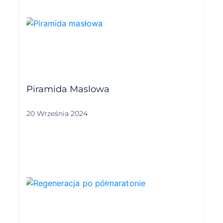
Piramida Maslowa
20 Września 2024