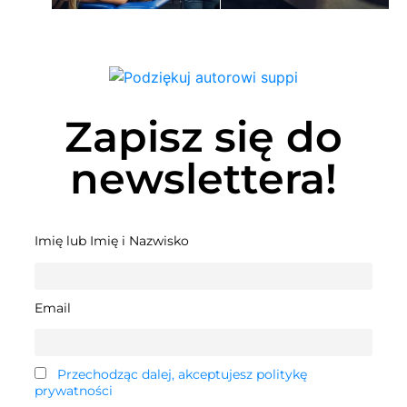
Zapisz się do
newslettera!
Imię lub Imię i Nazwisko
Email
Przechodząc dalej, akceptujesz politykę
prywatności