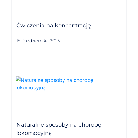
Ćwiczenia na koncentrację
15 Października 2025
Naturalne sposoby na chorobę
lokomocyjną