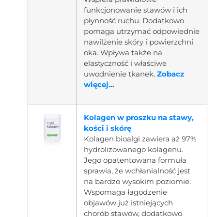
funkcjonowanie stawów i ich
płynność ruchu. Dodatkowo
pomaga utrzymać odpowiednie
nawilżenie skóry i powierzchni
oka. Wpływa także na
elastyczność i właściwe
uwodnienie tkanek.
Zobacz
więcej...
Kolagen w proszku na stawy,
kości i skórę
Kolagen bioalgi zawiera aż 97%
hydrolizowanego kolagenu.
Jego opatentowana formuła
sprawia, że wchłanialność jest
na bardzo wysokim poziomie.
Wspomaga łagodzenie
objawów już istniejących
chorób stawów, dodatkowo