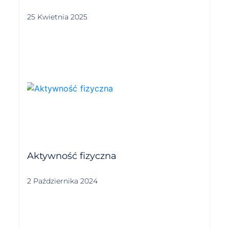
25 Kwietnia 2025
Aktywność fizyczna
2 Października 2024