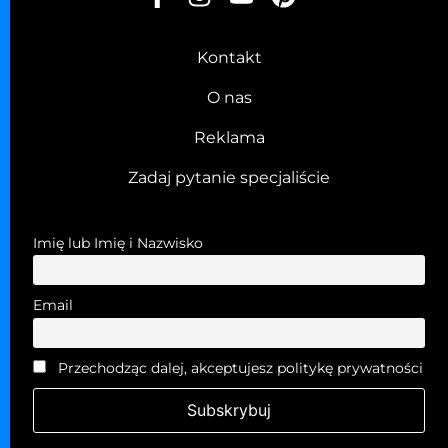
Kontakt
O nas
Reklama
Zadaj pytanie specjaliście
Imię lub Imię i Nazwisko
Email
Przechodząc dalej, akceptujesz politykę prywatności