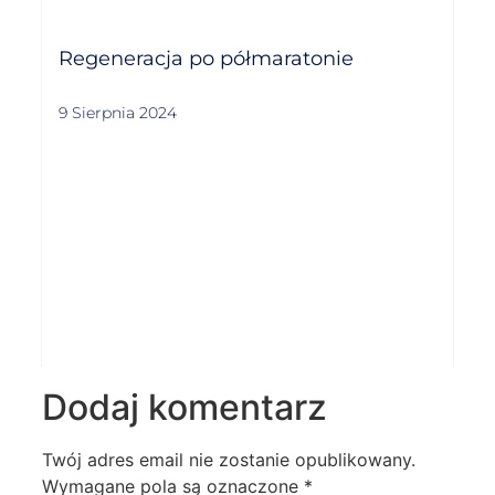
Regeneracja po półmaratonie
9 Sierpnia 2024
Dodaj komentarz
Twój adres email nie zostanie opublikowany.
Wymagane pola są oznaczone
*