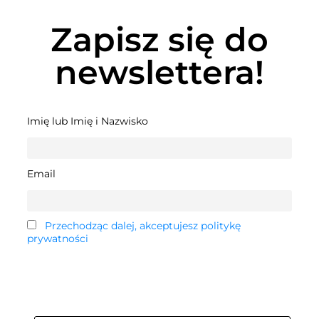
Zapisz się do
newslettera!
Imię lub Imię i Nazwisko
Email
Przechodząc dalej, akceptujesz politykę
prywatności