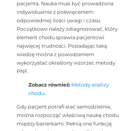
pacjenta. Nauka musi być prowadzona
indywidualnie z poświęceniem
odpowiedniej ilości uwagi i czasu.
Początkowo należy zdiagnozować, który
element chodu sprawia pacjentowi
najwięcej trudności. Posiadając taką
wiedzę można z powodzeniem
wykorzystać określony wzorzec metody
PNF.
Zobacz również:
Metody analizy
chodu
.
Gdy pacjent potrafi stać samodzielnie,
można rozpocząć właściwą naukę chodu
między barierkami. Pełnią one funkcję