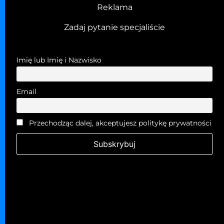
Reklama
Zadaj pytanie specjaliście
Imię lub Imię i Nazwisko
Email
Przechodząc dalej, akceptujesz politykę prywatności