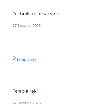
Techniki relaksacyjne
27 Stycznia 2026
Terapia ręki
22 Stycznia 2026