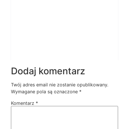
Dodaj komentarz
Twój adres email nie zostanie opublikowany.
Wymagane pola są oznaczone
*
Komentarz
*