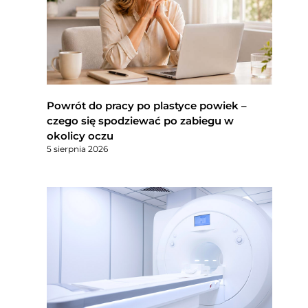
Powrót do pracy po plastyce powiek –
czego się spodziewać po zabiegu w
okolicy oczu
5 sierpnia 2026