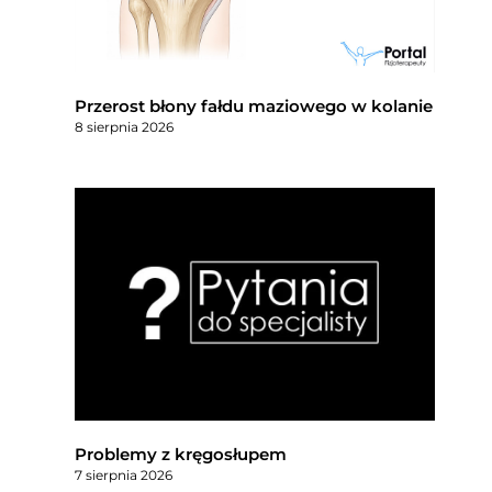
Przerost błony fałdu maziowego w kolanie
8 sierpnia 2026
Problemy z kręgosłupem
7 sierpnia 2026