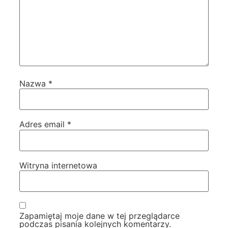
Nazwa
*
Adres email
*
Witryna internetowa
Zapamiętaj moje dane w tej przeglądarce
podczas pisania kolejnych komentarzy.