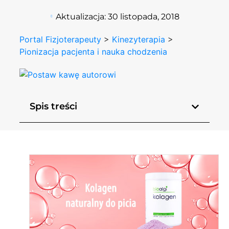
Aktualizacja:
30 listopada, 2018
Portal Fizjoterapeuty
>
Kinezyterapia
>
Pionizacja pacjenta i nauka chodzenia
Spis treści