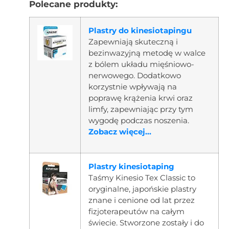
Polecane produkty:
Plastry do kinesiotapingu
Zapewniają skuteczną i
bezinwazyjną metodę w walce
z bólem układu mięśniowo-
nerwowego. Dodatkowo
korzystnie wpływają na
poprawę krążenia krwi oraz
limfy, zapewniając przy tym
wygodę podczas noszenia.
Zobacz więcej...
Plastry kinesiotaping
Taśmy Kinesio Tex Classic to
oryginalne, japońskie plastry
znane i cenione od lat przez
fizjoterapeutów na całym
świecie. Stworzone zostały i do