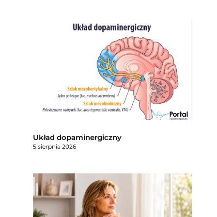
Układ dopaminergiczny
5 sierpnia 2026