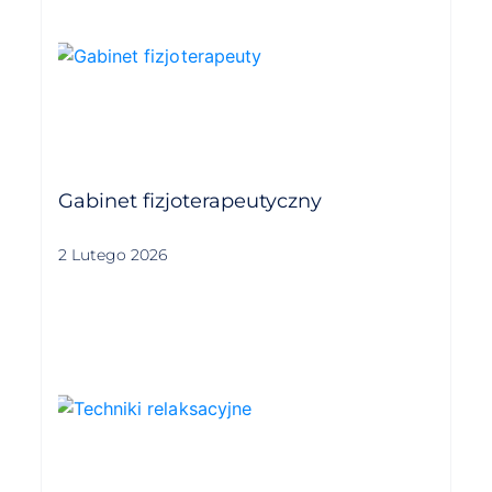
Gabinet fizjoterapeutyczny
2 Lutego 2026