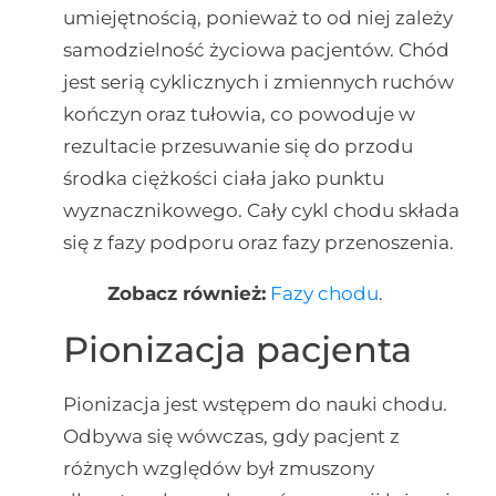
umiejętnością, ponieważ to od niej zależy
samodzielność życiowa pacjentów. Chód
jest serią cyklicznych i zmiennych ruchów
kończyn oraz tułowia, co powoduje w
rezultacie przesuwanie się do przodu
środka ciężkości ciała jako punktu
wyznacznikowego. Cały cykl chodu składa
się z fazy podporu oraz fazy przenoszenia.
Zobacz również:
Fazy chodu
.
Pionizacja pacjenta
Pionizacja jest wstępem do nauki chodu.
Odbywa się wówczas, gdy pacjent z
różnych względów był zmuszony