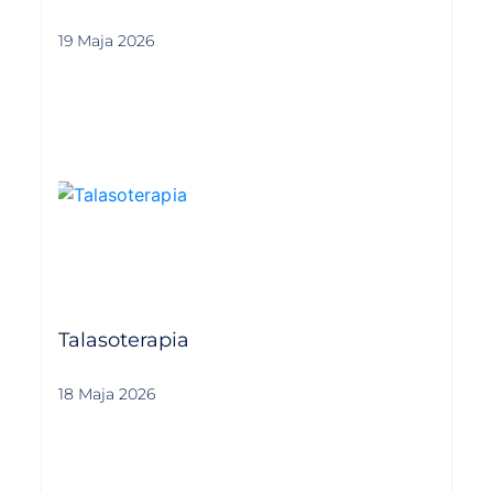
19 Maja 2026
Talasoterapia
18 Maja 2026