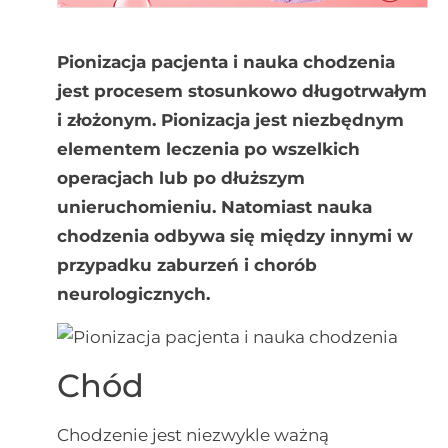
Pionizacja pacjenta i nauka chodzenia
jest procesem stosunkowo długotrwałym
i złożonym. Pionizacja jest niezbędnym
elementem leczenia po wszelkich
operacjach lub po dłuższym
unieruchomieniu. Natomiast nauka
chodzenia odbywa się między innymi w
przypadku zaburzeń i chorób
neurologicznych.
Chód
Chodzenie jest niezwykle ważną