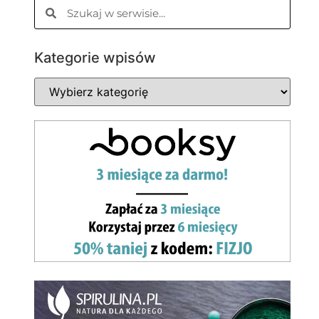
Kategorie wpisów