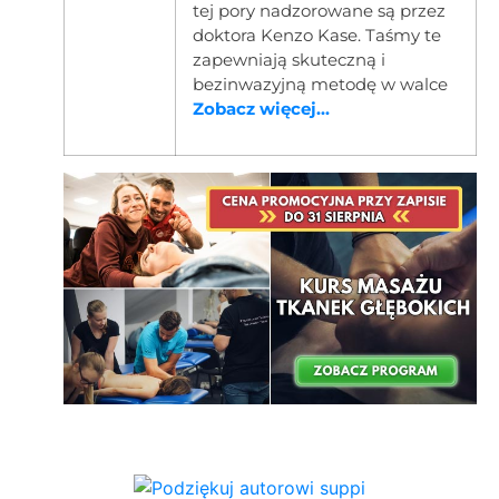
tej pory nadzorowane są przez
doktora Kenzo Kase. Taśmy te
zapewniają skuteczną i
bezinwazyjną metodę w walce
Zobacz więcej...