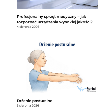
Profesjonalny sprzęt medyczny – jak
rozpoznać urządzenia wysokiej jakości?
4 sierpnia 2026
Drżenie posturalne
3 sierpnia 2026