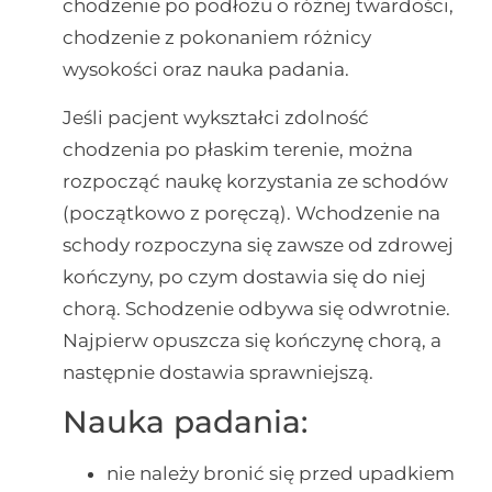
chodzenie po podłożu o różnej twardości,
chodzenie z pokonaniem różnicy
wysokości oraz nauka padania.
Jeśli pacjent wykształci zdolność
chodzenia po płaskim terenie, można
rozpocząć naukę korzystania ze schodów
(początkowo z poręczą). Wchodzenie na
schody rozpoczyna się zawsze od zdrowej
kończyny, po czym dostawia się do niej
chorą. Schodzenie odbywa się odwrotnie.
Najpierw opuszcza się kończynę chorą, a
następnie dostawia sprawniejszą.
Nauka padania:
nie należy bronić się przed upadkiem