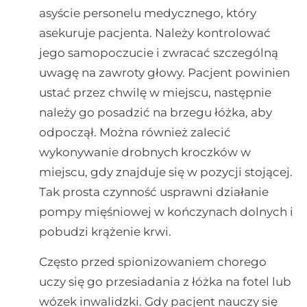
asyście personelu medycznego, który
asekuruje pacjenta. Należy kontrolować
jego samopoczucie i zwracać szczególną
uwagę na zawroty głowy. Pacjent powinien
ustać przez chwilę w miejscu, następnie
należy go posadzić na brzegu łóżka, aby
odpoczął. Można również zalecić
wykonywanie drobnych kroczków w
miejscu, gdy znajduje się w pozycji stojącej.
Tak prosta czynność usprawni działanie
pompy mięśniowej w kończynach dolnych i
pobudzi krążenie krwi.
Często przed spionizowaniem chorego
uczy się go przesiadania z łóżka na fotel lub
wózek inwalidzki. Gdy pacjent nauczy się