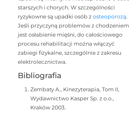
starszych i chorych. W szczególności
ryzykowne są upadki osób z
osteoporozą
.
Jeśli przyczyną problemów z chodzeniem
jest osłabienie mięśni, do całościowego
procesu rehabilitacji można włączyć
zabiegi fizykalne, szczególnie z zakresu
elektrolecznictwa.
Bibliografia
Zembaty A., Kinezyterapia, Tom II,
Wydawnictwo Kasper Sp. z o.o.,
Kraków 2003.