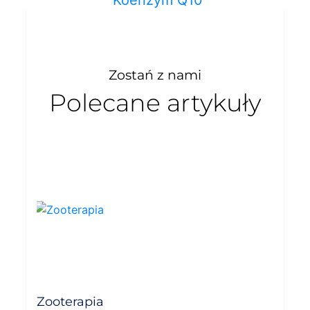
Zostań z nami
Polecane artykuły
Zooterapia