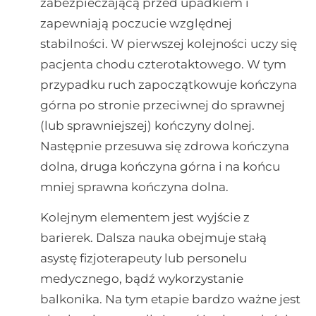
zabezpieczającą przed upadkiem i
zapewniają poczucie względnej
stabilności. W pierwszej kolejności uczy się
pacjenta chodu czterotaktowego. W tym
przypadku ruch zapoczątkowuje kończyna
górna po stronie przeciwnej do sprawnej
(lub sprawniejszej) kończyny dolnej.
Następnie przesuwa się zdrowa kończyna
dolna, druga kończyna górna i na końcu
mniej sprawna kończyna dolna.
Kolejnym elementem jest wyjście z
barierek. Dalsza nauka obejmuje stałą
asystę fizjoterapeuty lub personelu
medycznego, bądź wykorzystanie
balkonika. Na tym etapie bardzo ważne jest