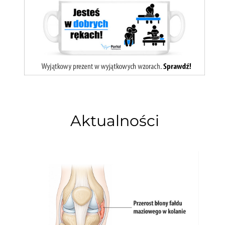
Aktualności