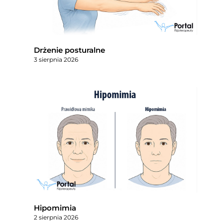
Drżenie posturalne
3 sierpnia 2026
Hipomimia
2 sierpnia 2026