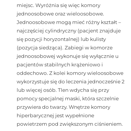
miejsc. Wyróżnia się więc komory
jednoosobowe oraz wieloosobowe.
Jednoosobowe mogą mieć różny kształt –
najczęściej cylindryczny (pacjent znajduje
się pozycji horyzontalnej) lub kulisty
(pozycja siedząca). Zabiegi w komorze
jednoosobowej wykonuje się wyłącznie u
pacjentów stabilnych krążeniowo i
oddechowo. Z kolei komory wieloosobowe
wykorzystuje się do leczenia jednocześnie 2
lub więcej osób. Tlen wdycha się przy
pomocy specjalnej maski, która szczelnie
przywiera do twarzy. Wnętrze komory
hiperbarycznej jest wypełnione
powietrzem pod zwiększonym ciśnieniem.