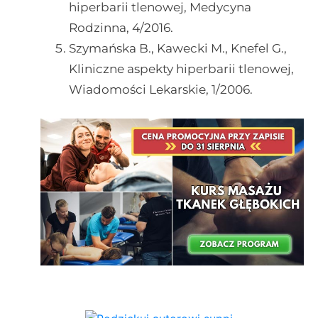
hiperbarii tlenowej, Medycyna
Rodzinna, 4/2016.
Szymańska B., Kawecki M., Knefel G.,
Kliniczne aspekty hiperbarii tlenowej,
Wiadomości Lekarskie, 1/2006.