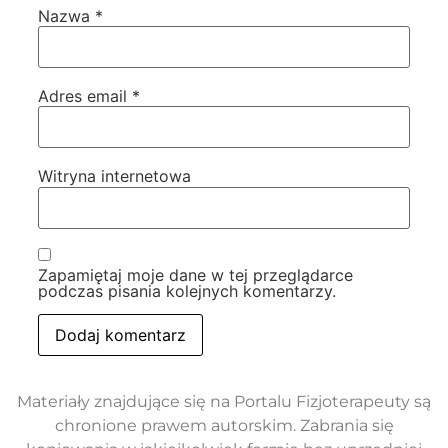
Nazwa
*
Adres email
*
Witryna internetowa
Zapamiętaj moje dane w tej przeglądarce
podczas pisania kolejnych komentarzy.
Materiały znajdujące się na Portalu Fizjoterapeuty są
chronione prawem autorskim. Zabrania się