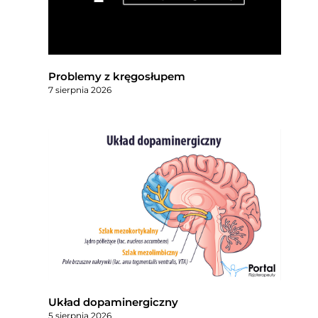
Problemy z kręgosłupem
7 sierpnia 2026
Układ dopaminergiczny
5 sierpnia 2026