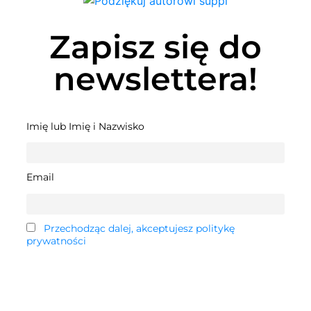
Zapisz się do
newslettera!
Imię lub Imię i Nazwisko
Email
Przechodząc dalej, akceptujesz politykę
prywatności