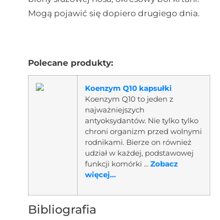
Mogą pojawić się dopiero drugiego dnia.
Polecane produkty:
Koenzym Q10 kapsułki
Koenzym Q10 to jeden z
najważniejszych
antyoksydantów. Nie tylko tylko
chroni organizm przed wolnymi
rodnikami. Bierze on również
udział w każdej, podstawowej
funkcji komórki ...
Zobacz
więcej...
Bibliografia