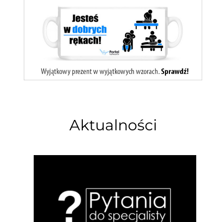
Aktualności