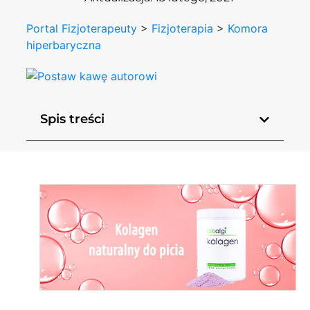
Portal Fizjoterapeuty
>
Fizjoterapia
>
Komora
hiperbaryczna
Spis treści