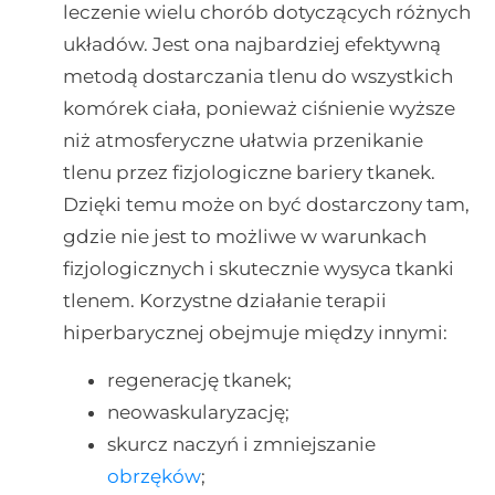
leczenie wielu chorób dotyczących różnych
układów. Jest ona najbardziej efektywną
metodą dostarczania tlenu do wszystkich
komórek ciała, ponieważ ciśnienie wyższe
niż atmosferyczne ułatwia przenikanie
tlenu przez fizjologiczne bariery tkanek.
Dzięki temu może on być dostarczony tam,
gdzie nie jest to możliwe w warunkach
fizjologicznych i skutecznie wysyca tkanki
tlenem. Korzystne działanie terapii
hiperbarycznej obejmuje między innymi:
regenerację tkanek;
neowaskularyzację;
skurcz naczyń i zmniejszanie
obrzęków
;