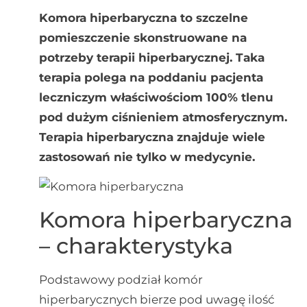
Komora hiperbaryczna to szczelne
pomieszczenie skonstruowane na
potrzeby terapii hiperbarycznej. Taka
terapia polega na poddaniu pacjenta
leczniczym właściwościom 100% tlenu
pod dużym ciśnieniem atmosferycznym.
Terapia hiperbaryczna znajduje wiele
zastosowań nie tylko w medycynie.
Komora hiperbaryczna
– charakterystyka
Podstawowy podział komór
hiperbarycznych bierze pod uwagę ilość