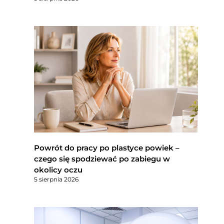
Powrót do pracy po plastyce powiek –
czego się spodziewać po zabiegu w
okolicy oczu
5 sierpnia 2026