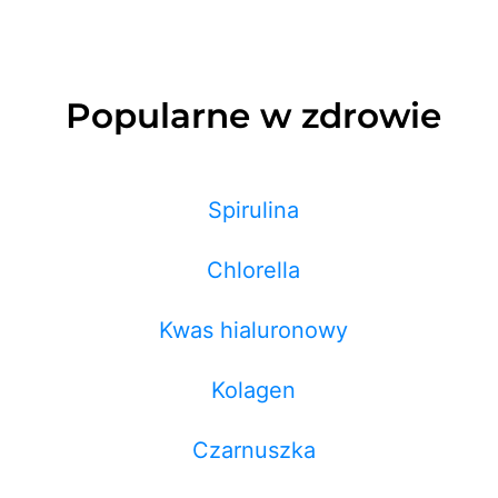
Popularne w zdrowie
Spirulina
Chlorella
Kwas hialuronowy
Kolagen
Czarnuszka