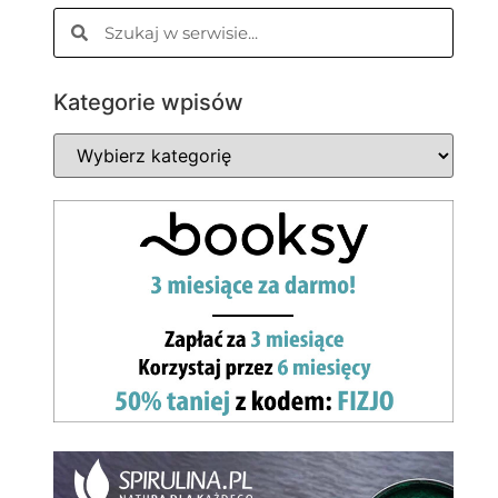
Kategorie wpisów