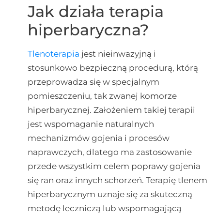
Jak działa terapia
hiperbaryczna?
Tlenoterapia
jest nieinwazyjną i
stosunkowo bezpieczną procedurą, którą
przeprowadza się w specjalnym
pomieszczeniu, tak zwanej komorze
hiperbarycznej. Założeniem takiej terapii
jest wspomaganie naturalnych
mechanizmów gojenia i procesów
naprawczych, dlatego ma zastosowanie
przede wszystkim celem poprawy gojenia
się ran oraz innych schorzeń. Terapię tlenem
hiperbarycznym uznaje się za skuteczną
metodę leczniczą lub wspomagającą