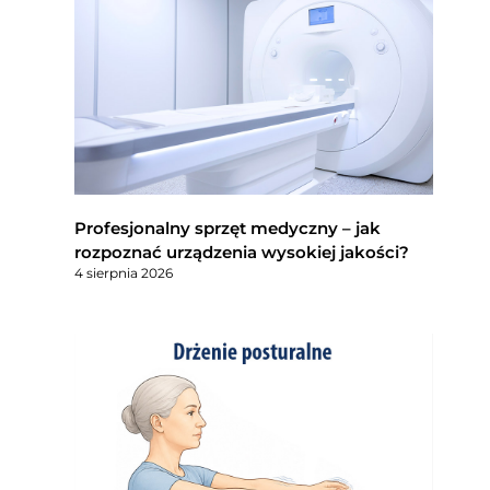
Profesjonalny sprzęt medyczny – jak
rozpoznać urządzenia wysokiej jakości?
4 sierpnia 2026