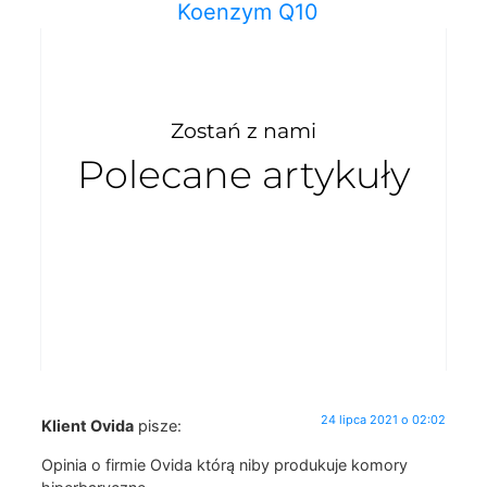
Koenzym Q10
Zostań z nami
Polecane artykuły
24 lipca 2021 o 02:02
Klient Ovida
pisze:
Opinia o firmie Ovida którą niby produkuje komory