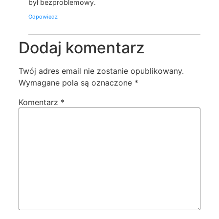
był bezproblemowy.
Odpowiedz
Dodaj komentarz
Twój adres email nie zostanie opublikowany.
Wymagane pola są oznaczone
*
Komentarz
*