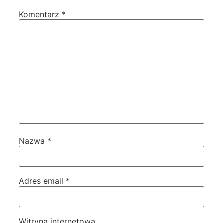
Komentarz
*
Nazwa
*
Adres email
*
Witryna internetowa