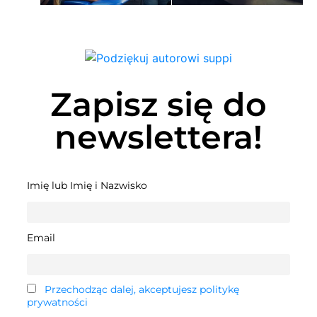
Zapisz się do
newslettera!
Imię lub Imię i Nazwisko
Email
Przechodząc dalej, akceptujesz politykę
prywatności