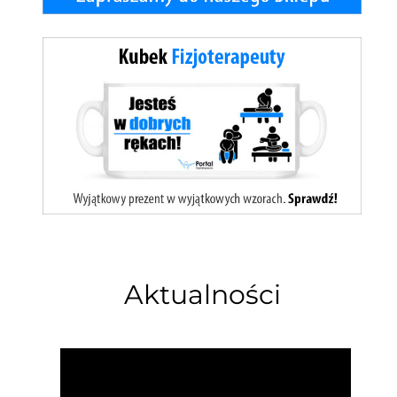
Aktualności