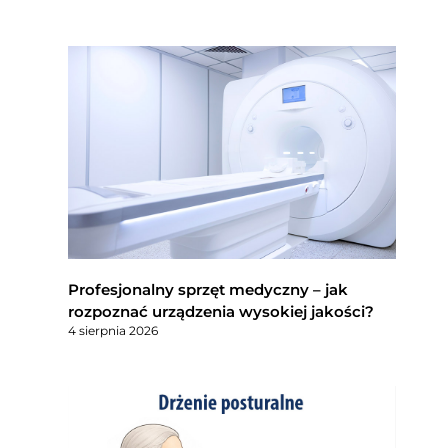
Profesjonalny sprzęt medyczny – jak
rozpoznać urządzenia wysokiej jakości?
4 sierpnia 2026