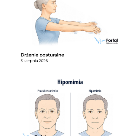
Drżenie posturalne
3 sierpnia 2026