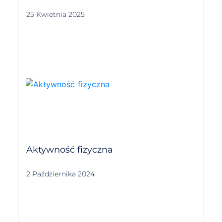
25 Kwietnia 2025
Aktywność fizyczna
2 Października 2024