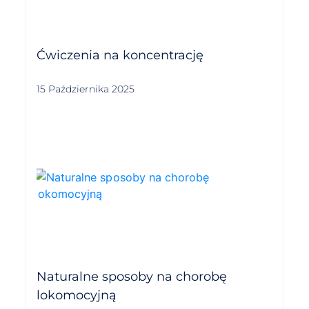
Ćwiczenia na koncentrację
15 Października 2025
Naturalne sposoby na chorobę
lokomocyjną