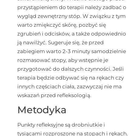
przystąpieniem do terapii należy zadbać o
wygląd zewnętrzny stóp. W związku z tym
warto zmiękczyć skórę, pozbyć się
zgrubień i odcisków, a także odpowiednio
ją nawilżyć. Sugeruje się, że przed
zabiegiem warto 2-3 minuty samodzielnie
rozmasować stopy, aby wstępnie je
przygotować do dalszych czynności. Jeśli
terapia będzie odbywać się na rękach czy
innych częściach ciała, zazwyczaj nie ma
wskazań przed refleksologią.
Metodyka
Punkty refleksyjne są drobniutkie i
tysiącami rozproszone na stopach i rękach.