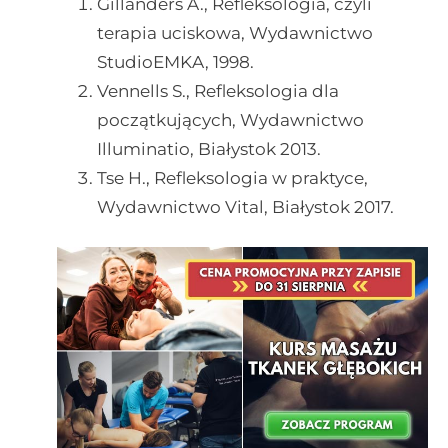
Gillanders A., Refleksologia, czyli
terapia uciskowa, Wydawnictwo
StudioEMKA, 1998.
Vennells S., Refleksologia dla
początkujących, Wydawnictwo
Illuminatio, Białystok 2013.
Tse H., Refleksologia w praktyce,
Wydawnictwo Vital, Białystok 2017.