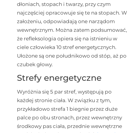
dłoniach, stopach i twarzy, przy czym
najczęściej opracowuje się te na stopach. W
założeniu, odpowiadają one narządom
wewnętrznym. Można zatem podsumować,
że refleksologia opiera się na istnieniu w
ciele człowieka 10 stref energetycznych.
Ułożone są one południkowo od stóp, aż po
czubek głowy.
Strefy energetyczne
Wyróżnia się 5 par stref, występują po
każdej stronie ciała. W związku z tym,
przykładowo strefa 1 biegnie przez duże
palce po obu stronach, przez wewnętrzny
środkowy pas ciała, przednie wewnętrzne