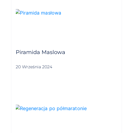
Piramida Maslowa
20 Września 2024