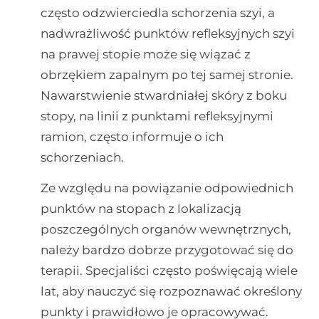
często odzwierciedla schorzenia szyi, a
nadwrażliwość punktów refleksyjnych szyi
na prawej stopie może się wiązać z
obrzękiem zapalnym po tej samej stronie.
Nawarstwienie stwardniałej skóry z boku
stopy, na linii z punktami refleksyjnymi
ramion, często informuje o ich
schorzeniach.
Ze względu na powiązanie odpowiednich
punktów na stopach z lokalizacją
poszczególnych organów wewnętrznych,
należy bardzo dobrze przygotować się do
terapii. Specjaliści często poświęcają wiele
lat, aby nauczyć się rozpoznawać określony
punkty i prawidłowo je opracowywać.