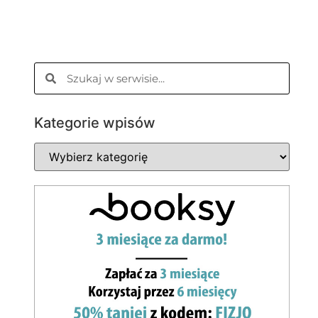
Kategorie wpisów