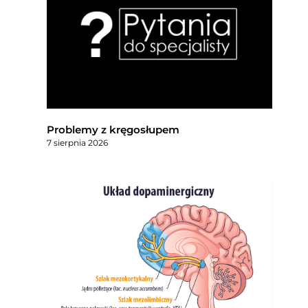
Problemy z kręgosłupem
7 sierpnia 2026