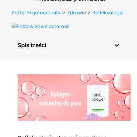
Portal Fizjoterapeuty
>
Zdrowie
>
Refleksologia
Spis treści