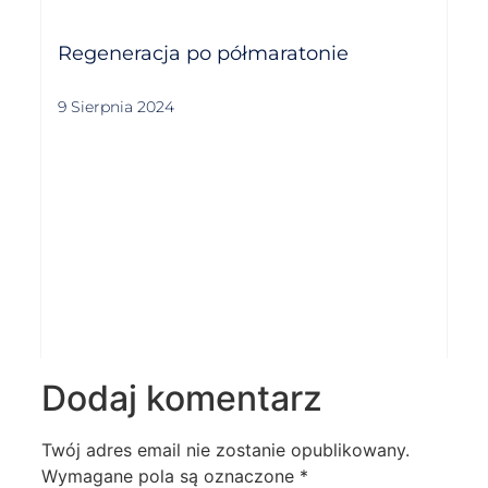
Regeneracja po półmaratonie
9 Sierpnia 2024
Dodaj komentarz
Twój adres email nie zostanie opublikowany.
Wymagane pola są oznaczone
*