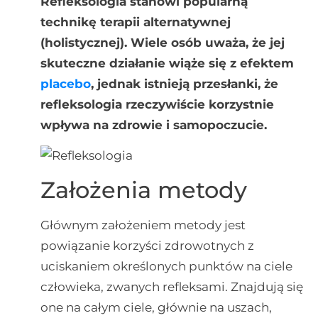
Refleksologia stanowi popularną
technikę terapii alternatywnej
(holistycznej). Wiele osób uważa, że jej
skuteczne działanie wiąże się z efektem
placebo
, jednak istnieją przesłanki, że
refleksologia rzeczywiście korzystnie
wpływa na zdrowie i samopoczucie.
Założenia metody
Głównym założeniem metody jest
powiązanie korzyści zdrowotnych z
uciskaniem określonych punktów na ciele
człowieka, zwanych refleksami. Znajdują się
one na całym ciele, głównie na uszach,