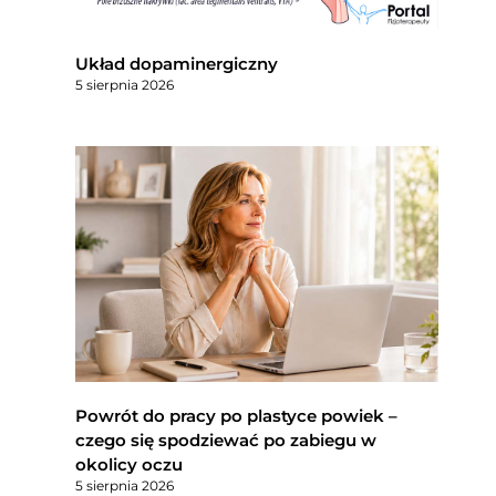
Układ dopaminergiczny
5 sierpnia 2026
Powrót do pracy po plastyce powiek –
czego się spodziewać po zabiegu w
okolicy oczu
5 sierpnia 2026