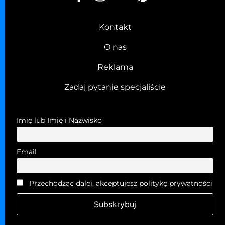
Kontakt
O nas
Reklama
Zadaj pytanie specjaliście
Imię lub Imię i Nazwisko
Email
Przechodząc dalej, akceptujesz politykę prywatności