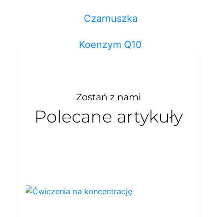
Czarnuszka
Koenzym Q10
Zostań z nami
Polecane artykuły