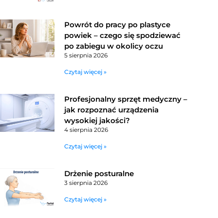
Powrót do pracy po plastyce
powiek – czego się spodziewać
po zabiegu w okolicy oczu
5 sierpnia 2026
Czytaj więcej »
Profesjonalny sprzęt medyczny –
jak rozpoznać urządzenia
wysokiej jakości?
4 sierpnia 2026
Czytaj więcej »
Drżenie posturalne
3 sierpnia 2026
Czytaj więcej »