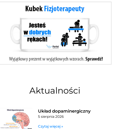
Aktualności
Układ dopaminergiczny
5 sierpnia 2026
Czytaj więcej »