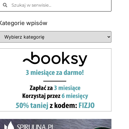
Kategorie wpisów