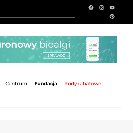
Centrum
Fundacja
Kody rabatowe