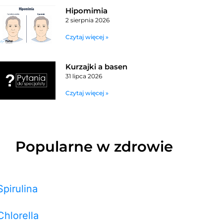
Hipomimia
2 sierpnia 2026
Czytaj więcej »
Kurzajki a basen
31 lipca 2026
Czytaj więcej »
Popularne w zdrowie
Spirulina
Chlorella