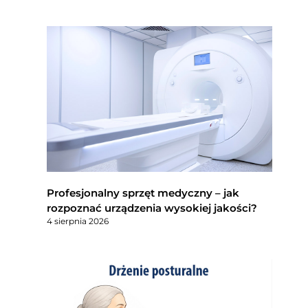
Profesjonalny sprzęt medyczny – jak
rozpoznać urządzenia wysokiej jakości?
4 sierpnia 2026