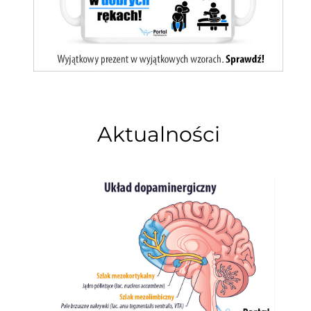
Aktualności