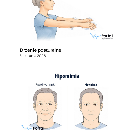
Drżenie posturalne
3 sierpnia 2026