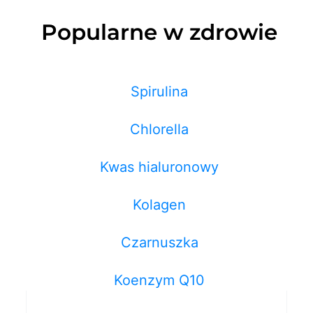
Popularne w zdrowie
Spirulina
Chlorella
Kwas hialuronowy
Kolagen
Czarnuszka
Koenzym Q10