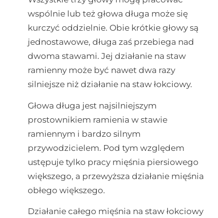
wspólnie lub też głowa długa może się
kurczyć oddzielnie. Obie krótkie głowy są
jednostawowe, długa zaś przebiega nad
dwoma stawami. Jej działanie na staw
ramienny może być nawet dwa razy
silniejsze niż działanie na staw łokciowy.
Głowa długa jest najsilniejszym
prostownikiem ramienia w stawie
ramiennym i bardzo silnym
przywodzicielem. Pod tym względem
ustępuje tylko pracy mięśnia piersiowego
większego, a przewyższa działanie mięśnia
obłego większego.
Działanie całego mięśnia na staw łokciowy