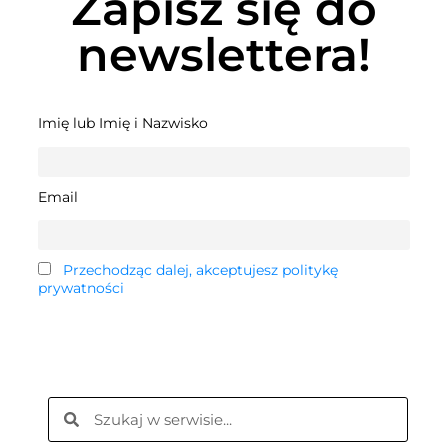
Zapisz się do
newslettera!
Imię lub Imię i Nazwisko
Email
Przechodząc dalej, akceptujesz politykę
prywatności