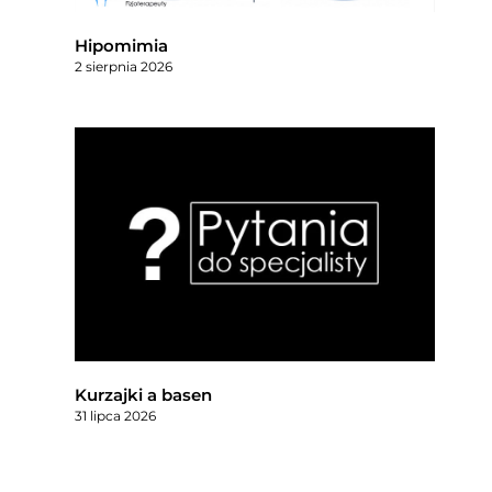
Hipomimia
2 sierpnia 2026
Kurzajki a basen
31 lipca 2026