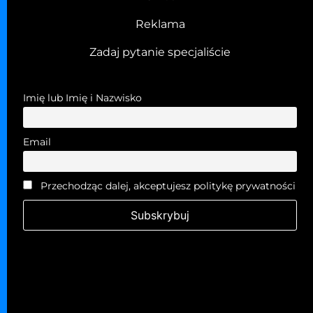
Reklama
Zadaj pytanie specjaliście
Imię lub Imię i Nazwisko
Email
Przechodząc dalej, akceptujesz politykę prywatności