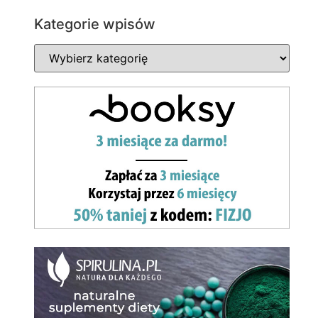
Kategorie wpisów