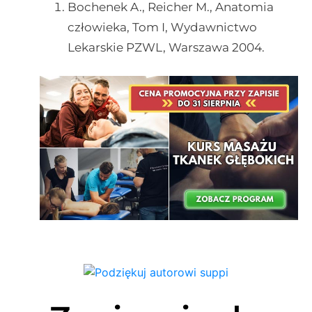
Bochenek A., Reicher M., Anatomia
człowieka, Tom I, Wydawnictwo
Lekarskie PZWL, Warszawa 2004.