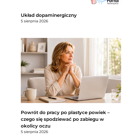
Układ dopaminergiczny
5 sierpnia 2026
Powrót do pracy po plastyce powiek –
czego się spodziewać po zabiegu w
okolicy oczu
5 sierpnia 2026