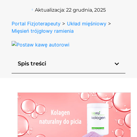
Aktualizacja:
22 grudnia, 2025
Portal Fizjoterapeuty
>
Układ mięśniowy
>
Mięsień trójgłowy ramienia
Spis treści