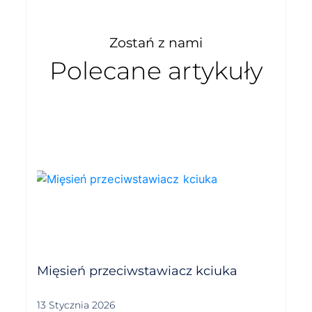
Zostań z nami
Polecane artykuły
Mięsień przeciwstawiacz kciuka
13 Stycznia 2026