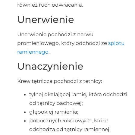
również ruch odwracania.
Unerwienie
Unerwienie pochodzi z nerwu
promieniowego, który odchodzi ze
splotu
ramiennego
.
Unaczynienie
Krew tętnicza pochodzi z tętnicy:
tylnej okalającej ramię, która odchodzi
od tętnicy pachowej;
głębokiej ramienia;
pobocznych łokciowych, które
odchodzą od tętnicy ramiennej.