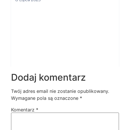
Dodaj komentarz
Twój adres email nie zostanie opublikowany.
Wymagane pola są oznaczone
*
Komentarz
*