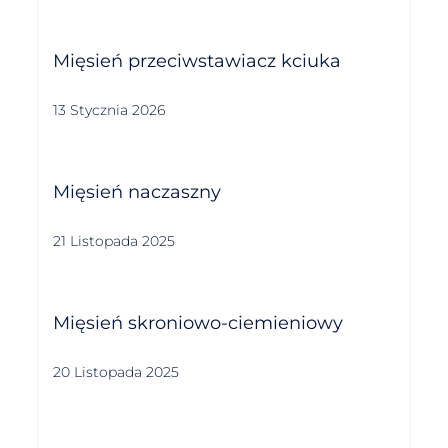
Mięsień przeciwstawiacz kciuka
13 Stycznia 2026
Mięsień naczaszny
21 Listopada 2025
Mięsień skroniowo-ciemieniowy
20 Listopada 2025