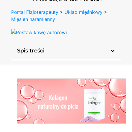
Portal Fizjoterapeuty
>
Układ mięśniowy
>
Mięsień naramienny
Spis treści