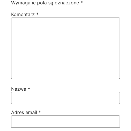
Wymagane pola są oznaczone
*
Komentarz
*
Nazwa
*
Adres email
*