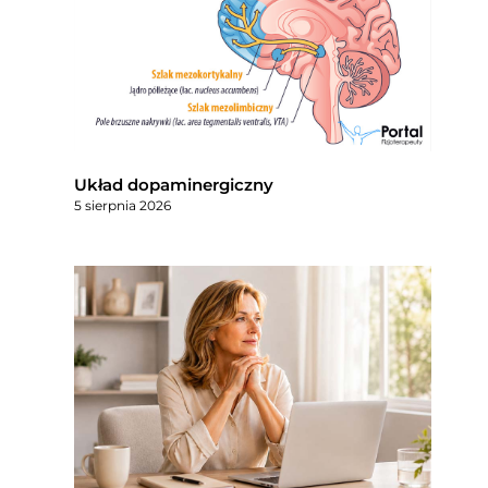
Układ dopaminergiczny
5 sierpnia 2026