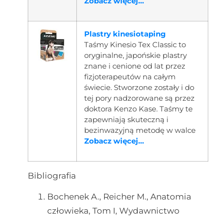
Zobacz więcej...
Plastry kinesiotaping
Taśmy Kinesio Tex Classic to
oryginalne, japońskie plastry
znane i cenione od lat przez
fizjoterapeutów na całym
świecie. Stworzone zostały i do
tej pory nadzorowane są przez
doktora Kenzo Kase. Taśmy te
zapewniają skuteczną i
bezinwazyjną metodę w walce
Zobacz więcej...
Bibliografia
Bochenek A., Reicher M., Anatomia
człowieka, Tom I, Wydawnictwo