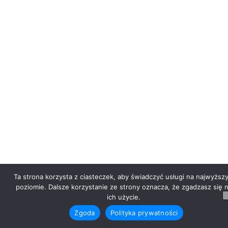
Ta strona korzysta z ciasteczek, aby świadczyć usługi na najwyższ
poziomie. Dalsze korzystanie ze strony oznacza, że zgadzasz się 
ich użycie.
Zgoda
Polityka prywatności