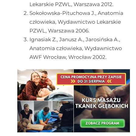
Lekarskie PZWL, Warszawa 2012.
Sokołowska-Pituchowa J., Anatomia
człowieka, Wydawnictwo Lekarskie
PZWL, Warszawa 2006.
Ignasiak Z., Janusz A., Jarosińska A.,
Anatomia człowieka, Wydawnictwo
AWF Wrocław, Wrocław 2002.