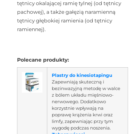
tętnicy okalającej ramię tylnej (od tętnicy
pachowej), a także gałęzią naramienną
tętnicy głębokiej ramienia (od tętnicy
ramiennej).
Polecane produkty:
Plastry do kinesiotapingu
Zapewniają skuteczną i
bezinwazyjną metodę w walce
z bólem układu mięśniowo-
nerwowego. Dodatkowo
korzystnie wpływają na
poprawę krążenia krwi oraz
limfy, zapewniając przy tym
wygodę podczas noszenia.