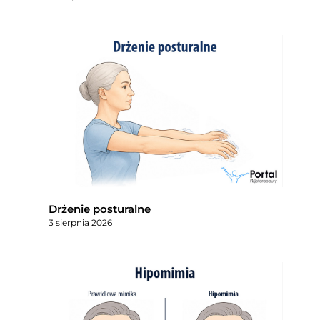
Drżenie posturalne
3 sierpnia 2026