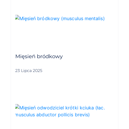
Mięsień bródkowy
23 Lipca 2025