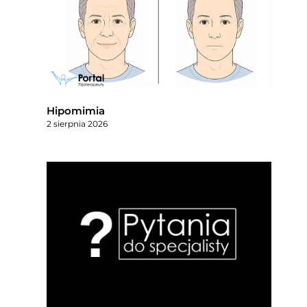
Hipomimia
2 sierpnia 2026