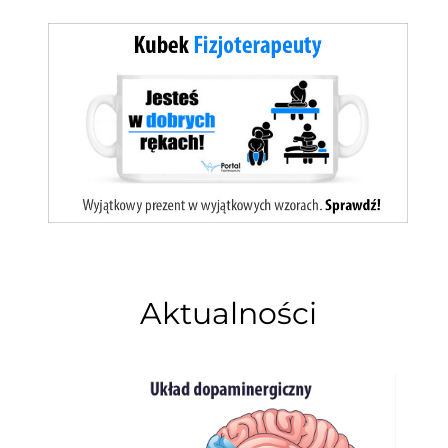
Aktualności