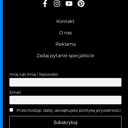
Kontakt
O nas
Reklama
Zadaj pytanie specjaliście
Imię lub Imię i Nazwisko
Email
Przechodząc dalej, akceptujesz politykę prywatności