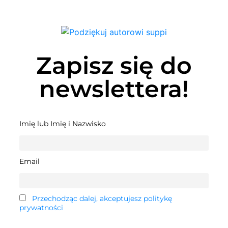
Zapisz się do
newslettera!
Imię lub Imię i Nazwisko
Email
Przechodząc dalej, akceptujesz politykę
prywatności