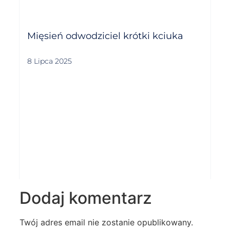
Mięsień odwodziciel krótki kciuka
8 Lipca 2025
Dodaj komentarz
Twój adres email nie zostanie opublikowany.