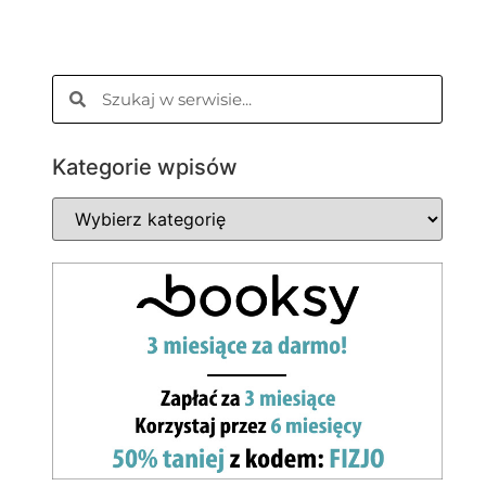
Kategorie wpisów