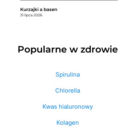
Kurzajki a basen
31 lipca 2026
Popularne w zdrowie
Spirulina
Chlorella
Kwas hialuronowy
Kolagen