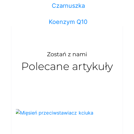
Czarnuszka
Koenzym Q10
Zostań z nami
Polecane artykuły