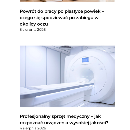
Powrót do pracy po plastyce powiek –
czego się spodziewać po zabiegu w
okolicy oczu
5 sierpnia 2026
Profesjonalny sprzęt medyczny – jak
rozpoznać urządzenia wysokiej jakości?
4 sierpnia 2026