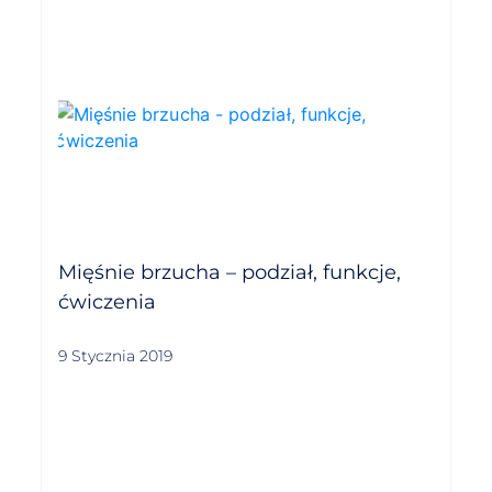
Mięśnie brzucha – podział, funkcje,
ćwiczenia
9 Stycznia 2019