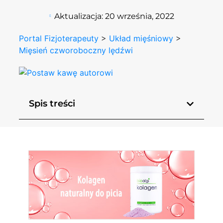
Aktualizacja:
20 września, 2022
Portal Fizjoterapeuty
>
Układ mięśniowy
>
Mięsień czworoboczny lędźwi
Spis treści