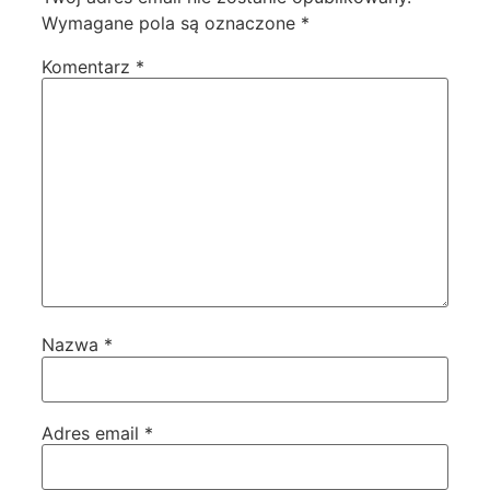
Wymagane pola są oznaczone
*
Komentarz
*
Nazwa
*
Adres email
*