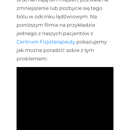
zmniejszenie lub pozbycie się tego
bólu w odcinku lędźwiowym. Na
poniższym filmie na przykładzie
jednego z naszych pacjentów z
Centrum Fizjoterapeuty
pokazujemy
jak można poradzić sobie z tym
problemem: