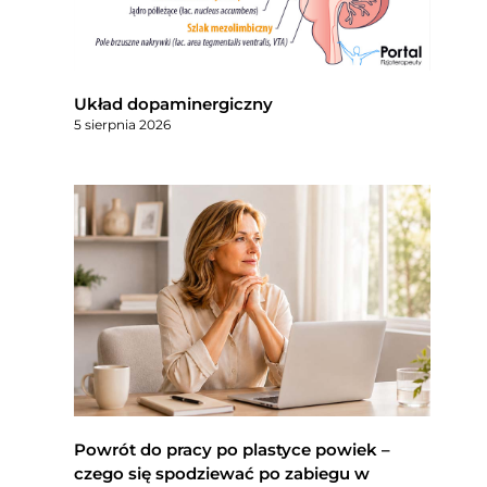
Układ dopaminergiczny
5 sierpnia 2026
Powrót do pracy po plastyce powiek –
czego się spodziewać po zabiegu w