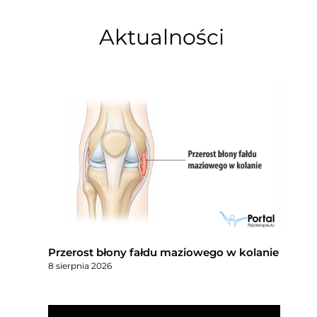
Aktualności
Przerost błony fałdu maziowego w kolanie
8 sierpnia 2026