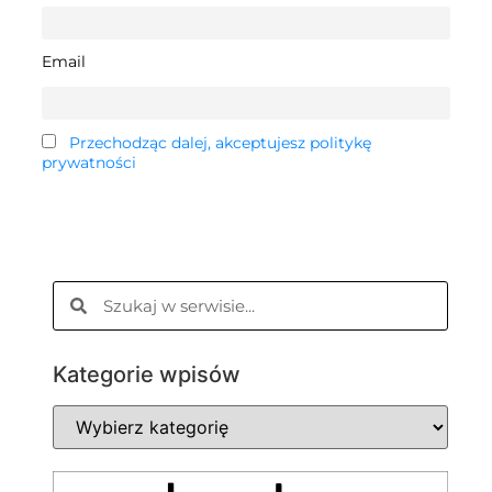
Email
Przechodząc dalej, akceptujesz politykę
prywatności
Kategorie wpisów