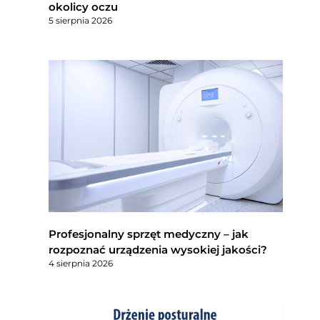
okolicy oczu
5 sierpnia 2026
Profesjonalny sprzęt medyczny – jak
rozpoznać urządzenia wysokiej jakości?
4 sierpnia 2026