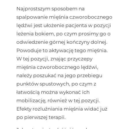
Najprostszym sposobem na
spalpowanie mięśnia czworobocznego
lędźwi jest ułożenie pacjenta w pozycji
leżenia bokiem, po czym prosimy go o
odwiedzenie górnej kończyny dolnej.
Powoduje to aktywację tego mięśnia.
W tej pozycji, znając przyczepy
mięśnia czworobocznego lędźwi,
należy poszukać na jego przebiegu
punktów spustowych, po czym z
łatwością można wykonać ich
mobilizację, również w tej pozycji.
Efekty rozluźniania mięśnia widać już
po pierwszej terapii.