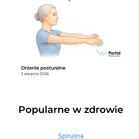
Drżenie posturalne
3 sierpnia 2026
Popularne w zdrowie
Spirulina