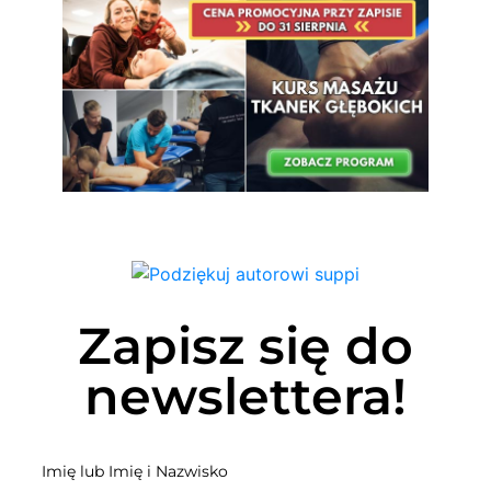
Zapisz się do
newslettera!
Imię lub Imię i Nazwisko