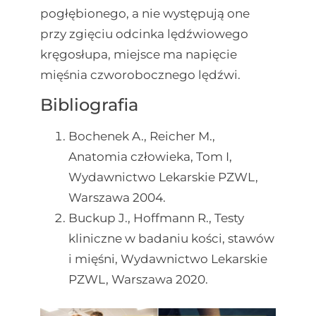
pogłębionego, a nie występują one
przy zgięciu odcinka lędźwiowego
kręgosłupa, miejsce ma napięcie
mięśnia czworobocznego lędźwi.
Bibliografia
Bochenek A., Reicher M.,
Anatomia człowieka, Tom I,
Wydawnictwo Lekarskie PZWL,
Warszawa 2004.
Buckup J., Hoffmann R., Testy
kliniczne w badaniu kości, stawów
i mięśni, Wydawnictwo Lekarskie
PZWL, Warszawa 2020.