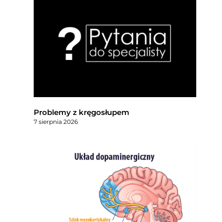
Problemy z kręgosłupem
7 sierpnia 2026