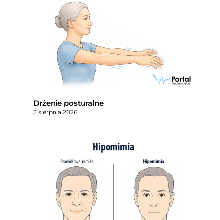
Drżenie posturalne
3 sierpnia 2026