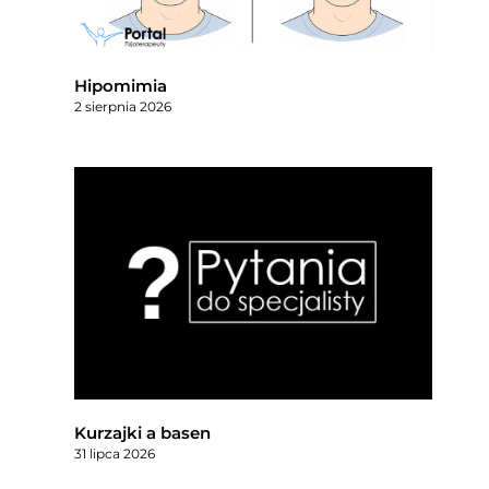
Hipomimia
2 sierpnia 2026
Kurzajki a basen
31 lipca 2026