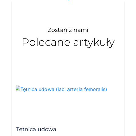
Zostań z nami
Polecane artykuły
Tętnica udowa