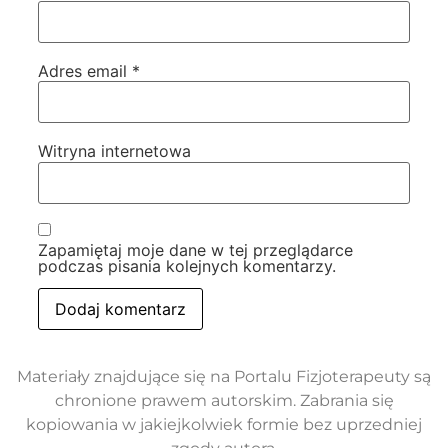
Adres email
*
Witryna internetowa
Zapamiętaj moje dane w tej przeglądarce
podczas pisania kolejnych komentarzy.
Materiały znajdujące się na Portalu Fizjoterapeuty są
chronione prawem autorskim. Zabrania się
kopiowania w jakiejkolwiek formie bez uprzedniej