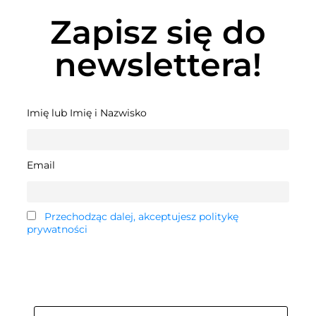
Zapisz się do
newslettera!
Imię lub Imię i Nazwisko
Email
Przechodząc dalej, akceptujesz politykę
prywatności