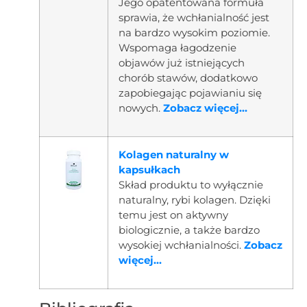
Jego opatentowana formuła
sprawia, że wchłanialność jest
na bardzo wysokim poziomie.
Wspomaga łagodzenie
objawów już istniejących
chorób stawów, dodatkowo
zapobiegając pojawianiu się
nowych.
Zobacz więcej...
Kolagen naturalny w
kapsułkach
Skład produktu to wyłącznie
naturalny, rybi kolagen. Dzięki
temu jest on aktywny
biologicznie, a także bardzo
wysokiej wchłanialności.
Zobacz
więcej...