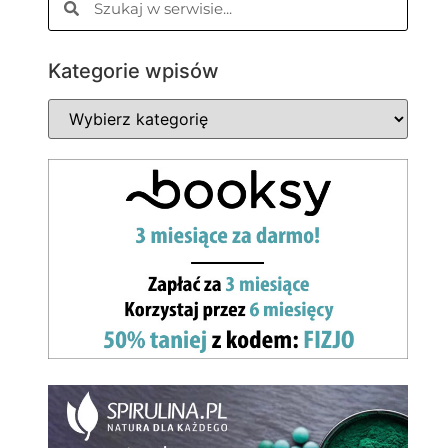
Kategorie wpisów