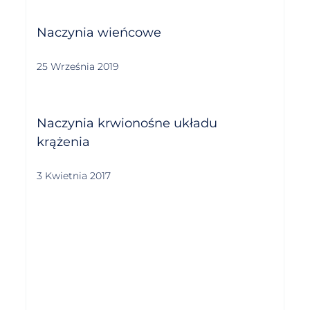
Naczynia wieńcowe
25 Września 2019
Naczynia krwionośne układu
krążenia
3 Kwietnia 2017