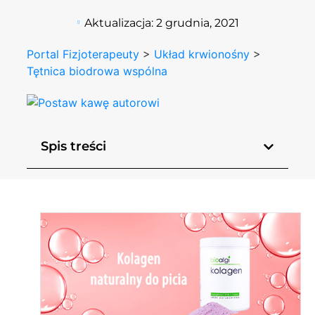
Aktualizacja:
2 grudnia, 2021
Portal Fizjoterapeuty
>
Układ krwionośny
>
Tętnica biodrowa wspólna
Spis treści