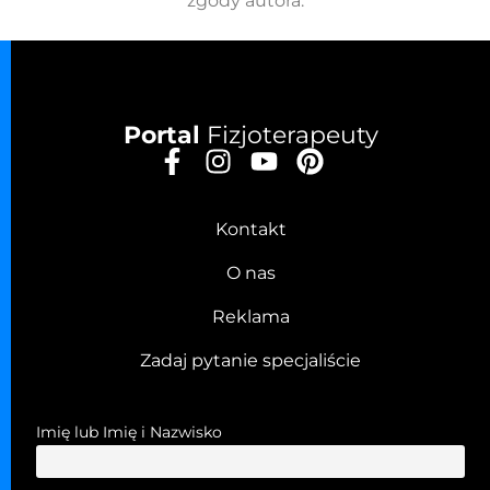
zgody autora.
Portal
Fizjoterapeuty
Kontakt
O nas
Reklama
Zadaj pytanie specjaliście
Imię lub Imię i Nazwisko