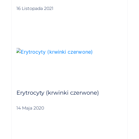
16 Listopada 2021
Erytrocyty (krwinki czerwone)
14 Maja 2020