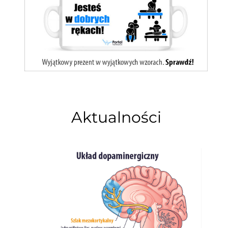
Aktualności