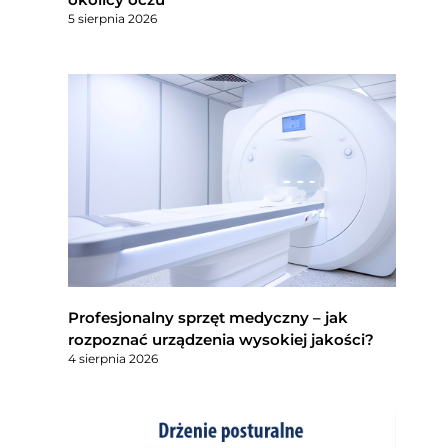
5 sierpnia 2026
Profesjonalny sprzęt medyczny – jak
rozpoznać urządzenia wysokiej jakości?
4 sierpnia 2026