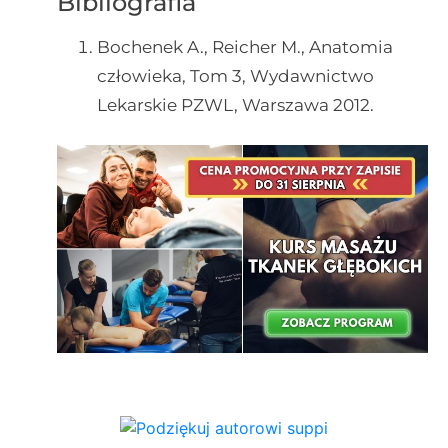
Bibliografia
Bochenek A., Reicher M., Anatomia
człowieka, Tom 3, Wydawnictwo
Lekarskie PZWL, Warszawa 2012.