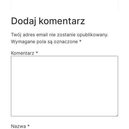
Dodaj komentarz
Twój adres email nie zostanie opublikowany.
Wymagane pola są oznaczone
*
Komentarz
*
Nazwa
*