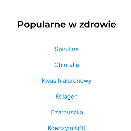
Popularne w zdrowie
Spirulina
Chlorella
Kwas hialuronowy
Kolagen
Czarnuszka
Koenzym Q10