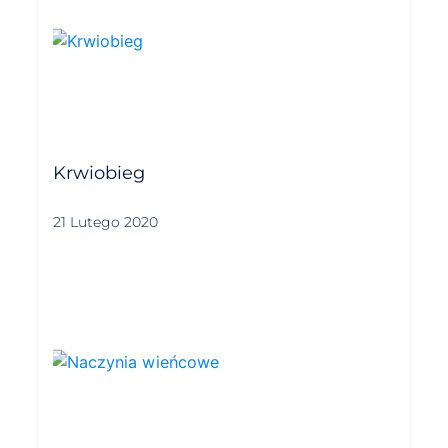
Krwiobieg
21 Lutego 2020