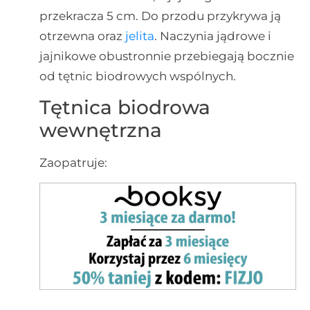
przekracza 5 cm. Do przodu przykrywa ją
otrzewna oraz
jelita
. Naczynia jądrowe i
jajnikowe obustronnie przebiegają bocznie
od tętnic biodrowych wspólnych.
Tętnica biodrowa
wewnętrzna
Zaopatruje: