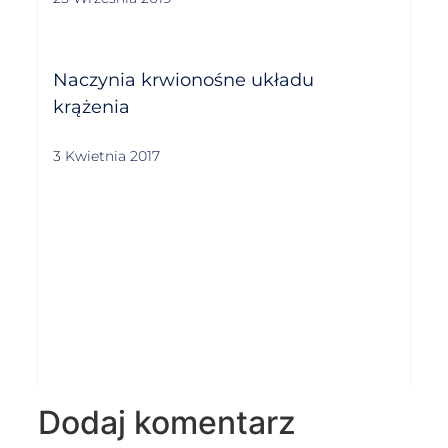
Naczynia krwionośne układu
krążenia
3 Kwietnia 2017
Dodaj komentarz