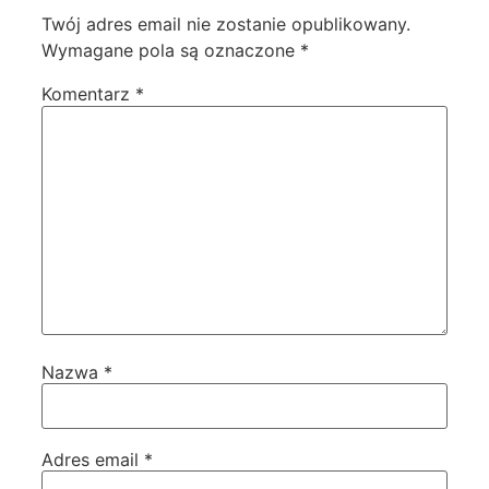
Twój adres email nie zostanie opublikowany.
Wymagane pola są oznaczone
*
Komentarz
*
Nazwa
*
Adres email
*