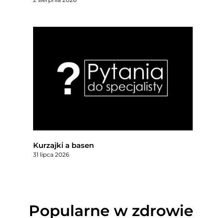
Kurzajki a basen
31 lipca 2026
Popularne w zdrowie