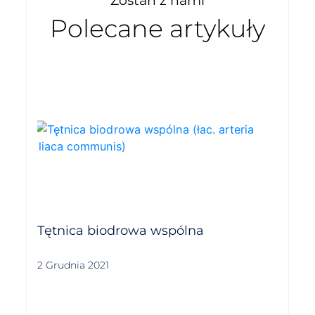
Zostań z nami
Polecane artykuły
Tętnica biodrowa wspólna
2 Grudnia 2021