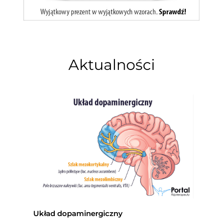
Aktualności
Układ dopaminergiczny