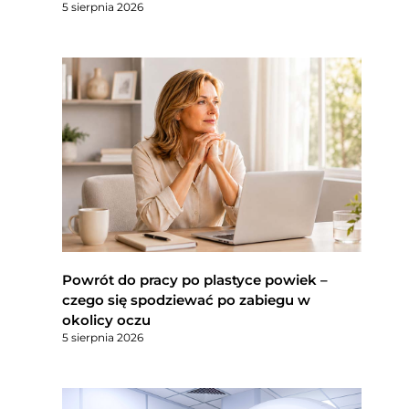
5 sierpnia 2026
Powrót do pracy po plastyce powiek –
czego się spodziewać po zabiegu w
okolicy oczu
5 sierpnia 2026