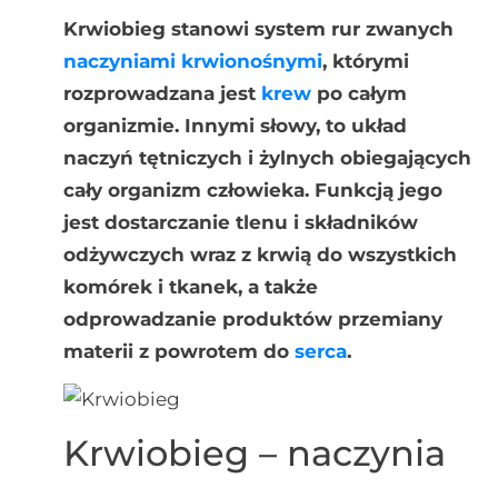
Krwiobieg stanowi system rur zwanych
naczyniami krwionośnymi
, którymi
rozprowadzana jest
krew
po całym
organizmie. Innymi słowy, to układ
naczyń tętniczych i żylnych obiegających
cały organizm człowieka.
Funkcją jego
jest dostarczanie tlenu i składników
odżywczych wraz z krwią do wszystkich
komórek i tkanek, a także
odprowadzanie produktów przemiany
materii z powrotem do
serca
.
Krwiobieg – naczynia