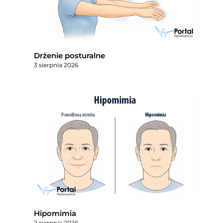
Drżenie posturalne
3 sierpnia 2026
Hipomimia
2 sierpnia 2026