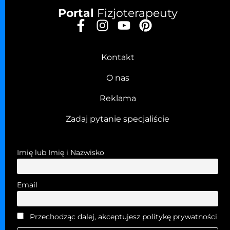
Portal
Fizjoterapeuty
Kontakt
O nas
Reklama
Zadaj pytanie specjaliście
Imię lub Imię i Nazwisko
Email
Przechodząc dalej, akceptujesz politykę prywatności