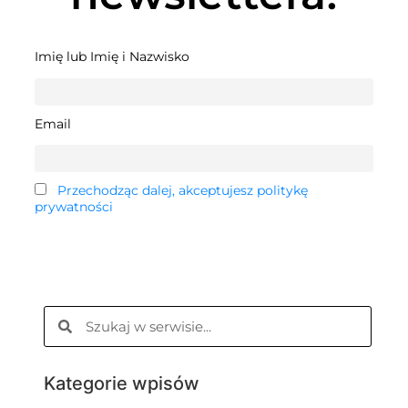
Imię lub Imię i Nazwisko
Email
Przechodząc dalej, akceptujesz politykę
prywatności
Kategorie wpisów