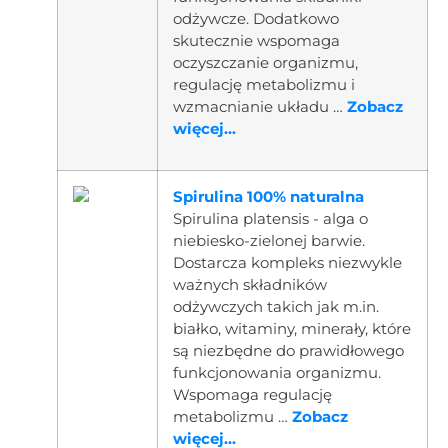
odżywcze. Dodatkowo
skutecznie wspomaga
oczyszczanie organizmu,
regulację metabolizmu i
wzmacnianie układu …
Zobacz
więcej...
Spirulina 100% naturalna
Spirulina platensis - alga o
niebiesko-zielonej barwie.
Dostarcza kompleks niezwykle
ważnych składników
odżywczych takich jak m.in.
białko, witaminy, minerały, które
są niezbędne do prawidłowego
funkcjonowania organizmu.
Wspomaga regulację
metabolizmu …
Zobacz
więcej...