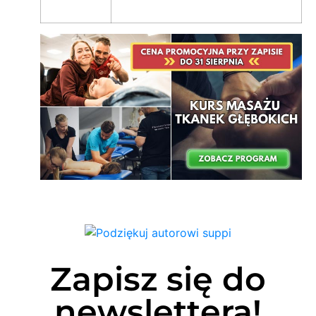
Zapisz się do
newslettera!