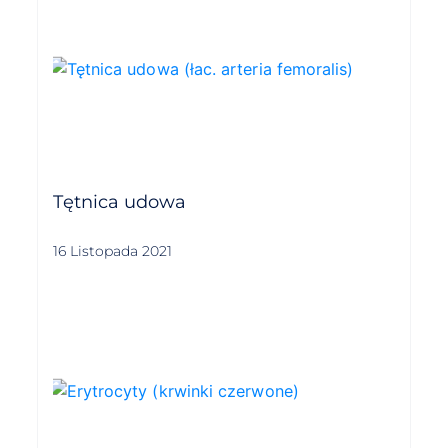
Tętnica udowa
16 Listopada 2021