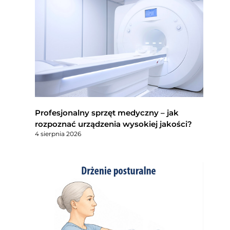
Profesjonalny sprzęt medyczny – jak
rozpoznać urządzenia wysokiej jakości?
4 sierpnia 2026