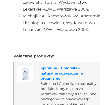
człowieka, Tom 3, Wydawnictwo
Lekarskie PZWL, Warszawa 2004.
Michajlik A., Ramotowski W., Anatomia
i fizjologia człowieka, Wydawnictwo
Lekarskie PZWL, Warszawa 2003.
Polecane produkty:
Spirulina + Chlorella –
naturalne oczyszczanie
organizmu
Spirulina i Chlorella to naturalny
produkt, który dostarcza
witaminy, minerały, a także inne
niezbędne do prawidłowego
funkcjonowania składniki