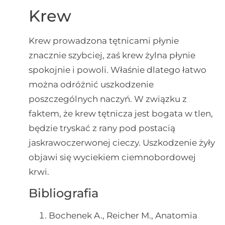
Krew
Krew prowadzona tętnicami płynie
znacznie szybciej, zaś krew żylna płynie
spokojnie i powoli. Właśnie dlatego łatwo
można odróżnić uszkodzenie
poszczególnych naczyń. W związku z
faktem, że krew tętnicza jest bogata w tlen,
będzie tryskać z rany pod postacią
jaskrawoczerwonej cieczy. Uszkodzenie żyły
objawi się wyciekiem ciemnobordowej
krwi.
Bibliografia
Bochenek A., Reicher M., Anatomia