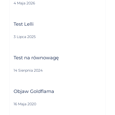
4 Maja 2026
Test Lelli
3 Lipca 2025
Test na równowagę
14 Sierpnia 2024
Objaw Goldflama
16 Maja 2020