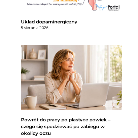
Układ dopaminergiczny
5 sierpnia 2026
Powrót do pracy po plastyce powiek –
czego się spodziewać po zabiegu w
okolicy oczu