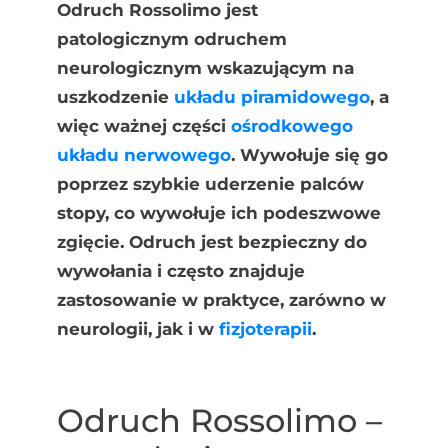
Odruch Rossolimo jest
patologicznym odruchem
neurologicznym wskazującym na
uszkodzenie
układu piramidowego
, a
więc ważnej części
ośrodkowego
układu nerwowego
. Wywołuje się go
poprzez szybkie uderzenie palców
stopy, co wywołuje ich podeszwowe
zgięcie. Odruch jest bezpieczny do
wywołania i często znajduje
zastosowanie w praktyce, zarówno w
neurologii, jak i w
fizjoterapii
.
Odruch Rossolimo –