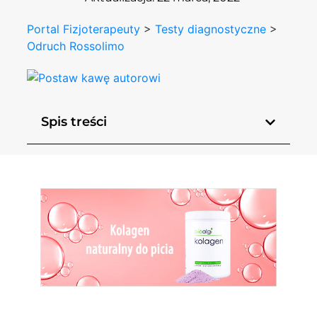
Portal Fizjoterapeuty
>
Testy diagnostyczne
>
Odruch Rossolimo
Spis treści