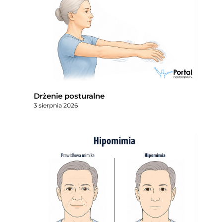
Drżenie posturalne
3 sierpnia 2026