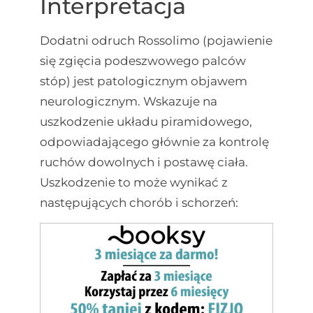
Interpretacja
Dodatni odruch Rossolimo (pojawienie
się zgięcia podeszwowego palców
stóp) jest patologicznym objawem
neurologicznym. Wskazuje na
uszkodzenie układu piramidowego,
odpowiadającego głównie za kontrolę
ruchów dowolnych i postawę ciała.
Uszkodzenie to może wynikać z
następujących chorób i schorzeń: