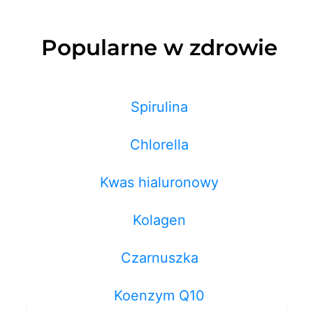
Popularne w zdrowie
Spirulina
Chlorella
Kwas hialuronowy
Kolagen
Czarnuszka
Koenzym Q10