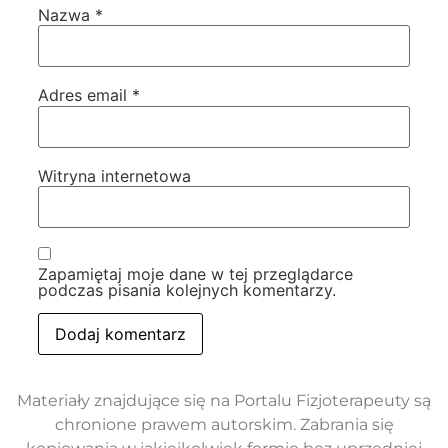
Nazwa
*
Adres email
*
Witryna internetowa
Zapamiętaj moje dane w tej przeglądarce
podczas pisania kolejnych komentarzy.
Materiały znajdujące się na Portalu Fizjoterapeuty są
chronione prawem autorskim. Zabrania się