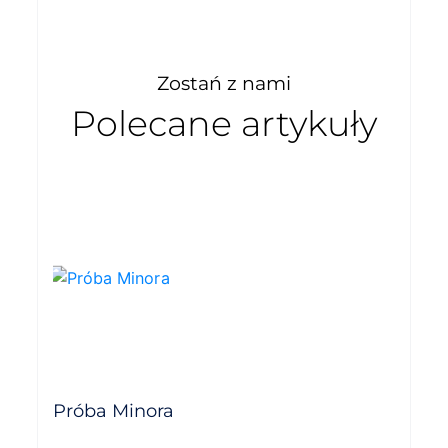
Zostań z nami
Polecane artykuły
Próba Minora