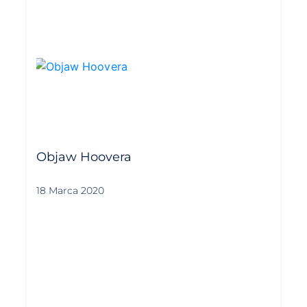
Objaw Hoovera
18 Marca 2020