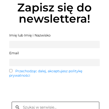
Zapisz się do
newslettera!
Imię lub Imię i Nazwisko
Email
Przechodząc dalej, akceptujesz politykę
prywatności