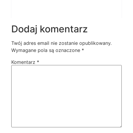
Dodaj komentarz
Twój adres email nie zostanie opublikowany.
Wymagane pola są oznaczone
*
Komentarz
*