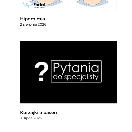
Hipomimia
2 sierpnia 2026
Kurzajki a basen
31 lipca 2026