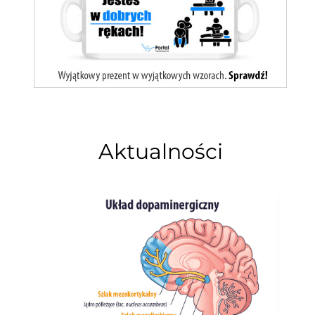
Aktualności