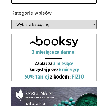
Kategorie wpisów