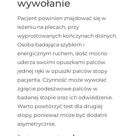
wywołanie
Pacjent powinien znajdować się w
leżeniu na plecach, przy
wyprostowanych kończynach dolnych.
Osoba badająca szybkim i
energicznym ruchem, dość mocno
uderza swoimi opuszkami palców
jednej ręki w opuszki palców stopy
pacjenta. Czynność może wywołać
zgięcie podeszwowe palców w
badanej stopie oraz ich odwiedzenie.
Warto powtórzyć test dla drugiej
stopy, ponieważ może być dodatni
asymetrycznie.