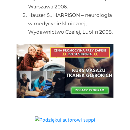
Warszawa 2006.
Hauser S., HARRISON – neurologia
w medycynie klinicznej,
Wydawnictwo Czelej, Lublin 2008.