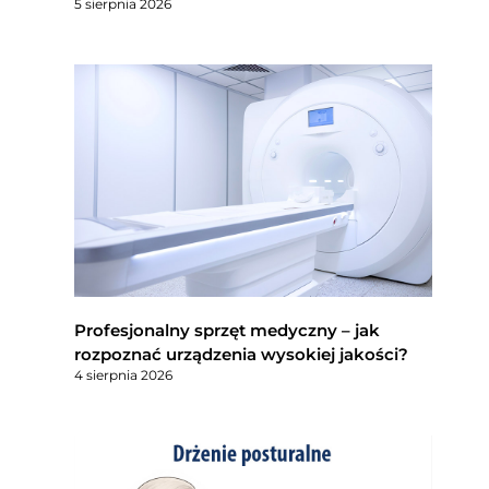
5 sierpnia 2026
Profesjonalny sprzęt medyczny – jak
rozpoznać urządzenia wysokiej jakości?
4 sierpnia 2026